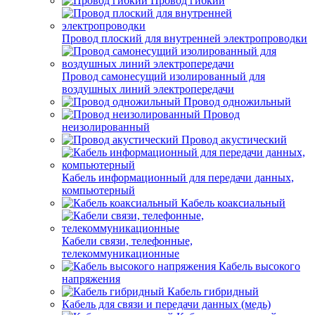
Провод гибкий
Провод плоский для внутренней электропроводки
Провод самонесущий изолированный для
воздушных линий электропередачи
Провод одножильный
Провод
неизолированный
Провод акустический
Кабель информационный для передачи данных,
компьютерный
Кабель коаксиальный
Кабели связи, телефонные,
телекоммуникационные
Кабель высокого
напряжения
Кабель гибридный
Кабель для связи и передачи данных (медь)