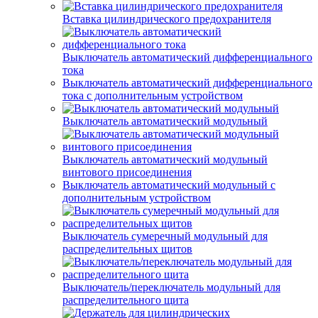
Вставка цилиндрического предохранителя
Выключатель автоматический дифференциального
тока
Выключатель автоматический дифференциального
тока с дополнительным устройством
Выключатель автоматический модульный
Выключатель автоматический модульный
винтового присоединения
Выключатель автоматический модульный с
дополнительным устройством
Выключатель сумеречный модульный для
распределительных щитов
Выключатель/переключатель модульный для
распределительного щита