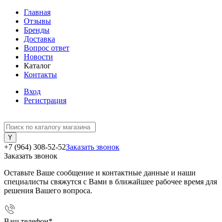
Главная
Отзывы
Бренды
Доставка
Вопрос ответ
Новости
Каталог
Контакты
Вход
Регистрация
+7 (964) 308-52-52
Заказать звонок
Заказать звонок
Оставьте Ваше сообщение и контактные данные и наши
специалисты свяжутся с Вами в ближайшее рабочее время для
решения Вашего вопроса.
Ваш телефон
*