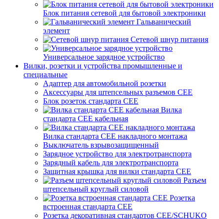
Блок питания сетевой для бытовой электроники
Гальванический
элемент
Сетевой шнур питания
Универсальное зарядное устройство
Вилки, розетки и устройства промышленные и
специальные
Адаптер для автомобильной розетки
Аксессуары для штепсельных разъемов CEE
Блок розеток стандарта CEE
Вилка
стандарта CEE кабельная
Вилка стандарта CEE накладного монтажа
Выключатель взрывозащищенный
Зарядное устройство для электротранспорта
Зарядный кабель для электротранспорта
Защитная крышка для вилки стандарта CEE
Разъем
штепсельный круглый силовой
Розетка
встроенная стандарта CEE
Розетка декоративная стандартов CEE/SCHUKO