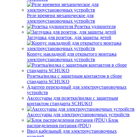
Реле времени механическое для
электроустановочных устройств
Розетка удлинителя
Заглушка для розеток, для защиты детей
Корпус накладной для открытого монтажа
электроустановочных устройств
Розетка/вилка с защитным контактом в сборе
стандарта SCHUKO
Адаптер переходный для электроустановочных
устройств
Аксессуары для розетки/вилки с защитным
контактом стандарта SCHUKO
Аксессуары для электроустановочных устройств
Блок
распределения питания (PDU)
Ввод кабельный для электроустановочных
изделий