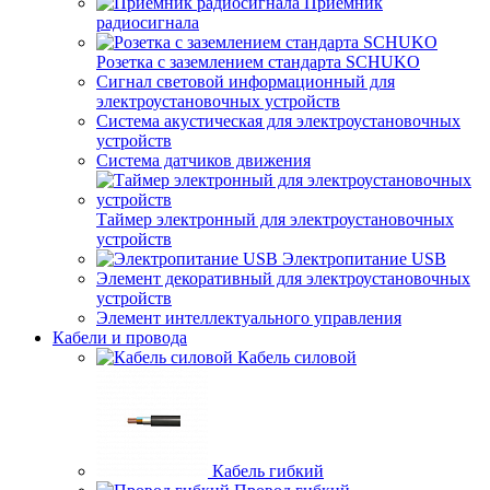
Приемник
радиосигнала
Розетка с заземлением стандарта SCHUKO
Сигнал световой информационный для
электроустановочных устройств
Система акустическая для электроустановочных
устройств
Система датчиков движения
Таймер электронный для электроустановочных
устройств
Электропитание USB
Элемент декоративный для электроустановочных
устройств
Элемент интеллектуального управления
Кабели и провода
Кабель силовой
Кабель гибкий