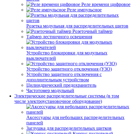
Реле времени цифровое
Реле импульсное
Розетка модульная для распределительных щитов
Розеточный таймер
Таймер лестничного освещения
Устройство блокировки для модульных
выключателей
Устройство защитного отключения (УЗО)
Устройство защитного отключения с
дополнительным устройством
Цилиндрический предохранитель
Частотомер модульный
Электрические распределительные системы (в том
числе электроустановочное оборудование)
Аксессуары для небольших распределительных
панелей
Заглушка для распределительных щитков
Корпус пустотелый