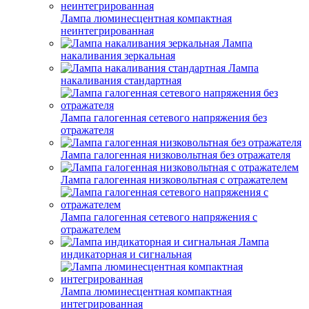
Лампа люминесцентная компактная
неинтегрированная
Лампа
накаливания зеркальная
Лампа
накаливания стандартная
Лампа галогенная сетевого напряжения без
отражателя
Лампа галогенная низковольтная без отражателя
Лампа галогенная низковольтная с отражателем
Лампа галогенная сетевого напряжения с
отражателем
Лампа
индикаторная и сигнальная
Лампа люминесцентная компактная
интегрированная