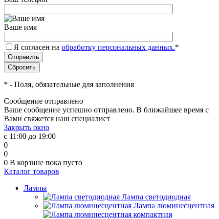
Ваше имя
Я согласен на
обработку персональных данных.
*
*
- Поля, обязательные для заполнения
Сообщение отправлено
Ваше сообщение успешно отправлено. В ближайшее время с
Вами свяжется наш специалист
Закрыть окно
с 11:00 до 19:00
0
0
0
В корзине
пока пусто
Каталог товаров
Лампы
Лампа светодиодная
Лампа люминесцентная