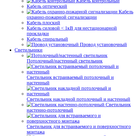
Кабель контрольный
Кабель оптический
Кабель
охранно-пожарной сигнализации
Кабель плоский
Кабель силовой < 1кВ для нестационарной
прокладки
Кабель спиральный
Провод установочный
Светильники
Потолочный/настенный светильник
Светильник встраиваемый потолочный и
настенный
Светильник накладной потолочный и настенный
Светильник
настенно-потолочный
Светильник для встраиваемого и поверхностного
монтажа