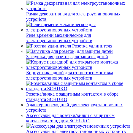
Рамка декоративная для электроустановочных
устройств
Реле времени механическое для
электроустановочных устройств
Розетка удлинителя
Заглушка для розеток, для защиты детей
Корпус накладной для открытого монтажа
электроустановочных устройств
Розетка/вилка с защитным контактом в сборе
стандарта SCHUKO
Адаптер переходный для электроустановочных
устройств
Аксессуары для розетки/вилки с защитным
контактом стандарта SCHUKO
Аксессуары для электроустановочных устройств