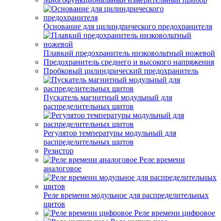
Основание для цилиндрического предохранителя
Плавкий предохранитель низковольтный ножевой
Предохранитель среднего и высокого напряжения
Пробковый цилиндрический предохранитель
Пускатель магнитный модульный для
распределительных щитов
Регулятор температуры модульный для
распределительных щитов
Резистор
Реле времени
аналоговое
Реле времени модульное для распределительных
щитов
Реле времени цифровое