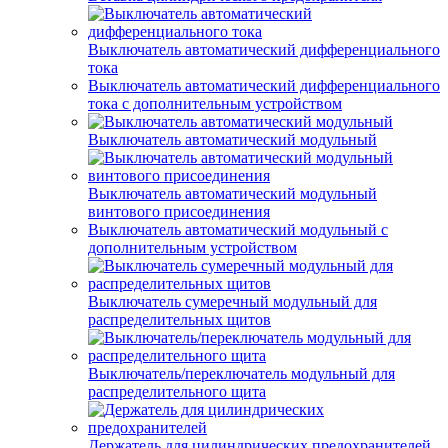
Выключатель автоматический дифференциального
тока
Выключатель автоматический дифференциального
тока с дополнительным устройством
Выключатель автоматический модульный
Выключатель автоматический модульный
винтового присоединения
Выключатель автоматический модульный с
дополнительным устройством
Выключатель сумеречный модульный для
распределительных щитов
Выключатель/переключатель модульный для
распределительного щита
Держатель для цилиндрических предохранителей