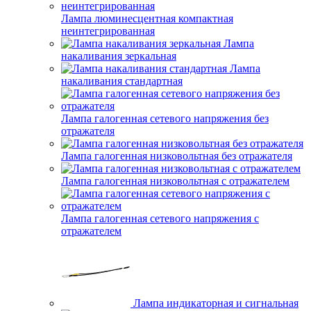
Лампа люминесцентная компактная
неинтегрированная
Лампа
накаливания зеркальная
Лампа
накаливания стандартная
Лампа галогенная сетевого напряжения без
отражателя
Лампа галогенная низковольтная без отражателя
Лампа галогенная низковольтная с отражателем
Лампа галогенная сетевого напряжения с
отражателем
Лампа индикаторная и сигнальная