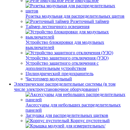
Реле импульсное
Розетка модульная для распределительных щитов
Розеточный таймер
Таймер лестничного освещения
Устройство блокировки для модульных
выключателей
Устройство защитного отключения (УЗО)
Устройство защитного отключения с
дополнительным устройством
Цилиндрический предохранитель
Частотомер модульный
Электрические распределительные системы (в том
числе электроустановочное оборудование)
Аксессуары для небольших распределительных
панелей
Заглушка для распределительных щитков
Корпус пустотелый