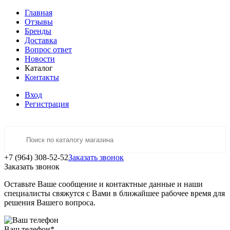
Главная
Отзывы
Бренды
Доставка
Вопрос ответ
Новости
Каталог
Контакты
Вход
Регистрация
+7 (964) 308-52-52
Заказать звонок
Заказать звонок
Оставьте Ваше сообщение и контактные данные и наши
специалисты свяжутся с Вами в ближайшее рабочее время для
решения Вашего вопроса.
Ваш телефон
*