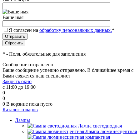
Ваше имя
Я согласен на
обработку персональных данных.
*
*
- Поля, обязательные для заполнения
Сообщение отправлено
Ваше сообщение успешно отправлено. В ближайшее время с
Вами свяжется наш специалист
Закрыть окно
с 11:00 до 19:00
0
0
0
В корзине
пока пусто
Каталог товаров
Лампы
Лампа светодиодная
Лампа люминесцентная