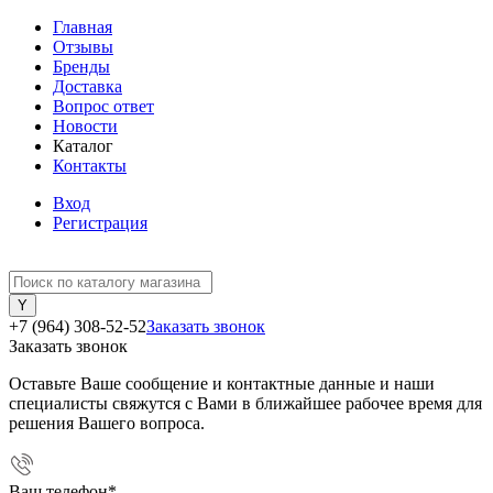
Главная
Отзывы
Бренды
Доставка
Вопрос ответ
Новости
Каталог
Контакты
Вход
Регистрация
+7 (964) 308-52-52
Заказать звонок
Заказать звонок
Оставьте Ваше сообщение и контактные данные и наши
специалисты свяжутся с Вами в ближайшее рабочее время для
решения Вашего вопроса.
Ваш телефон
*