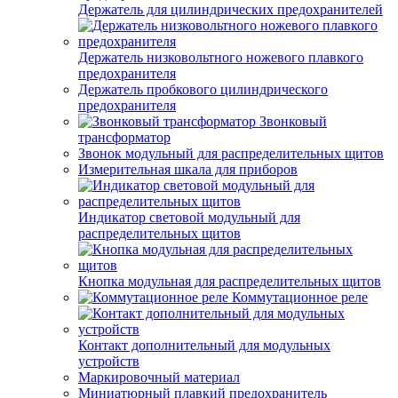
Держатель для цилиндрических предохранителей
Держатель низковольтного ножевого плавкого
предохранителя
Держатель пробкового цилиндрического
предохранителя
Звонковый
трансформатор
Звонок модульный для распределительных щитов
Измерительная шкала для приборов
Индикатор световой модульный для
распределительных щитов
Кнопка модульная для распределительных щитов
Коммутационное реле
Контакт дополнительный для модульных
устройств
Маркировочный материал
Миниатюрный плавкий предохранитель