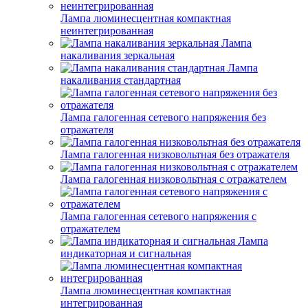
Лампа люминесцентная компактная
неинтегрированная
Лампа
накаливания зеркальная
Лампа
накаливания стандартная
Лампа галогенная сетевого напряжения без
отражателя
Лампа галогенная низковольтная без отражателя
Лампа галогенная низковольтная с отражателем
Лампа галогенная сетевого напряжения с
отражателем
Лампа
индикаторная и сигнальная
Лампа люминесцентная компактная
интегрированная