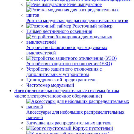
Реле импульсное
Розетка модульная для распределительных щитов
Розеточный таймер
Таймер лестничного освещения
Устройство блокировки для модульных
выключателей
Устройство защитного отключения (УЗО)
Устройство защитного отключения с
дополнительным устройством
Цилиндрический предохранитель
Частотомер модульный
Электрические распределительные системы (в том
числе электроустановочное оборудование)
Аксессуары для небольших распределительных
панелей
Заглушка для распределительных щитков
Корпус пустотелый