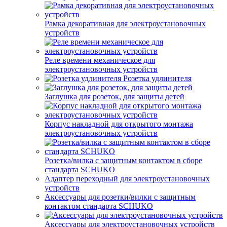
Рамка декоративная для электроустановочных
устройств
Реле времени механическое для
электроустановочных устройств
Розетка удлинителя
Заглушка для розеток, для защиты детей
Корпус накладной для открытого монтажа
электроустановочных устройств
Розетка/вилка с защитным контактом в сборе
стандарта SCHUKO
Адаптер переходный для электроустановочных
устройств
Аксессуары для розетки/вилки с защитным
контактом стандарта SCHUKO
Аксессуары для электроустановочных устройств