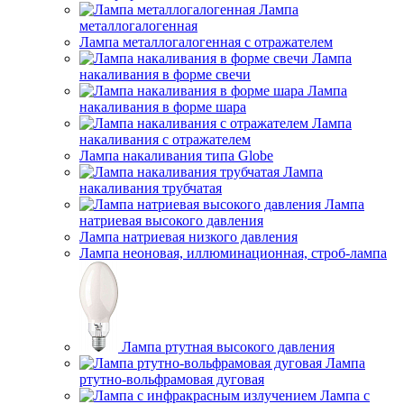
Лампа
металлогалогенная
Лампа металлогалогенная с отражателем
Лампа
накаливания в форме свечи
Лампа
накаливания в форме шара
Лампа
накаливания с отражателем
Лампа накаливания типа Globe
Лампа
накаливания трубчатая
Лампа
натриевая высокого давления
Лампа натриевая низкого давления
Лампа неоновая, иллюминационная, строб-лампа
Лампа ртутная высокого давления
Лампа
ртутно-вольфрамовая дуговая
Лампа с