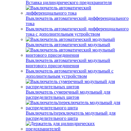
Вставка цилиндрического предохранителя
Выключатель автоматический дифференциального
тока
Выключатель автоматический дифференциального
тока с дополнительным устройством
Выключатель автоматический модульный
Выключатель автоматический модульный
винтового присоединения
Выключатель автоматический модульный с
дополнительным устройством
Выключатель сумеречный модульный для
распределительных щитов
Выключатель/переключатель модульный для
распределительного щита