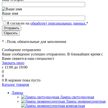
Ваше имя
Я согласен на
обработку персональных данных.
*
*
- Поля, обязательные для заполнения
Сообщение отправлено
Ваше сообщение успешно отправлено. В ближайшее время с
Вами свяжется наш специалист
Закрыть окно
с 11:00 до 19:00
0
0
0
В корзине
пока пусто
Каталог товаров
Лампы
Лампа светодиодная
Лампа люминесцентная