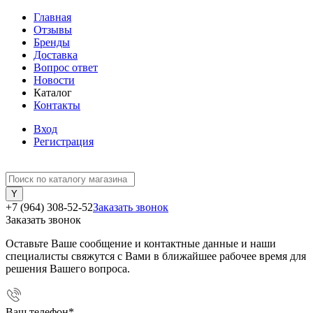
Главная
Отзывы
Бренды
Доставка
Вопрос ответ
Новости
Каталог
Контакты
Вход
Регистрация
+7 (964) 308-52-52
Заказать звонок
Заказать звонок
Оставьте Ваше сообщение и контактные данные и наши
специалисты свяжутся с Вами в ближайшее рабочее время для
решения Вашего вопроса.
Ваш телефон
*