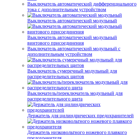
Выключатель автоматический дифференциального
тока с дополнительным устройством
Выключатель автоматический модульный
Выключатель автоматический модульный
винтового присоединения
Выключатель автоматический модульный с
дополнительным устройством
Выключатель сумеречный модульный для
распределительных щитов
Выключатель/переключатель модульный для
распределительного щита
Держатель для цилиндрических предохранителей
Держатель низковольтного ножевого плавкого
предохранителя