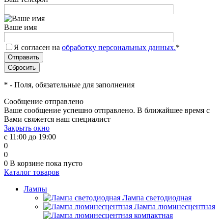
Ваше имя
Я согласен на
обработку персональных данных.
*
*
- Поля, обязательные для заполнения
Сообщение отправлено
Ваше сообщение успешно отправлено. В ближайшее время с
Вами свяжется наш специалист
Закрыть окно
с 11:00 до 19:00
0
0
0
В корзине
пока пусто
Каталог товаров
Лампы
Лампа светодиодная
Лампа люминесцентная