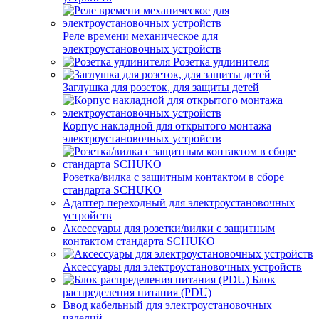
Реле времени механическое для
электроустановочных устройств
Розетка удлинителя
Заглушка для розеток, для защиты детей
Корпус накладной для открытого монтажа
электроустановочных устройств
Розетка/вилка с защитным контактом в сборе
стандарта SCHUKO
Адаптер переходный для электроустановочных
устройств
Аксессуары для розетки/вилки с защитным
контактом стандарта SCHUKO
Аксессуары для электроустановочных устройств
Блок
распределения питания (PDU)
Ввод кабельный для электроустановочных
изделий