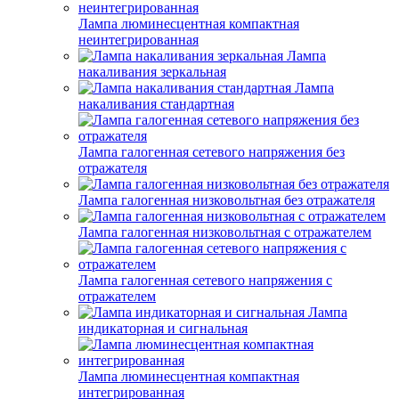
Лампа люминесцентная компактная
неинтегрированная
Лампа
накаливания зеркальная
Лампа
накаливания стандартная
Лампа галогенная сетевого напряжения без
отражателя
Лампа галогенная низковольтная без отражателя
Лампа галогенная низковольтная с отражателем
Лампа галогенная сетевого напряжения с
отражателем
Лампа
индикаторная и сигнальная
Лампа люминесцентная компактная
интегрированная