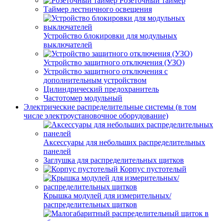
Розеточный таймер
Таймер лестничного освещения
Устройство блокировки для модульных
выключателей
Устройство защитного отключения (УЗО)
Устройство защитного отключения с
дополнительным устройством
Цилиндрический предохранитель
Частотомер модульный
Электрические распределительные системы (в том
числе электроустановочное оборудование)
Аксессуары для небольших распределительных
панелей
Заглушка для распределительных щитков
Корпус пустотелый
Крышка модулей для измерительных/
распределительных щитков