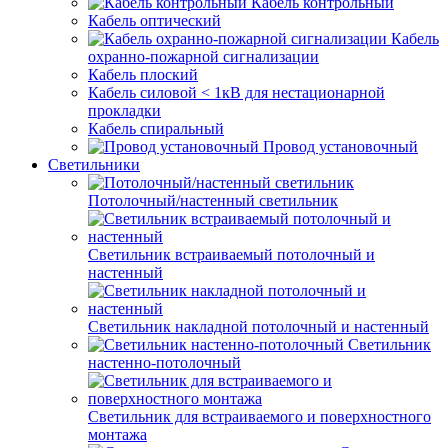
Кабель контрольный
Кабель оптический
Кабель
охранно-пожарной сигнализации
Кабель плоский
Кабель силовой < 1кВ для нестационарной
прокладки
Кабель спиральный
Провод установочный
Светильники
Потолочный/настенный светильник
Светильник встраиваемый потолочный и
настенный
Светильник накладной потолочный и настенный
Светильник
настенно-потолочный
Светильник для встраиваемого и поверхностного
монтажа