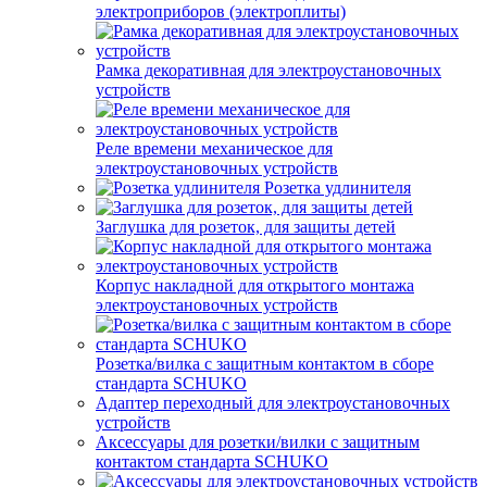
электроприборов (электроплиты)
Рамка декоративная для электроустановочных
устройств
Реле времени механическое для
электроустановочных устройств
Розетка удлинителя
Заглушка для розеток, для защиты детей
Корпус накладной для открытого монтажа
электроустановочных устройств
Розетка/вилка с защитным контактом в сборе
стандарта SCHUKO
Адаптер переходный для электроустановочных
устройств
Аксессуары для розетки/вилки с защитным
контактом стандарта SCHUKO