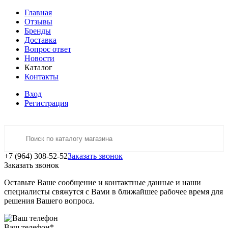
Главная
Отзывы
Бренды
Доставка
Вопрос ответ
Новости
Каталог
Контакты
Вход
Регистрация
+7 (964) 308-52-52
Заказать звонок
Заказать звонок
Оставьте Ваше сообщение и контактные данные и наши
специалисты свяжутся с Вами в ближайшее рабочее время для
решения Вашего вопроса.
Ваш телефон
*