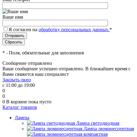
Ваше имя
Я согласен на
обработку персональных данных.
*
*
- Поля, обязательные для заполнения
Сообщение отправлено
Ваше сообщение успешно отправлено. В ближайшее время с
Вами свяжется наш специалист
Закрыть окно
с 11:00 до 19:00
0
0
0
В корзине
пока пусто
Каталог товаров
Лампы
Лампа светодиодная
Лампа люминесцентная