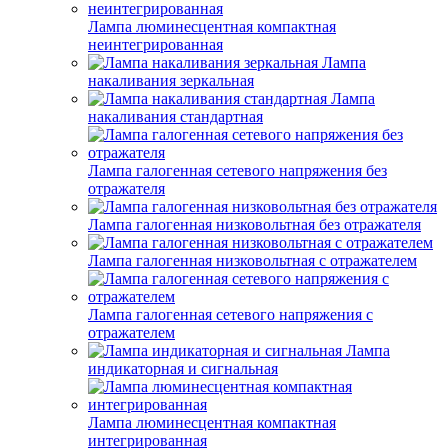
Лампа люминесцентная компактная
неинтегрированная
Лампа
накаливания зеркальная
Лампа
накаливания стандартная
Лампа галогенная сетевого напряжения без
отражателя
Лампа галогенная низковольтная без отражателя
Лампа галогенная низковольтная с отражателем
Лампа галогенная сетевого напряжения с
отражателем
Лампа
индикаторная и сигнальная
Лампа люминесцентная компактная
интегрированная