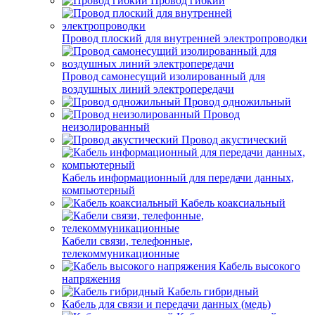
Провод гибкий
Провод плоский для внутренней электропроводки
Провод самонесущий изолированный для
воздушных линий электропередачи
Провод одножильный
Провод
неизолированный
Провод акустический
Кабель информационный для передачи данных,
компьютерный
Кабель коаксиальный
Кабели связи, телефонные,
телекоммуникационные
Кабель высокого
напряжения
Кабель гибридный
Кабель для связи и передачи данных (медь)