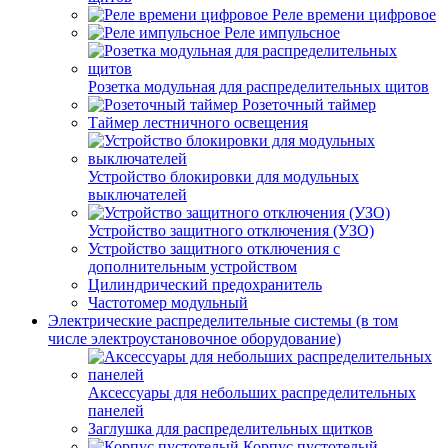
Реле времени цифровое
Реле импульсное
Розетка модульная для распределительных щитов
Розеточный таймер
Таймер лестничного освещения
Устройство блокировки для модульных
выключателей
Устройство защитного отключения (УЗО)
Устройство защитного отключения с
дополнительным устройством
Цилиндрический предохранитель
Частотомер модульный
Электрические распределительные системы (в том
числе электроустановочное оборудование)
Аксессуары для небольших распределительных
панелей
Заглушка для распределительных щитков
Корпус пустотелый