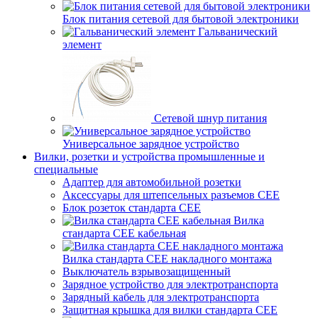
Блок питания сетевой для бытовой электроники
Гальванический
элемент
Сетевой шнур питания
Универсальное зарядное устройство
Вилки, розетки и устройства промышленные и
специальные
Адаптер для автомобильной розетки
Аксессуары для штепсельных разъемов CEE
Блок розеток стандарта CEE
Вилка
стандарта CEE кабельная
Вилка стандарта CEE накладного монтажа
Выключатель взрывозащищенный
Зарядное устройство для электротранспорта
Зарядный кабель для электротранспорта
Защитная крышка для вилки стандарта CEE