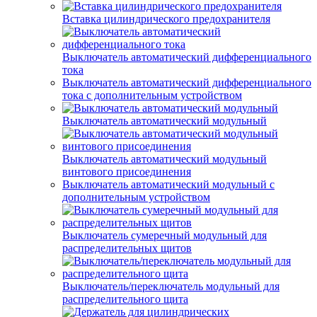
Вставка цилиндрического предохранителя
Выключатель автоматический дифференциального
тока
Выключатель автоматический дифференциального
тока с дополнительным устройством
Выключатель автоматический модульный
Выключатель автоматический модульный
винтового присоединения
Выключатель автоматический модульный с
дополнительным устройством
Выключатель сумеречный модульный для
распределительных щитов
Выключатель/переключатель модульный для
распределительного щита