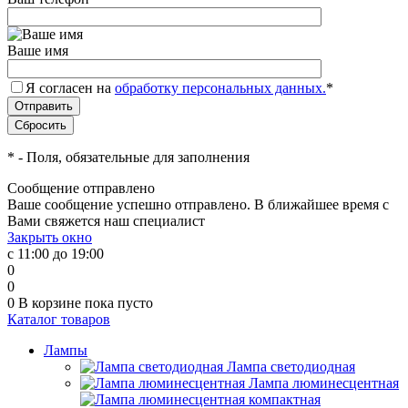
Ваше имя
Я согласен на
обработку персональных данных.
*
*
- Поля, обязательные для заполнения
Сообщение отправлено
Ваше сообщение успешно отправлено. В ближайшее время с
Вами свяжется наш специалист
Закрыть окно
с 11:00 до 19:00
0
0
0
В корзине
пока пусто
Каталог товаров
Лампы
Лампа светодиодная
Лампа люминесцентная