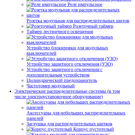
Реле импульсное
Розетка модульная для распределительных щитов
Розеточный таймер
Таймер лестничного освещения
Устройство блокировки для модульных
выключателей
Устройство защитного отключения (УЗО)
Устройство защитного отключения с
дополнительным устройством
Цилиндрический предохранитель
Частотомер модульный
Электрические распределительные системы (в том
числе электроустановочное оборудование)
Аксессуары для небольших распределительных
панелей
Заглушка для распределительных щитков
Корпус пустотелый