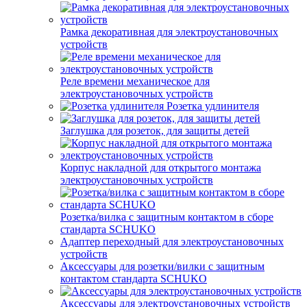
Рамка декоративная для электроустановочных
устройств
Реле времени механическое для
электроустановочных устройств
Розетка удлинителя
Заглушка для розеток, для защиты детей
Корпус накладной для открытого монтажа
электроустановочных устройств
Розетка/вилка с защитным контактом в сборе
стандарта SCHUKO
Адаптер переходный для электроустановочных
устройств
Аксессуары для розетки/вилки с защитным
контактом стандарта SCHUKO
Аксессуары для электроустановочных устройств