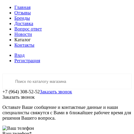
Главная
Отзывы
Бренды
Доставка
Вопрос ответ
Новости
Каталог
Контакты
Вход
Регистрация
+7 (964) 308-52-52
Заказать звонок
Заказать звонок
Оставьте Ваше сообщение и контактные данные и наши
специалисты свяжутся с Вами в ближайшее рабочее время для
решения Вашего вопроса.
Ваш телефон
*