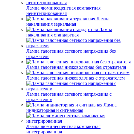
Лампа люминесцентная компактная
неинтегрированная
Лампа
накаливания зеркальная
Лампа
накаливания стандартная
Лампа галогенная сетевого напряжения без
отражателя
Лампа галогенная низковольтная без отражателя
Лампа галогенная низковольтная с отражателем
Лампа галогенная сетевого напряжения с
отражателем
Лампа
индикаторная и сигнальная
Лампа люминесцентная компактная
интегрированная