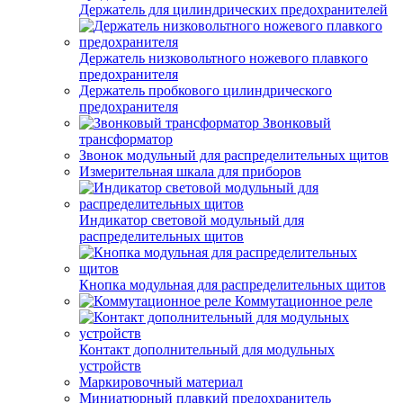
Держатель для цилиндрических предохранителей
Держатель низковольтного ножевого плавкого
предохранителя
Держатель пробкового цилиндрического
предохранителя
Звонковый
трансформатор
Звонок модульный для распределительных щитов
Измерительная шкала для приборов
Индикатор световой модульный для
распределительных щитов
Кнопка модульная для распределительных щитов
Коммутационное реле
Контакт дополнительный для модульных
устройств
Маркировочный материал
Миниатюрный плавкий предохранитель