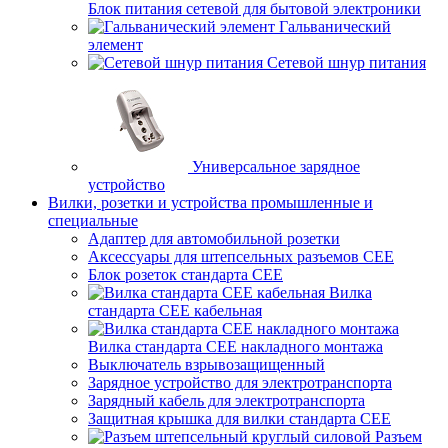
Блок питания сетевой для бытовой электроники
Гальванический
элемент
Сетевой шнур питания
Универсальное зарядное
устройство
Вилки, розетки и устройства промышленные и
специальные
Адаптер для автомобильной розетки
Аксессуары для штепсельных разъемов CEE
Блок розеток стандарта CEE
Вилка
стандарта CEE кабельная
Вилка стандарта CEE накладного монтажа
Выключатель взрывозащищенный
Зарядное устройство для электротранспорта
Зарядный кабель для электротранспорта
Защитная крышка для вилки стандарта CEE
Разъем