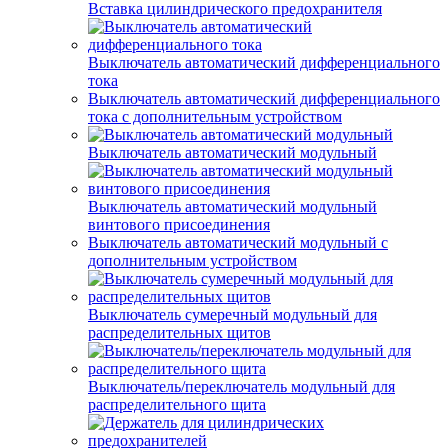
Вставка цилиндрического предохранителя
Выключатель автоматический дифференциального
тока
Выключатель автоматический дифференциального
тока с дополнительным устройством
Выключатель автоматический модульный
Выключатель автоматический модульный
винтового присоединения
Выключатель автоматический модульный с
дополнительным устройством
Выключатель сумеречный модульный для
распределительных щитов
Выключатель/переключатель модульный для
распределительного щита