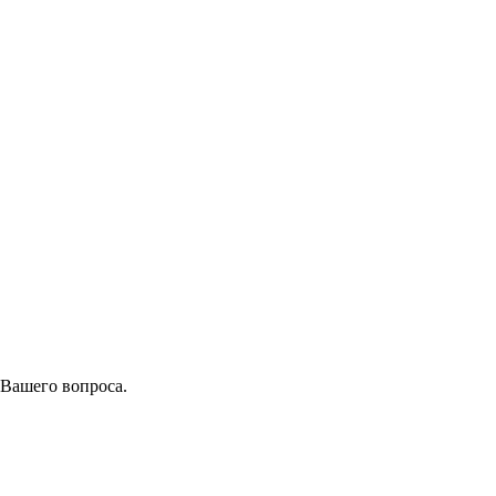
 Вашего вопроса.