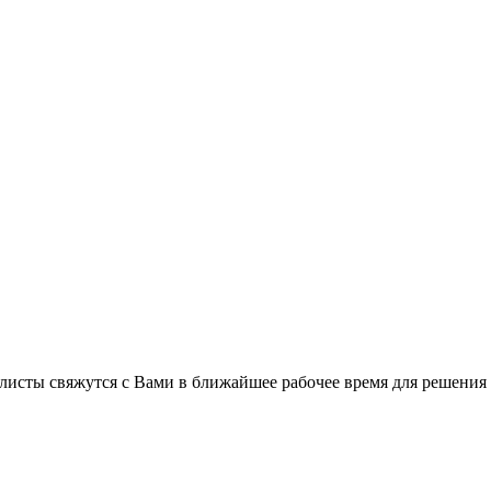
листы свяжутся с Вами в ближайшее рабочее время для решения