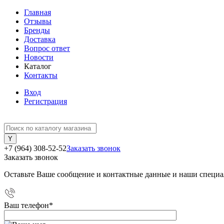
Главная
Отзывы
Бренды
Доставка
Вопрос ответ
Новости
Каталог
Контакты
Вход
Регистрация
+7 (964) 308-52-52
Заказать звонок
Заказать звонок
Оставьте Ваше сообщение и контактные данные и наши специа
Ваш телефон
*