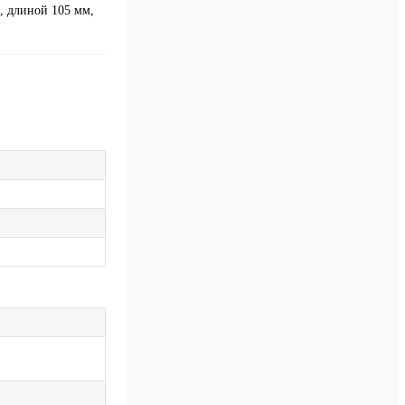
, длиной 105 мм,