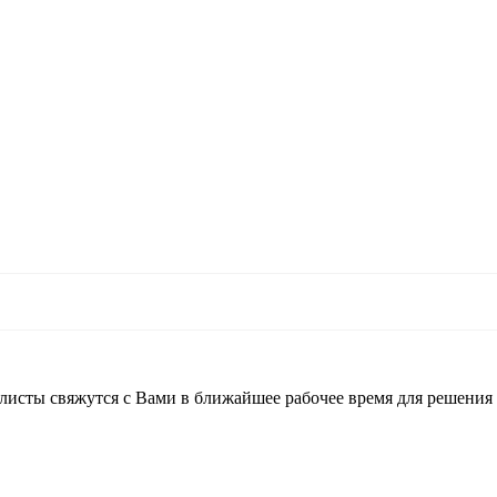
листы свяжутся с Вами в ближайшее рабочее время для решения