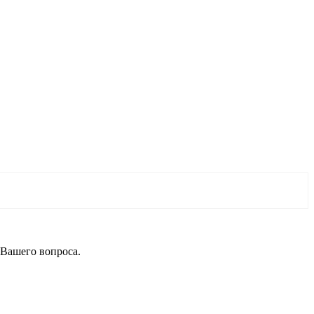
 Вашего вопроса.