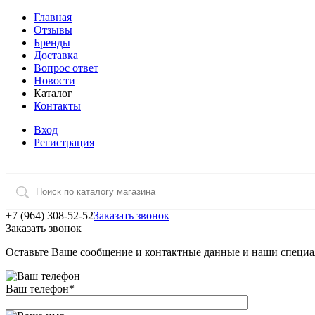
Главная
Отзывы
Бренды
Доставка
Вопрос ответ
Новости
Каталог
Контакты
Вход
Регистрация
+7 (964) 308-52-52
Заказать звонок
Заказать звонок
Оставьте Ваше сообщение и контактные данные и наши специа
Ваш телефон
*