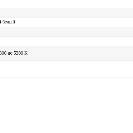
й белый
300 до 5300 К