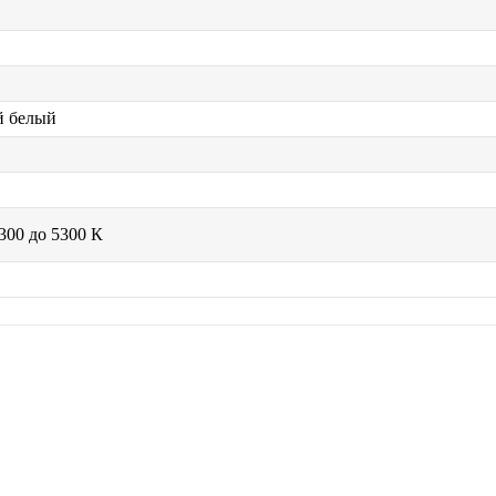
й белый
300 до 5300 К