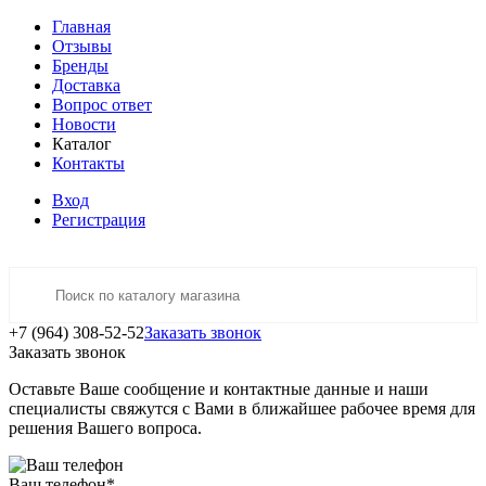
Главная
Отзывы
Бренды
Доставка
Вопрос ответ
Новости
Каталог
Контакты
Вход
Регистрация
+7 (964) 308-52-52
Заказать звонок
Заказать звонок
Оставьте Ваше сообщение и контактные данные и наши
специалисты свяжутся с Вами в ближайшее рабочее время для
решения Вашего вопроса.
Ваш телефон
*