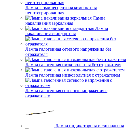
Лампа люминесцентная компактная
неинтегрированная
Лампа
накаливания зеркальная
Лампа
накаливания стандартная
Лампа галогенная сетевого напряжения без
отражателя
Лампа галогенная низковольтная без отражателя
Лампа галогенная низковольтная с отражателем
Лампа галогенная сетевого напряжения с
отражателем
Лампа индикаторная и сигнальная