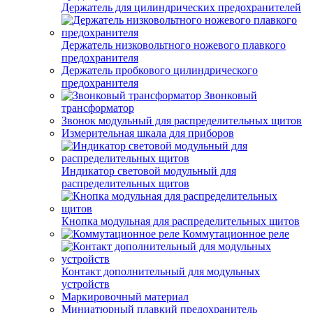
Держатель для цилиндрических предохранителей
Держатель низковольтного ножевого плавкого
предохранителя
Держатель пробкового цилиндрического
предохранителя
Звонковый
трансформатор
Звонок модульный для распределительных щитов
Измерительная шкала для приборов
Индикатор световой модульный для
распределительных щитов
Кнопка модульная для распределительных щитов
Коммутационное реле
Контакт дополнительный для модульных
устройств
Маркировочный материал
Миниатюрный плавкий предохранитель