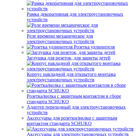
Рамка декоративная для электроустановочных
устройств
Реле времени механическое для
электроустановочных устройств
Розетка удлинителя
Заглушка для розеток, для защиты детей
Корпус накладной для открытого монтажа
электроустановочных устройств
Розетка/вилка с защитным контактом в сборе
стандарта SCHUKO
Адаптер переходный для электроустановочных
устройств
Аксессуары для розетки/вилки с защитным
контактом стандарта SCHUKO
Аксессуары для электроустановочных устройств