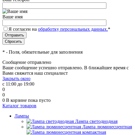
Ваше имя
Я согласен на
обработку персональных данных.
*
*
- Поля, обязательные для заполнения
Сообщение отправлено
Ваше сообщение успешно отправлено. В ближайшее время с
Вами свяжется наш специалист
Закрыть окно
с 11:00 до 19:00
0
0
0
В корзине
пока пусто
Каталог товаров
Лампы
Лампа светодиодная
Лампа люминесцентная