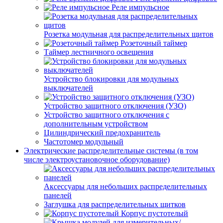
Реле импульсное
Розетка модульная для распределительных щитов
Розеточный таймер
Таймер лестничного освещения
Устройство блокировки для модульных
выключателей
Устройство защитного отключения (УЗО)
Устройство защитного отключения с
дополнительным устройством
Цилиндрический предохранитель
Частотомер модульный
Электрические распределительные системы (в том
числе электроустановочное оборудование)
Аксессуары для небольших распределительных
панелей
Заглушка для распределительных щитков
Корпус пустотелый