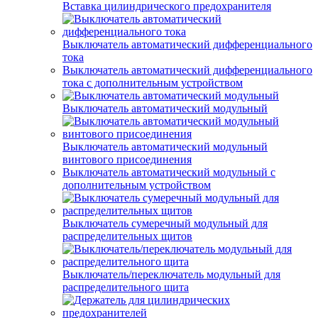
Вставка цилиндрического предохранителя
Выключатель автоматический дифференциального
тока
Выключатель автоматический дифференциального
тока с дополнительным устройством
Выключатель автоматический модульный
Выключатель автоматический модульный
винтового присоединения
Выключатель автоматический модульный с
дополнительным устройством
Выключатель сумеречный модульный для
распределительных щитов
Выключатель/переключатель модульный для
распределительного щита