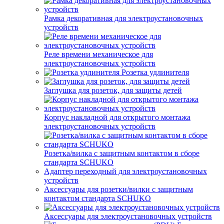
Рамка декоративная для электроустановочных
устройств
Реле времени механическое для
электроустановочных устройств
Розетка удлинителя
Заглушка для розеток, для защиты детей
Корпус накладной для открытого монтажа
электроустановочных устройств
Розетка/вилка с защитным контактом в сборе
стандарта SCHUKO
Адаптер переходный для электроустановочных
устройств
Аксессуары для розетки/вилки с защитным
контактом стандарта SCHUKO
Аксессуары для электроустановочных устройств