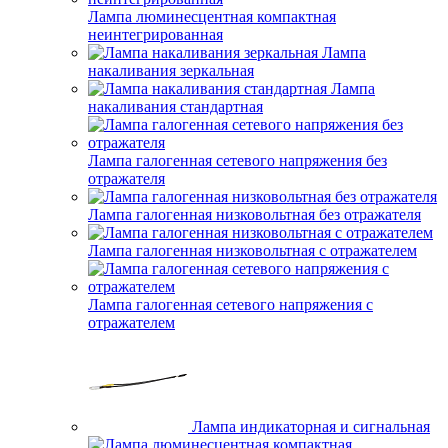
Лампа люминесцентная компактная
неинтегрированная
Лампа
накаливания зеркальная
Лампа
накаливания стандартная
Лампа галогенная сетевого напряжения без
отражателя
Лампа галогенная низковольтная без отражателя
Лампа галогенная низковольтная с отражателем
Лампа галогенная сетевого напряжения с
отражателем
Лампа индикаторная и сигнальная