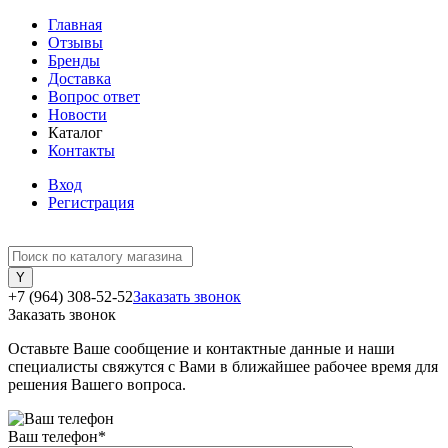
Главная
Отзывы
Бренды
Доставка
Вопрос ответ
Новости
Каталог
Контакты
Вход
Регистрация
+7 (964) 308-52-52
Заказать звонок
Заказать звонок
Оставьте Ваше сообщение и контактные данные и наши
специалисты свяжутся с Вами в ближайшее рабочее время для
решения Вашего вопроса.
Ваш телефон
*