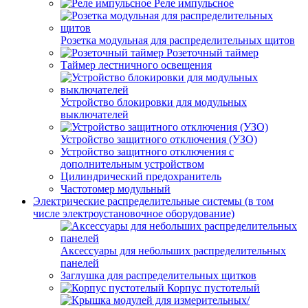
Реле импульсное
Розетка модульная для распределительных щитов
Розеточный таймер
Таймер лестничного освещения
Устройство блокировки для модульных
выключателей
Устройство защитного отключения (УЗО)
Устройство защитного отключения с
дополнительным устройством
Цилиндрический предохранитель
Частотомер модульный
Электрические распределительные системы (в том
числе электроустановочное оборудование)
Аксессуары для небольших распределительных
панелей
Заглушка для распределительных щитков
Корпус пустотелый