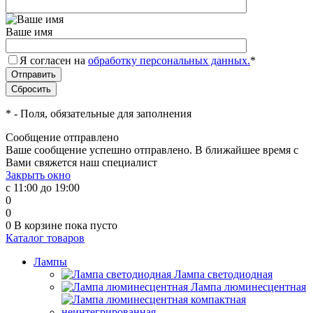
Ваше имя
Я согласен на
обработку персональных данных.
*
*
- Поля, обязательные для заполнения
Сообщение отправлено
Ваше сообщение успешно отправлено. В ближайшее время с
Вами свяжется наш специалист
Закрыть окно
с 11:00 до 19:00
0
0
0
В корзине
пока пусто
Каталог товаров
Лампы
Лампа светодиодная
Лампа люминесцентная