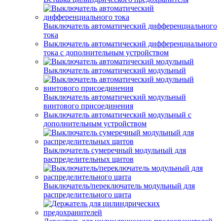
Выключатель автоматический дифференциального
тока
Выключатель автоматический дифференциального
тока с дополнительным устройством
Выключатель автоматический модульный
Выключатель автоматический модульный
винтового присоединения
Выключатель автоматический модульный с
дополнительным устройством
Выключатель сумеречный модульный для
распределительных щитов
Выключатель/переключатель модульный для
распределительного щита