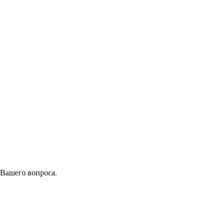
 Вашего вопроса.