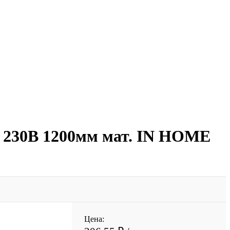
 230В 1200мм мат. IN HOME
Цена: