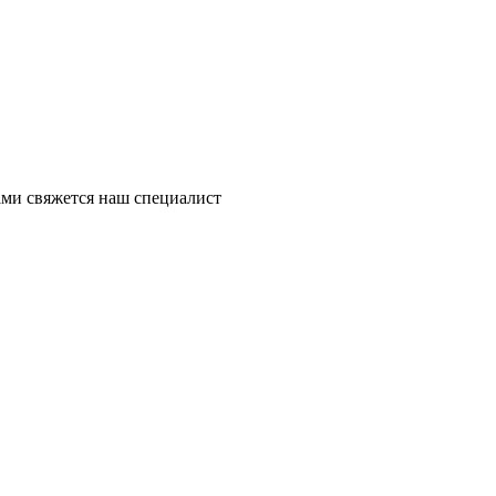
ми свяжется наш специалист