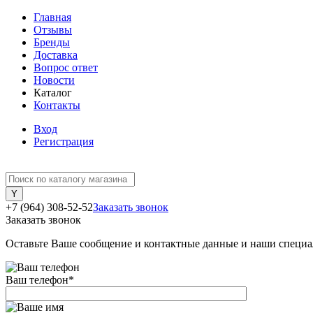
Главная
Отзывы
Бренды
Доставка
Вопрос ответ
Новости
Каталог
Контакты
Вход
Регистрация
+7 (964) 308-52-52
Заказать звонок
Заказать звонок
Оставьте Ваше сообщение и контактные данные и наши специа
Ваш телефон
*