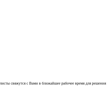
листы свяжутся с Вами в ближайшее рабочее время для решения