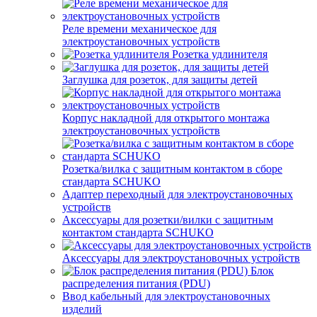
Реле времени механическое для
электроустановочных устройств
Розетка удлинителя
Заглушка для розеток, для защиты детей
Корпус накладной для открытого монтажа
электроустановочных устройств
Розетка/вилка с защитным контактом в сборе
стандарта SCHUKO
Адаптер переходный для электроустановочных
устройств
Аксессуары для розетки/вилки с защитным
контактом стандарта SCHUKO
Аксессуары для электроустановочных устройств
Блок
распределения питания (PDU)
Ввод кабельный для электроустановочных
изделий