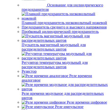
Основание для цилиндрического
предохранителя
Плавкий предохранитель низковольтный ножевой
Предохранитель среднего и высокого напряжения
Пробковый цилиндрический предохранитель
Пускатель магнитный модульный для
распределительных щитов
Регулятор температуры модульный для
распределительных щитов
Резистор
Реле времени
аналоговое
Реле времени модульное для распределительных
щитов
Реле времени цифровое
Реле импульсное