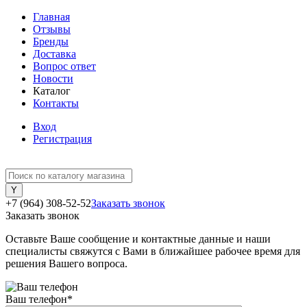
Главная
Отзывы
Бренды
Доставка
Вопрос ответ
Новости
Каталог
Контакты
Вход
Регистрация
+7 (964) 308-52-52
Заказать звонок
Заказать звонок
Оставьте Ваше сообщение и контактные данные и наши
специалисты свяжутся с Вами в ближайшее рабочее время для
решения Вашего вопроса.
Ваш телефон
*