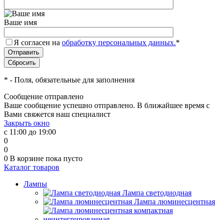
Ваше имя
Я согласен на
обработку персональных данных.
*
*
- Поля, обязательные для заполнения
Сообщение отправлено
Ваше сообщение успешно отправлено. В ближайшее время с
Вами свяжется наш специалист
Закрыть окно
с 11:00 до 19:00
0
0
0
В корзине
пока пусто
Каталог товаров
Лампы
Лампа светодиодная
Лампа люминесцентная