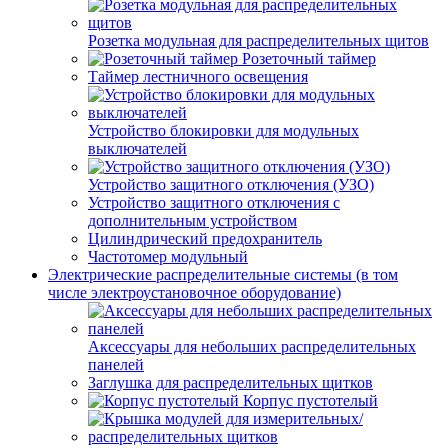
Розетка модульная для распределительных щитов
Розеточный таймер
Таймер лестничного освещения
Устройство блокировки для модульных
выключателей
Устройство защитного отключения (УЗО)
Устройство защитного отключения с
дополнительным устройством
Цилиндрический предохранитель
Частотомер модульный
Электрические распределительные системы (в том
числе электроустановочное оборудование)
Аксессуары для небольших распределительных
панелей
Заглушка для распределительных щитков
Корпус пустотелый