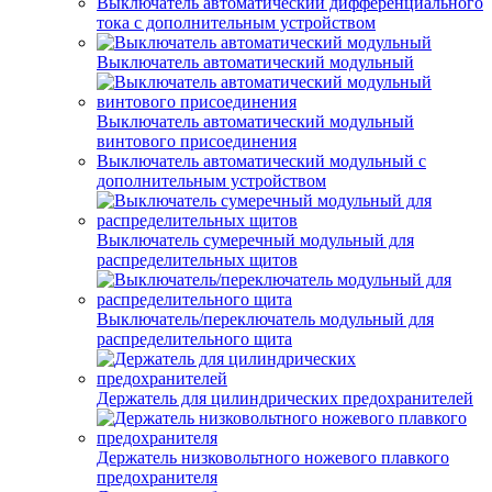
Выключатель автоматический дифференциального
тока с дополнительным устройством
Выключатель автоматический модульный
Выключатель автоматический модульный
винтового присоединения
Выключатель автоматический модульный с
дополнительным устройством
Выключатель сумеречный модульный для
распределительных щитов
Выключатель/переключатель модульный для
распределительного щита
Держатель для цилиндрических предохранителей
Держатель низковольтного ножевого плавкого
предохранителя