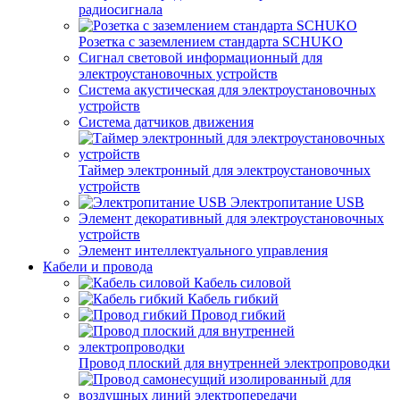
радиосигнала
Розетка с заземлением стандарта SCHUKO
Сигнал световой информационный для
электроустановочных устройств
Система акустическая для электроустановочных
устройств
Система датчиков движения
Таймер электронный для электроустановочных
устройств
Электропитание USB
Элемент декоративный для электроустановочных
устройств
Элемент интеллектуального управления
Кабели и провода
Кабель силовой
Кабель гибкий
Провод гибкий
Провод плоский для внутренней электропроводки