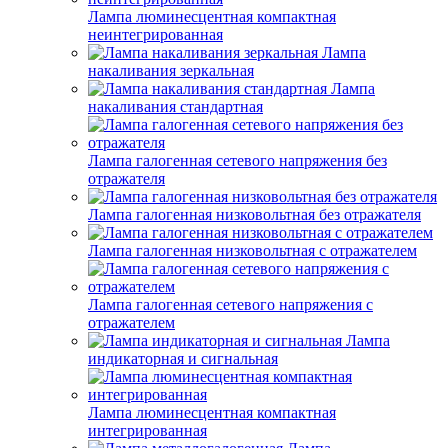
Лампа люминесцентная компактная
неинтегрированная
Лампа
накаливания зеркальная
Лампа
накаливания стандартная
Лампа галогенная сетевого напряжения без
отражателя
Лампа галогенная низковольтная без отражателя
Лампа галогенная низковольтная с отражателем
Лампа галогенная сетевого напряжения с
отражателем
Лампа
индикаторная и сигнальная
Лампа люминесцентная компактная
интегрированная