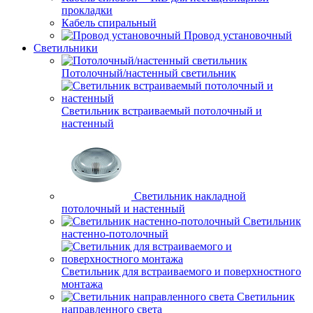
прокладки
Кабель спиральный
Провод установочный
Светильники
Потолочный/настенный светильник
Светильник встраиваемый потолочный и
настенный
Светильник накладной
потолочный и настенный
Светильник
настенно-потолочный
Светильник для встраиваемого и поверхностного
монтажа
Светильник
направленного света