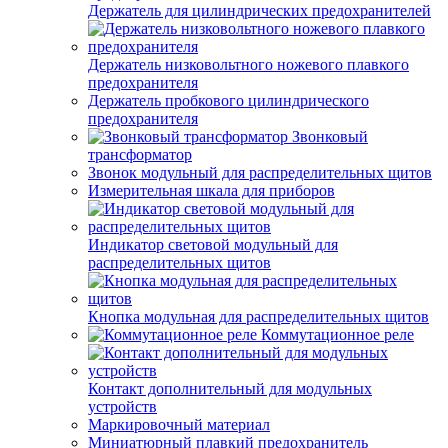
Держатель для цилиндрических предохранителей
Держатель низковольтного ножевого плавкого
предохранителя
Держатель пробкового цилиндрического
предохранителя
Звонковый
трансформатор
Звонок модульный для распределительных щитов
Измерительная шкала для приборов
Индикатор световой модульный для
распределительных щитов
Кнопка модульная для распределительных щитов
Коммутационное реле
Контакт дополнительный для модульных
устройств
Маркировочный материал
Миниатюрный плавкий предохранитель