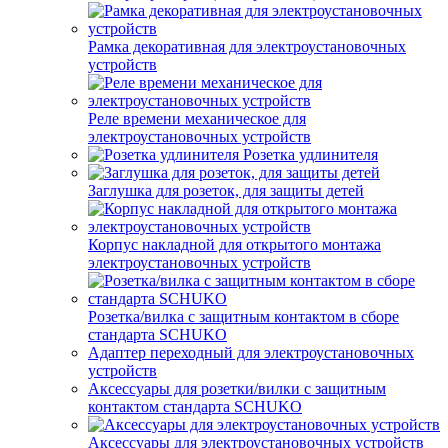
Рамка декоративная для электроустановочных
устройств
Реле времени механическое для
электроустановочных устройств
Розетка удлинителя
Заглушка для розеток, для защиты детей
Корпус накладной для открытого монтажа
электроустановочных устройств
Розетка/вилка с защитным контактом в сборе
стандарта SCHUKO
Адаптер переходный для электроустановочных
устройств
Аксессуары для розетки/вилки с защитным
контактом стандарта SCHUKO
Аксессуары для электроустановочных устройств