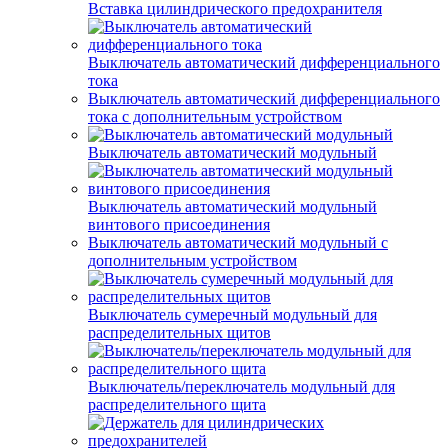
Вставка цилиндрического предохранителя
Выключатель автоматический дифференциального
тока
Выключатель автоматический дифференциального
тока с дополнительным устройством
Выключатель автоматический модульный
Выключатель автоматический модульный
винтового присоединения
Выключатель автоматический модульный с
дополнительным устройством
Выключатель сумеречный модульный для
распределительных щитов
Выключатель/переключатель модульный для
распределительного щита