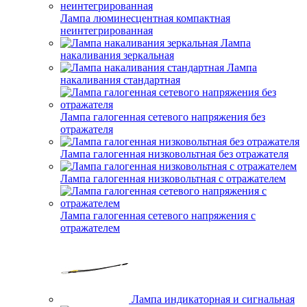
Лампа люминесцентная компактная
неинтегрированная
Лампа
накаливания зеркальная
Лампа
накаливания стандартная
Лампа галогенная сетевого напряжения без
отражателя
Лампа галогенная низковольтная без отражателя
Лампа галогенная низковольтная с отражателем
Лампа галогенная сетевого напряжения с
отражателем
Лампа индикаторная и сигнальная