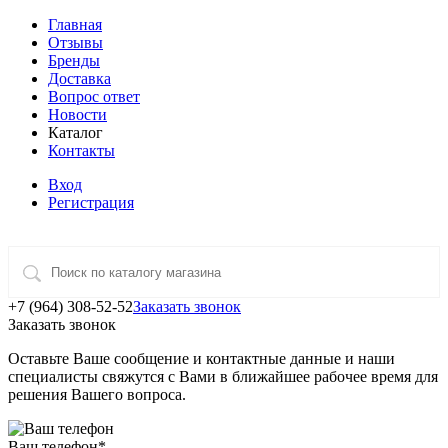
Главная
Отзывы
Бренды
Доставка
Вопрос ответ
Новости
Каталог
Контакты
Вход
Регистрация
+7 (964) 308-52-52
Заказать звонок
Заказать звонок
Оставьте Ваше сообщение и контактные данные и наши
специалисты свяжутся с Вами в ближайшее рабочее время для
решения Вашего вопроса.
Ваш телефон
*