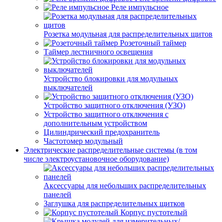
Реле импульсное
Розетка модульная для распределительных щитов
Розеточный таймер
Таймер лестничного освещения
Устройство блокировки для модульных
выключателей
Устройство защитного отключения (УЗО)
Устройство защитного отключения с
дополнительным устройством
Цилиндрический предохранитель
Частотомер модульный
Электрические распределительные системы (в том
числе электроустановочное оборудование)
Аксессуары для небольших распределительных
панелей
Заглушка для распределительных щитков
Корпус пустотелый