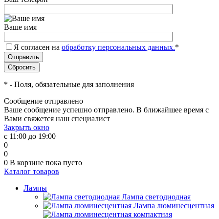
Ваше имя
Я согласен на
обработку персональных данных.
*
*
- Поля, обязательные для заполнения
Сообщение отправлено
Ваше сообщение успешно отправлено. В ближайшее время с
Вами свяжется наш специалист
Закрыть окно
с 11:00 до 19:00
0
0
0
В корзине
пока пусто
Каталог товаров
Лампы
Лампа светодиодная
Лампа люминесцентная