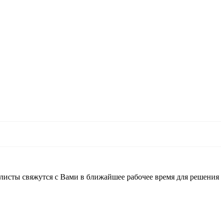
листы свяжутся с Вами в ближайшее рабочее время для решения