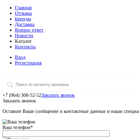
Главная
Отзывы
Бренды
Доставка
Вопрос ответ
Новости
Каталог
Контакты
Вход
Регистрация
+7 (964) 308-52-52
Заказать звонок
Заказать звонок
Оставьте Ваше сообщение и контактные данные и наши специа
Ваш телефон
*