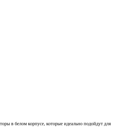
ры в белом корпусе, которые идеально подойдут для