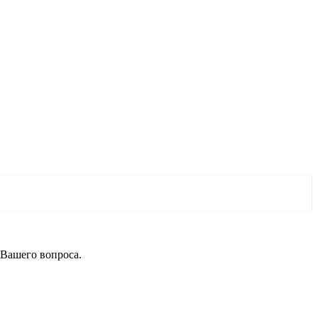
 Вашего вопроса.