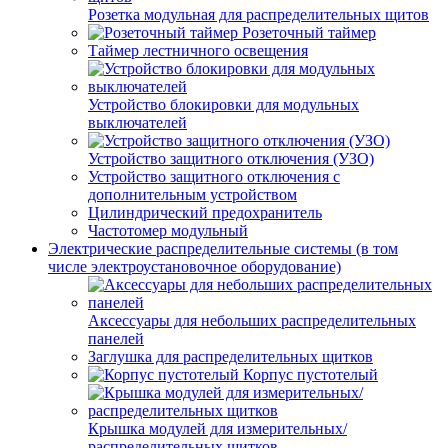
Розетка модульная для распределительных щитов
Розеточный таймер
Таймер лестничного освещения
Устройство блокировки для модульных
выключателей
Устройство защитного отключения (УЗО)
Устройство защитного отключения с
дополнительным устройством
Цилиндрический предохранитель
Частотомер модульный
Электрические распределительные системы (в том
числе электроустановочное оборудование)
Аксессуары для небольших распределительных
панелей
Заглушка для распределительных щитков
Корпус пустотелый
Крышка модулей для измерительных/
распределительных щитков