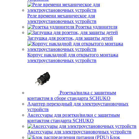
Реле времени механическое для
электроустановочных устройств
Розетка удлинителя
Заглушка для розеток, для защиты детей
Корпус накладной для открытого монтажа
электроустановочных устройств
Розетка/вилка с защитным
контактом в сборе стандарта SCHUKO
Адаптер переходный для электроустановочных
устройств
Аксессуары для розетки/вилки с защитным
контактом стандарта SCHUKO
Аксессуары для электроустановочных устройств
Блок