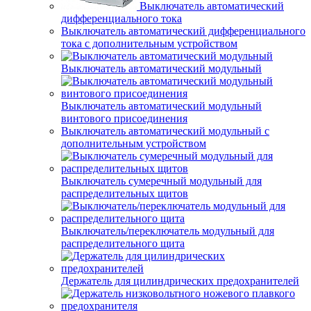
Выключатель автоматический
дифференциального тока
Выключатель автоматический дифференциального
тока с дополнительным устройством
Выключатель автоматический модульный
Выключатель автоматический модульный
винтового присоединения
Выключатель автоматический модульный с
дополнительным устройством
Выключатель сумеречный модульный для
распределительных щитов
Выключатель/переключатель модульный для
распределительного щита
Держатель для цилиндрических предохранителей