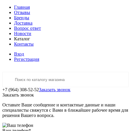
Главная
Отзывы
Бренды
Доставка
Вопрос ответ
Новости
Каталог
Контакты
Вход
Регистрация
+7 (964) 308-52-52
Заказать звонок
Заказать звонок
Оставьте Ваше сообщение и контактные данные и наши
специалисты свяжутся с Вами в ближайшее рабочее время для
решения Вашего вопроса.
Ваш телефон
*