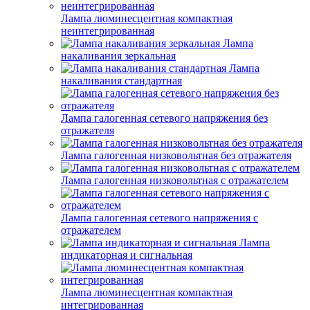
Лампа люминесцентная компактная
неинтегрированная
Лампа
накаливания зеркальная
Лампа
накаливания стандартная
Лампа галогенная сетевого напряжения без
отражателя
Лампа галогенная низковольтная без отражателя
Лампа галогенная низковольтная с отражателем
Лампа галогенная сетевого напряжения с
отражателем
Лампа
индикаторная и сигнальная
Лампа люминесцентная компактная
интегрированная