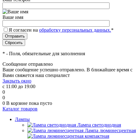
Ваше имя
Я согласен на
обработку персональных данных.
*
*
- Поля, обязательные для заполнения
Сообщение отправлено
Ваше сообщение успешно отправлено. В ближайшее время с
Вами свяжется наш специалист
Закрыть окно
с 11:00 до 19:00
0
0
0
В корзине
пока пусто
Каталог товаров
Лампы
Лампа светодиодная
Лампа люминесцентная