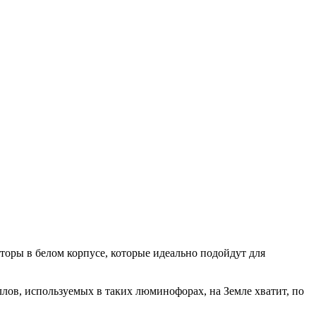
ры в белом корпусе, которые идеально подойдут для
лов, используемых в таких люминофорах, на Земле хватит, по