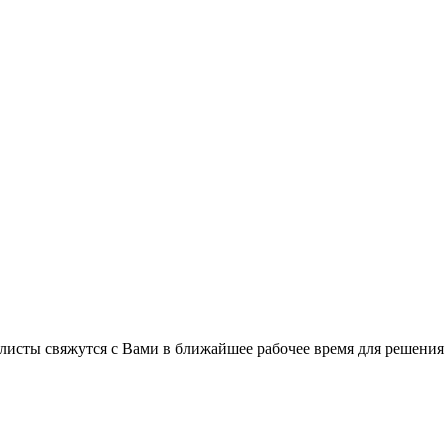
листы свяжутся с Вами в ближайшее рабочее время для решения