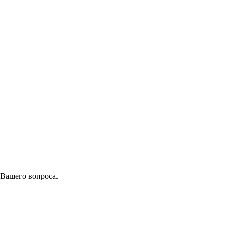
 Вашего вопроса.