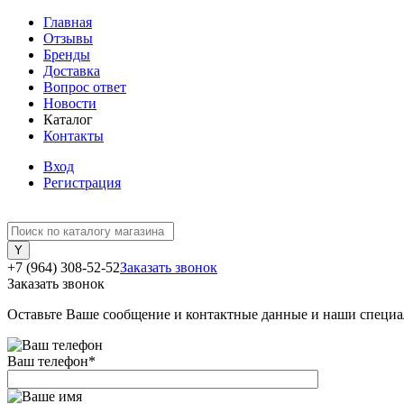
Главная
Отзывы
Бренды
Доставка
Вопрос ответ
Новости
Каталог
Контакты
Вход
Регистрация
+7 (964) 308-52-52
Заказать звонок
Заказать звонок
Оставьте Ваше сообщение и контактные данные и наши специа
Ваш телефон
*