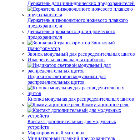
Держатель для цилиндрических предохранителей
Держатель низковольтного ножевого плавкого
предохранителя
Держатель пробкового цилиндрического
предохранителя
Звонковый
трансформатор
Звонок модульный для распределительных щитов
Измерительная шкала для приборов
Индикатор световой модульный для
распределительных щитов
Кнопка модульная для распределительных щитов
Коммутационное реле
Контакт дополнительный для модульных
устройств
Маркировочный материал
Миниатюрный плавкий предохранитель