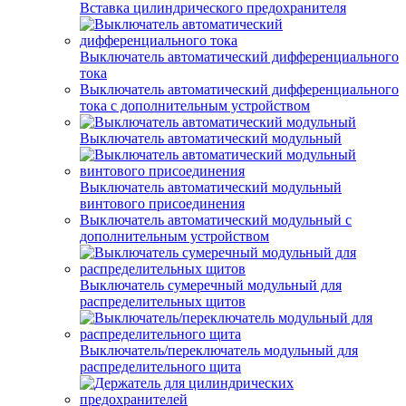
Вставка цилиндрического предохранителя
Выключатель автоматический дифференциального
тока
Выключатель автоматический дифференциального
тока с дополнительным устройством
Выключатель автоматический модульный
Выключатель автоматический модульный
винтового присоединения
Выключатель автоматический модульный с
дополнительным устройством
Выключатель сумеречный модульный для
распределительных щитов
Выключатель/переключатель модульный для
распределительного щита