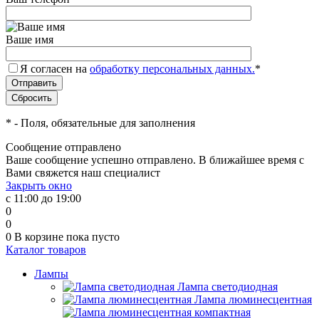
Ваше имя
Я согласен на
обработку персональных данных.
*
*
- Поля, обязательные для заполнения
Сообщение отправлено
Ваше сообщение успешно отправлено. В ближайшее время с
Вами свяжется наш специалист
Закрыть окно
с 11:00 до 19:00
0
0
0
В корзине
пока пусто
Каталог товаров
Лампы
Лампа светодиодная
Лампа люминесцентная