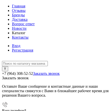
Главная
Отзывы
Бренды
Доставка
Вопрос ответ
Новости
Каталог
Контакты
Вход
Регистрация
+7 (964) 308-52-52
Заказать звонок
Заказать звонок
Оставьте Ваше сообщение и контактные данные и наши
специалисты свяжутся с Вами в ближайшее рабочее время для
решения Вашего вопроса.
Ваш телефон
*