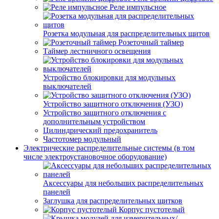
Реле импульсное
Розетка модульная для распределительных щитов
Розеточный таймер
Таймер лестничного освещения
Устройство блокировки для модульных
выключателей
Устройство защитного отключения (УЗО)
Устройство защитного отключения с
дополнительным устройством
Цилиндрический предохранитель
Частотомер модульный
Электрические распределительные системы (в том
числе электроустановочное оборудование)
Аксессуары для небольших распределительных
панелей
Заглушка для распределительных щитков
Корпус пустотелый