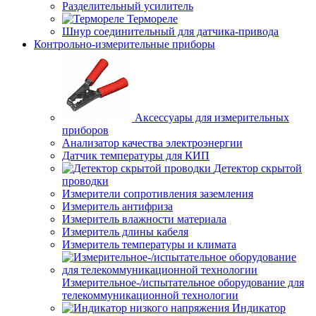
Разделительный усилитель
Термореле
Шнур соединительный для датчика-привода
Контрольно-измерительные приборы
Аксессуары для измерительных
приборов
Анализатор качества электроэнергии
Датчик температуры для КИП
Детектор скрытой
проводки
Измерители сопротивления заземления
Измеритель антифриза
Измеритель влажности материала
Измеритель длины кабеля
Измеритель температуры и климата
Измерительное-/испытательное оборудование для
телекоммуникационной технологии
Индикатор