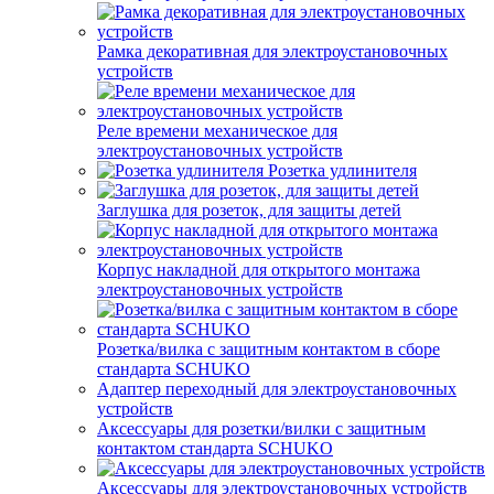
Рамка декоративная для электроустановочных
устройств
Реле времени механическое для
электроустановочных устройств
Розетка удлинителя
Заглушка для розеток, для защиты детей
Корпус накладной для открытого монтажа
электроустановочных устройств
Розетка/вилка с защитным контактом в сборе
стандарта SCHUKO
Адаптер переходный для электроустановочных
устройств
Аксессуары для розетки/вилки с защитным
контактом стандарта SCHUKO
Аксессуары для электроустановочных устройств