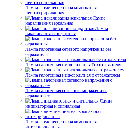
Лампа люминесцентная компактная
неинтегрированная
Лампа
накаливания зеркальная
Лампа
накаливания стандартная
Лампа галогенная сетевого напряжения без
отражателя
Лампа галогенная низковольтная без отражателя
Лампа галогенная низковольтная с отражателем
Лампа галогенная сетевого напряжения с
отражателем
Лампа
индикаторная и сигнальная
Лампа люминесцентная компактная
интегрированная