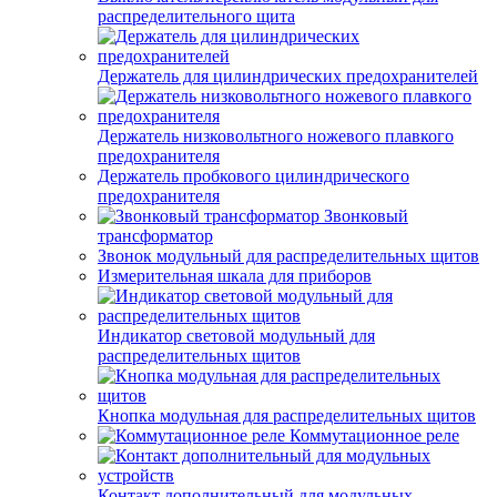
распределительного щита
Держатель для цилиндрических предохранителей
Держатель низковольтного ножевого плавкого
предохранителя
Держатель пробкового цилиндрического
предохранителя
Звонковый
трансформатор
Звонок модульный для распределительных щитов
Измерительная шкала для приборов
Индикатор световой модульный для
распределительных щитов
Кнопка модульная для распределительных щитов
Коммутационное реле
Контакт дополнительный для модульных