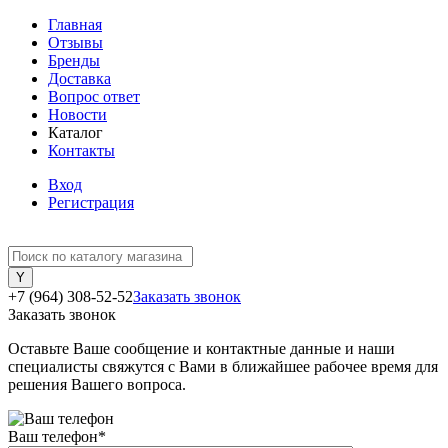
Главная
Отзывы
Бренды
Доставка
Вопрос ответ
Новости
Каталог
Контакты
Вход
Регистрация
+7 (964) 308-52-52
Заказать звонок
Заказать звонок
Оставьте Ваше сообщение и контактные данные и наши
специалисты свяжутся с Вами в ближайшее рабочее время для
решения Вашего вопроса.
Ваш телефон
*