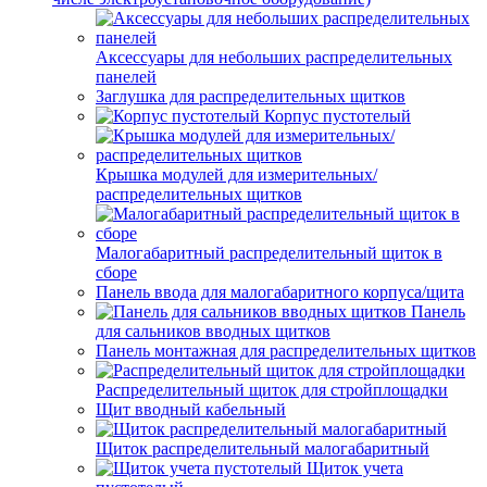
Аксессуары для небольших распределительных
панелей
Заглушка для распределительных щитков
Корпус пустотелый
Крышка модулей для измерительных/
распределительных щитков
Малогабаритный распределительный щиток в
сборе
Панель ввода для малогабаритного корпуса/щита
Панель
для сальников вводных щитков
Панель монтажная для распределительных щитков
Распределительный щиток для стройплощадки
Щит вводный кабельный
Щиток распределительный малогабаритный
Щиток учета