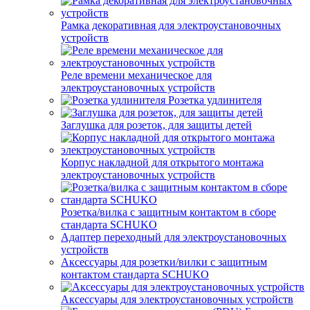
Рамка декоративная для электроустановочных
устройств
Реле времени механическое для
электроустановочных устройств
Розетка удлинителя
Заглушка для розеток, для защиты детей
Корпус накладной для открытого монтажа
электроустановочных устройств
Розетка/вилка с защитным контактом в сборе
стандарта SCHUKO
Адаптер переходный для электроустановочных
устройств
Аксессуары для розетки/вилки с защитным
контактом стандарта SCHUKO
Аксессуары для электроустановочных устройств