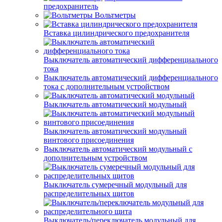
предохранитель
Вольтметры
Вставка цилиндрического предохранителя
Выключатель автоматический дифференциального
тока
Выключатель автоматический дифференциального
тока с дополнительным устройством
Выключатель автоматический модульный
Выключатель автоматический модульный
винтового присоединения
Выключатель автоматический модульный с
дополнительным устройством
Выключатель сумеречный модульный для
распределительных щитов
Выключатель/переключатель модульный для