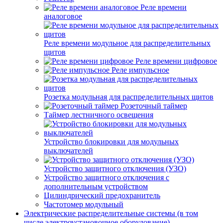
Реле времени
аналоговое
Реле времени модульное для распределительных
щитов
Реле времени цифровое
Реле импульсное
Розетка модульная для распределительных щитов
Розеточный таймер
Таймер лестничного освещения
Устройство блокировки для модульных
выключателей
Устройство защитного отключения (УЗО)
Устройство защитного отключения с
дополнительным устройством
Цилиндрический предохранитель
Частотомер модульный
Электрические распределительные системы (в том
числе электроустановочное оборудование)