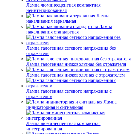
Лампа люминесцентная компактная
неинтегрированная
Лампа
накаливания зеркальная
Лампа
накаливания стандартная
Лампа галогенная сетевого напряжения без
отражателя
Лампа галогенная низковольтная без отражателя
Лампа галогенная низковольтная с отражателем
Лампа галогенная сетевого напряжения с
отражателем
Лампа
индикаторная и сигнальная
Лампа люминесцентная компактная
интегрированная