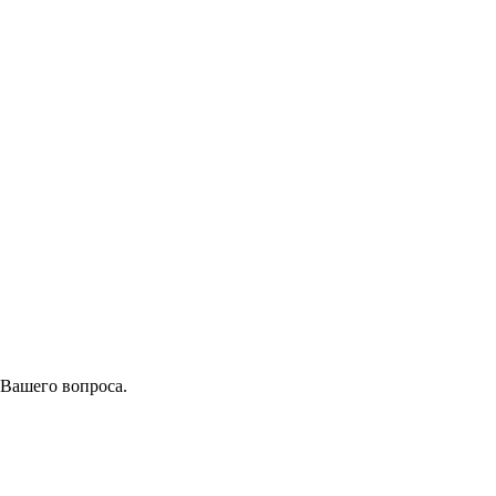
 Вашего вопроса.