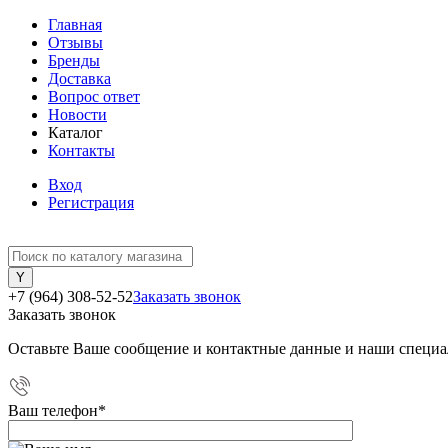
Главная
Отзывы
Бренды
Доставка
Вопрос ответ
Новости
Каталог
Контакты
Вход
Регистрация
+7 (964) 308-52-52
Заказать звонок
Заказать звонок
Оставьте Ваше сообщение и контактные данные и наши специа
Ваш телефон
*