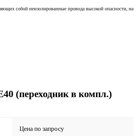
ляющих собой неизолированные провода высокой опасности, на
40 (переходник в компл.)
Цена по запросу