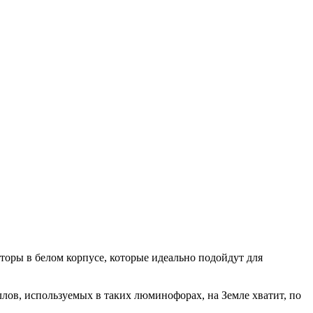
ры в белом корпусе, которые идеально подойдут для
лов, используемых в таких люминофорах, на Земле хватит, по