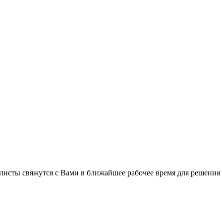
листы свяжутся с Вами в ближайшее рабочее время для решения