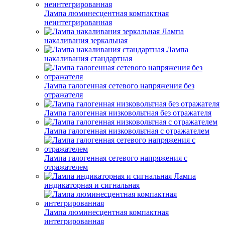
Лампа люминесцентная компактная
неинтегрированная
Лампа
накаливания зеркальная
Лампа
накаливания стандартная
Лампа галогенная сетевого напряжения без
отражателя
Лампа галогенная низковольтная без отражателя
Лампа галогенная низковольтная с отражателем
Лампа галогенная сетевого напряжения с
отражателем
Лампа
индикаторная и сигнальная
Лампа люминесцентная компактная
интегрированная