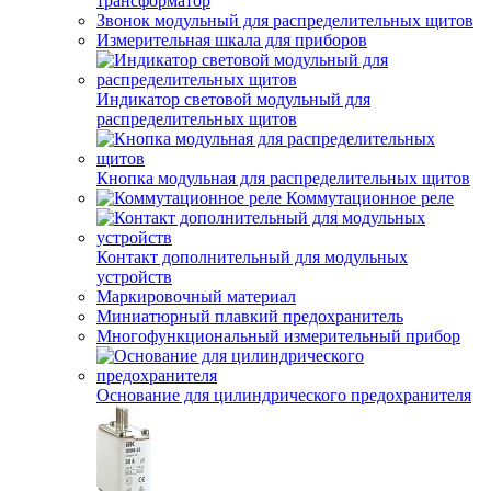
трансформатор
Звонок модульный для распределительных щитов
Измерительная шкала для приборов
Индикатор световой модульный для
распределительных щитов
Кнопка модульная для распределительных щитов
Коммутационное реле
Контакт дополнительный для модульных
устройств
Маркировочный материал
Миниатюрный плавкий предохранитель
Многофункциональный измерительный прибор
Основание для цилиндрического предохранителя