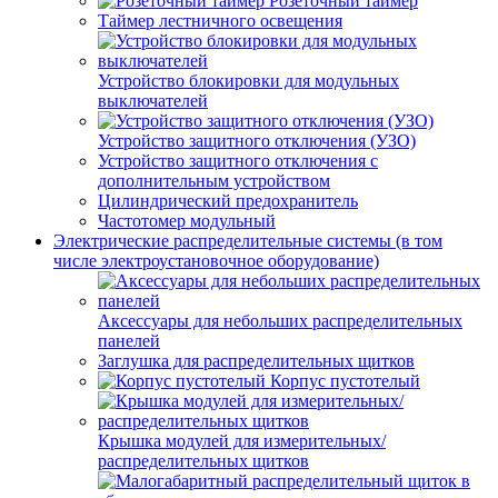
Розеточный таймер
Таймер лестничного освещения
Устройство блокировки для модульных
выключателей
Устройство защитного отключения (УЗО)
Устройство защитного отключения с
дополнительным устройством
Цилиндрический предохранитель
Частотомер модульный
Электрические распределительные системы (в том
числе электроустановочное оборудование)
Аксессуары для небольших распределительных
панелей
Заглушка для распределительных щитков
Корпус пустотелый
Крышка модулей для измерительных/
распределительных щитков