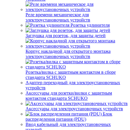
Реле времени механическое для
электроустановочных устройств
Розетка удлинителя
Заглушка для розеток, для защиты детей
Корпус накладной для открытого монтажа
электроустановочных устройств
Розетка/вилка с защитным контактом в сборе
стандарта SCHUKO
Адаптер переходный для электроустановочных
устройств
Аксессуары для розетки/вилки с защитным
контактом стандарта SCHUKO
Аксессуары для электроустановочных устройств
Блок
распределения питания (PDU)
Ввод кабельный для электроустановочных
изделий