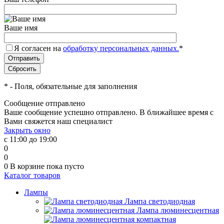
Ваше имя
Я согласен на
обработку персональных данных.
*
*
- Поля, обязательные для заполнения
Сообщение отправлено
Ваше сообщение успешно отправлено. В ближайшее время с
Вами свяжется наш специалист
Закрыть окно
с 11:00 до 19:00
0
0
0
В корзине
пока пусто
Каталог товаров
Лампы
Лампа светодиодная
Лампа люминесцентная