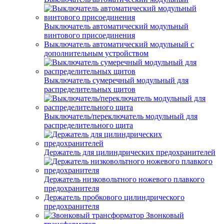
Выключатель автоматический модульный
винтового присоединения
Выключатель автоматический модульный с
дополнительным устройством
Выключатель сумеречный модульный для
распределительных щитов
Выключатель/переключатель модульный для
распределительного щита
Держатель для цилиндрических предохранителей
Держатель низковольтного ножевого плавкого
предохранителя
Держатель пробкового цилиндрического
предохранителя
Звонковый