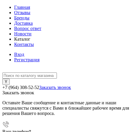
Главная
Отзывы
Бренды
Доставка
Вопрос ответ
Новости
Каталог
Контакты
Вход
Регистрация
+7 (964) 308-52-52
Заказать звонок
Заказать звонок
Оставьте Ваше сообщение и контактные данные и наши
специалисты свяжутся с Вами в ближайшее рабочее время для
решения Вашего вопроса.
Ваш телефон
*