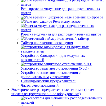
Реле времени модульное для распределительных
щитов
Реле времени цифровое
Реле импульсное
Розетка модульная для распределительных щитов
Розеточный таймер
Таймер лестничного освещения
Устройство блокировки для модульных
выключателей
Устройство защитного отключения (УЗО)
Устройство защитного отключения с
дополнительным устройством
Цилиндрический предохранитель
Частотомер модульный
Электрические распределительные системы (в том
числе электроустановочное оборудование)