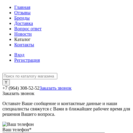
Главная
Отзывы
Бренды
Доставка
Вопрос ответ
Новости
Каталог
Контакты
Вход
Регистрация
+7 (964) 308-52-52
Заказать звонок
Заказать звонок
Оставьте Ваше сообщение и контактные данные и наши
специалисты свяжутся с Вами в ближайшее рабочее время для
решения Вашего вопроса.
Ваш телефон
*