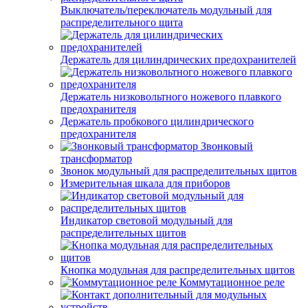
Выключатель/переключатель модульный для
распределительного щита
Держатель для цилиндрических предохранителей
Держатель низковольтного ножевого плавкого
предохранителя
Держатель пробкового цилиндрического
предохранителя
Звонковый
трансформатор
Звонок модульный для распределительных щитов
Измерительная шкала для приборов
Индикатор световой модульный для
распределительных щитов
Кнопка модульная для распределительных щитов
Коммутационное реле