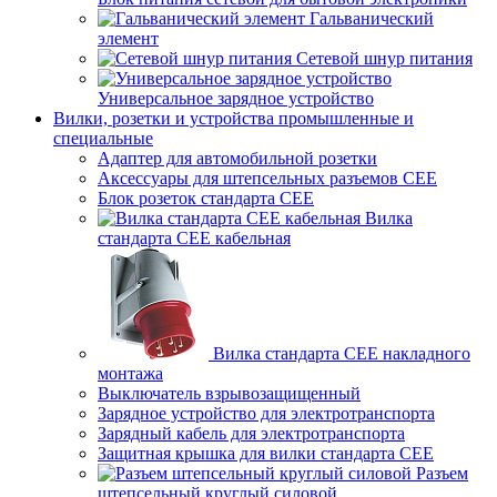
Гальванический
элемент
Сетевой шнур питания
Универсальное зарядное устройство
Вилки, розетки и устройства промышленные и
специальные
Адаптер для автомобильной розетки
Аксессуары для штепсельных разъемов CEE
Блок розеток стандарта CEE
Вилка
стандарта CEE кабельная
Вилка стандарта CEE накладного
монтажа
Выключатель взрывозащищенный
Зарядное устройство для электротранспорта
Зарядный кабель для электротранспорта
Защитная крышка для вилки стандарта CEE
Разъем
штепсельный круглый силовой