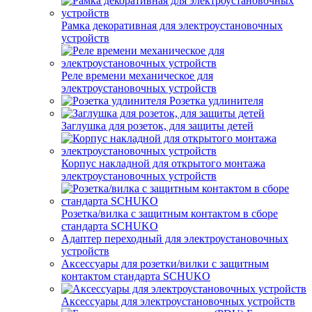
Рамка декоративная для электроустановочных
устройств
Реле времени механическое для
электроустановочных устройств
Розетка удлинителя
Заглушка для розеток, для защиты детей
Корпус накладной для открытого монтажа
электроустановочных устройств
Розетка/вилка с защитным контактом в сборе
стандарта SCHUKO
Адаптер переходный для электроустановочных
устройств
Аксессуары для розетки/вилки с защитным
контактом стандарта SCHUKO
Аксессуары для электроустановочных устройств