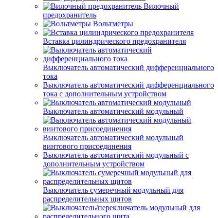
Вилочный
предохранитель
Вольтметры
Вставка цилиндрического предохранителя
Выключатель автоматический дифференциального
тока
Выключатель автоматический дифференциального
тока с дополнительным устройством
Выключатель автоматический модульный
Выключатель автоматический модульный
винтового присоединения
Выключатель автоматический модульный с
дополнительным устройством
Выключатель сумеречный модульный для
распределительных щитов