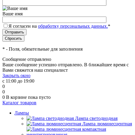
Ваше имя
Я согласен на
обработку персональных данных.
*
*
- Поля, обязательные для заполнения
Сообщение отправлено
Ваше сообщение успешно отправлено. В ближайшее время с
Вами свяжется наш специалист
Закрыть окно
с 11:00 до 19:00
0
0
0
В корзине
пока пусто
Каталог товаров
Лампы
Лампа светодиодная
Лампа люминесцентная