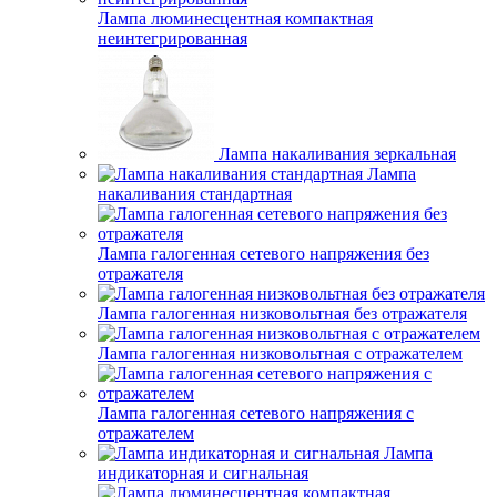
Лампа люминесцентная компактная
неинтегрированная
Лампа накаливания зеркальная
Лампа
накаливания стандартная
Лампа галогенная сетевого напряжения без
отражателя
Лампа галогенная низковольтная без отражателя
Лампа галогенная низковольтная с отражателем
Лампа галогенная сетевого напряжения с
отражателем
Лампа
индикаторная и сигнальная