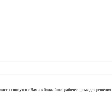
листы свяжутся с Вами в ближайшее рабочее время для решения