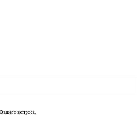
 Вашего вопроса.