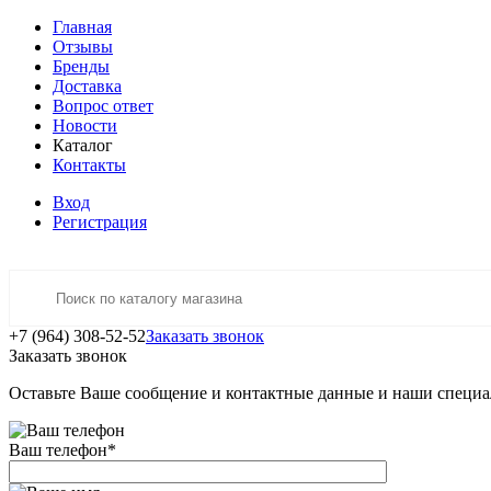
Главная
Отзывы
Бренды
Доставка
Вопрос ответ
Новости
Каталог
Контакты
Вход
Регистрация
+7 (964) 308-52-52
Заказать звонок
Заказать звонок
Оставьте Ваше сообщение и контактные данные и наши специа
Ваш телефон
*