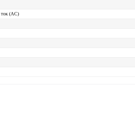
ток (AC)