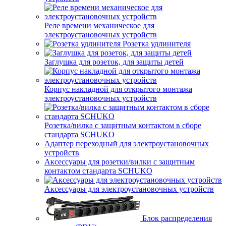
Реле времени механическое для
электроустановочных устройств
Розетка удлинителя
Заглушка для розеток, для защиты детей
Корпус накладной для открытого монтажа
электроустановочных устройств
Розетка/вилка с защитным контактом в сборе
стандарта SCHUKO
Адаптер переходный для электроустановочных
устройств
Аксессуары для розетки/вилки с защитным
контактом стандарта SCHUKO
Аксессуары для электроустановочных устройств
Блок распределения