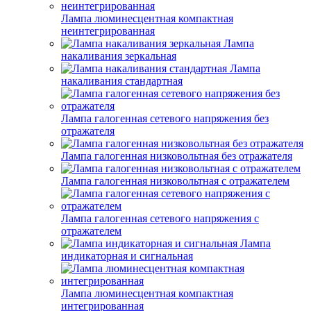
Лампа люминесцентная компактная
неинтегрированная
Лампа
накаливания зеркальная
Лампа
накаливания стандартная
Лампа галогенная сетевого напряжения без
отражателя
Лампа галогенная низковольтная без отражателя
Лампа галогенная низковольтная с отражателем
Лампа галогенная сетевого напряжения с
отражателем
Лампа
индикаторная и сигнальная
Лампа люминесцентная компактная
интегрированная