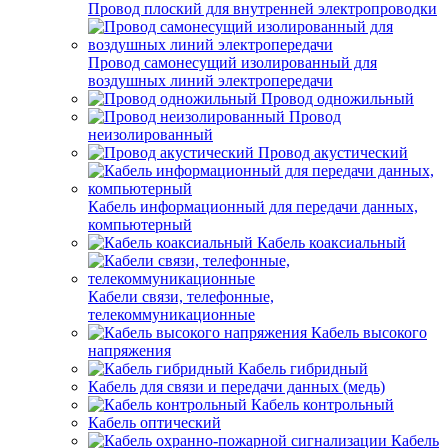
Провод плоский для внутренней электропроводки
Провод самонесущий изолированный для
воздушных линий электропередачи
Провод одножильный
Провод
неизолированный
Провод акустический
Кабель информационный для передачи данных,
компьютерный
Кабель коаксиальный
Кабели связи, телефонные,
телекоммуникационные
Кабель высокого
напряжения
Кабель гибридный
Кабель для связи и передачи данных (медь)
Кабель контрольный
Кабель оптический
Кабель