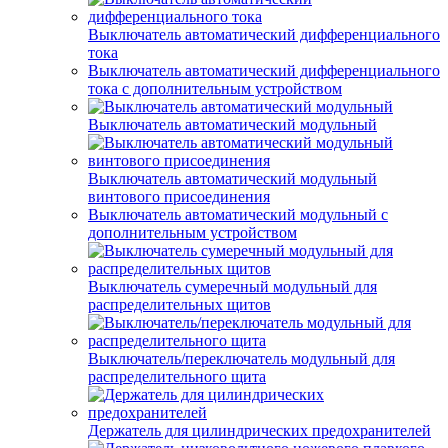
Выключатель автоматический дифференциального
тока
Выключатель автоматический дифференциального
тока с дополнительным устройством
Выключатель автоматический модульный
Выключатель автоматический модульный
винтового присоединения
Выключатель автоматический модульный с
дополнительным устройством
Выключатель сумеречный модульный для
распределительных щитов
Выключатель/переключатель модульный для
распределительного щита
Держатель для цилиндрических предохранителей