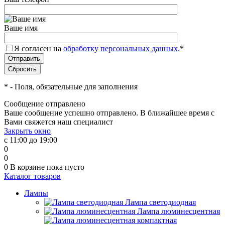
Ваше имя
Я согласен на
обработку персональных данных.
*
*
- Поля, обязательные для заполнения
Сообщение отправлено
Ваше сообщение успешно отправлено. В ближайшее время с
Вами свяжется наш специалист
Закрыть окно
с 11:00 до 19:00
0
0
0
В корзине
пока пусто
Каталог товаров
Лампы
Лампа светодиодная
Лампа люминесцентная