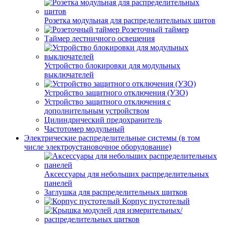
Розетка модульная для распределительных щитов
Розеточный таймер
Таймер лестничного освещения
Устройство блокировки для модульных
выключателей
Устройство защитного отключения (УЗО)
Устройство защитного отключения с
дополнительным устройством
Цилиндрический предохранитель
Частотомер модульный
Электрические распределительные системы (в том
числе электроустановочное оборудование)
Аксессуары для небольших распределительных
панелей
Заглушка для распределительных щитков
Корпус пустотелый