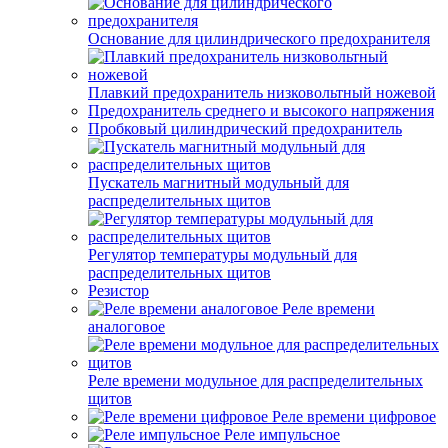
Основание для цилиндрического предохранителя
Плавкий предохранитель низковольтный ножевой
Предохранитель среднего и высокого напряжения
Пробковый цилиндрический предохранитель
Пускатель магнитный модульный для
распределительных щитов
Регулятор температуры модульный для
распределительных щитов
Резистор
Реле времени
аналоговое
Реле времени модульное для распределительных
щитов
Реле времени цифровое
Реле импульсное