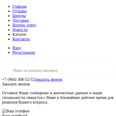
Главная
Отзывы
Бренды
Доставка
Вопрос ответ
Новости
Каталог
Контакты
Вход
Регистрация
+7 (964) 308-52-52
Заказать звонок
Заказать звонок
Оставьте Ваше сообщение и контактные данные и наши
специалисты свяжутся с Вами в ближайшее рабочее время для
решения Вашего вопроса.
Ваш телефон
*