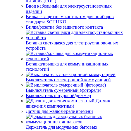
питания (PDU)
Ввод кабельный для электроустановочных
изделий
Вилка с защитным контактом для приборов
стандарта SCHUKO
Вилка/розетка без защитного контакта
Вставка светящаяся для электроустановочных
устройств
Вставка/крышка для коммуникационных
технологий
Выключатель с электронной коммутацией
Выключатель сумеречный (фотореле)
Выключатель шнуровой/диммер
Датчик
движения комплектный
Датчик для жалюзи/реле времени
Держатель для модульных бытовых