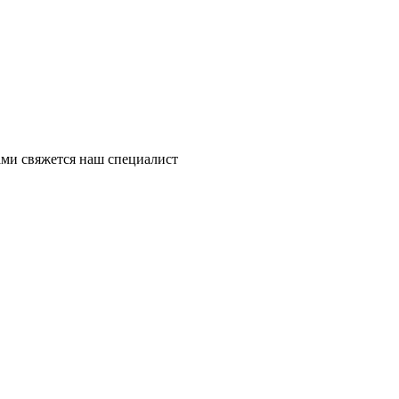
ми свяжется наш специалист