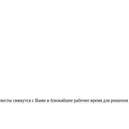
листы свяжутся с Вами в ближайшее рабочее время для решения