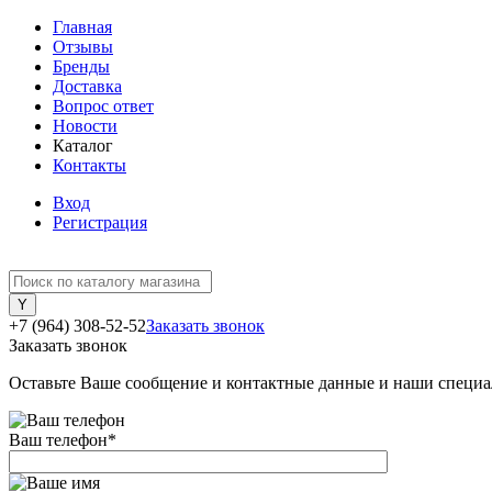
Главная
Отзывы
Бренды
Доставка
Вопрос ответ
Новости
Каталог
Контакты
Вход
Регистрация
+7 (964) 308-52-52
Заказать звонок
Заказать звонок
Оставьте Ваше сообщение и контактные данные и наши специа
Ваш телефон
*