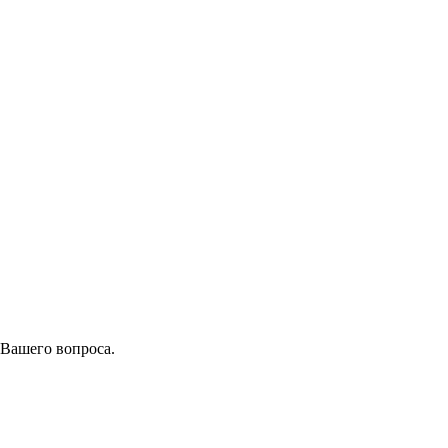
 Вашего вопроса.