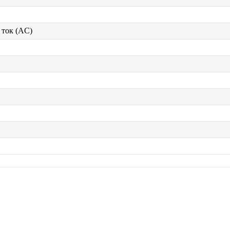
ток (AC)