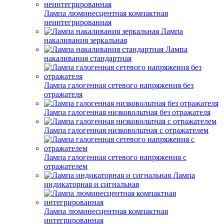
Лампа люминесцентная компактная
неинтегрированная
Лампа
накаливания зеркальная
Лампа
накаливания стандартная
Лампа галогенная сетевого напряжения без
отражателя
Лампа галогенная низковольтная без отражателя
Лампа галогенная низковольтная с отражателем
Лампа галогенная сетевого напряжения с
отражателем
Лампа
индикаторная и сигнальная
Лампа люминесцентная компактная
интегрированная