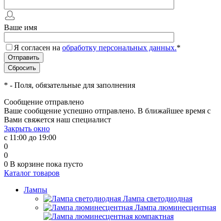
Ваше имя
Я согласен на
обработку персональных данных.
*
*
- Поля, обязательные для заполнения
Сообщение отправлено
Ваше сообщение успешно отправлено. В ближайшее время с
Вами свяжется наш специалист
Закрыть окно
с 11:00 до 19:00
0
0
0
В корзине
пока пусто
Каталог товаров
Лампы
Лампа светодиодная
Лампа люминесцентная