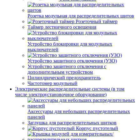
Розетка модульная для распределительных щитов
Розеточный таймер
Таймер лестничного освещения
Устройство блокировки для модульных
выключателей
Устройство защитного отключения (УЗО)
Устройство защитного отключения с
дополнительным устройством
Цилиндрический предохранитель
Частотомер модульный
Электрические распределительные системы (в том
числе электроустановочное оборудование)
Аксессуары для небольших распределительных
панелей
Заглушка для распределительных щитков
Корпус пустотелый