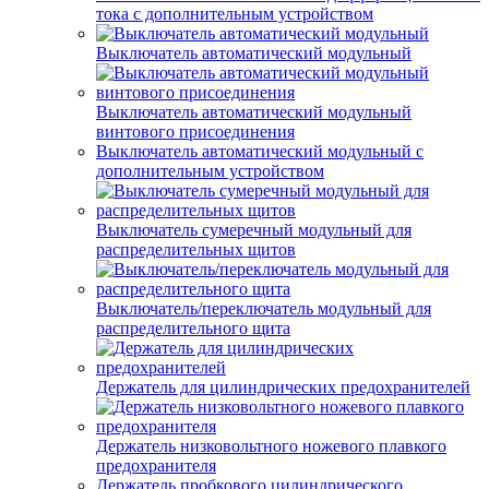
тока с дополнительным устройством
Выключатель автоматический модульный
Выключатель автоматический модульный
винтового присоединения
Выключатель автоматический модульный с
дополнительным устройством
Выключатель сумеречный модульный для
распределительных щитов
Выключатель/переключатель модульный для
распределительного щита
Держатель для цилиндрических предохранителей
Держатель низковольтного ножевого плавкого
предохранителя
Держатель пробкового цилиндрического