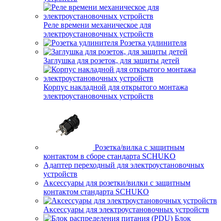
Реле времени механическое для
электроустановочных устройств
Розетка удлинителя
Заглушка для розеток, для защиты детей
Корпус накладной для открытого монтажа
электроустановочных устройств
Розетка/вилка с защитным
контактом в сборе стандарта SCHUKO
Адаптер переходный для электроустановочных
устройств
Аксессуары для розетки/вилки с защитным
контактом стандарта SCHUKO
Аксессуары для электроустановочных устройств
Блок