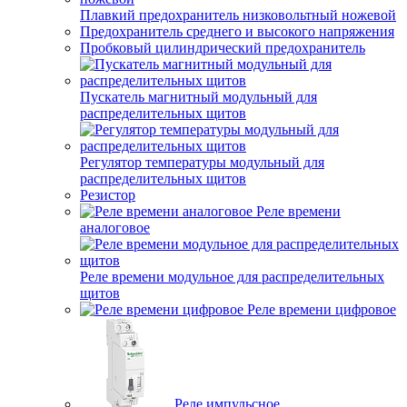
Плавкий предохранитель низковольтный ножевой
Предохранитель среднего и высокого напряжения
Пробковый цилиндрический предохранитель
Пускатель магнитный модульный для
распределительных щитов
Регулятор температуры модульный для
распределительных щитов
Резистор
Реле времени
аналоговое
Реле времени модульное для распределительных
щитов
Реле времени цифровое
Реле импульсное