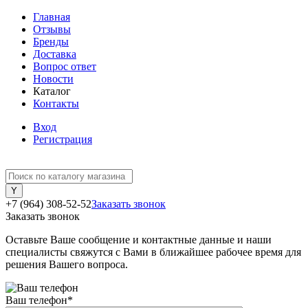
Главная
Отзывы
Бренды
Доставка
Вопрос ответ
Новости
Каталог
Контакты
Вход
Регистрация
+7 (964) 308-52-52
Заказать звонок
Заказать звонок
Оставьте Ваше сообщение и контактные данные и наши
специалисты свяжутся с Вами в ближайшее рабочее время для
решения Вашего вопроса.
Ваш телефон
*