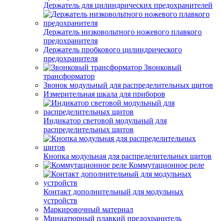
Держатель для цилиндрических предохранителей
Держатель низковольтного ножевого плавкого
предохранителя
Держатель пробкового цилиндрического
предохранителя
Звонковый
трансформатор
Звонок модульный для распределительных щитов
Измерительная шкала для приборов
Индикатор световой модульный для
распределительных щитов
Кнопка модульная для распределительных щитов
Коммутационное реле
Контакт дополнительный для модульных
устройств
Маркировочный материал
Миниатюрный плавкий предохранитель