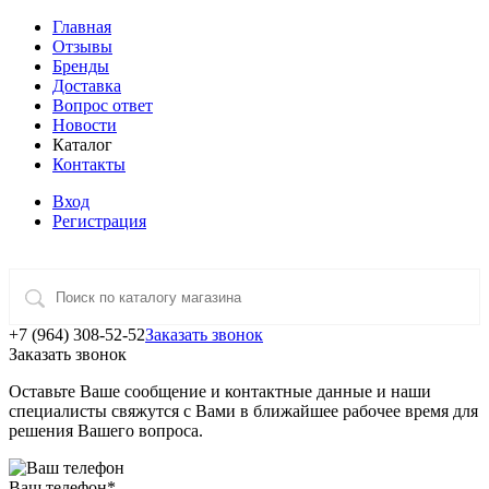
Главная
Отзывы
Бренды
Доставка
Вопрос ответ
Новости
Каталог
Контакты
Вход
Регистрация
+7 (964) 308-52-52
Заказать звонок
Заказать звонок
Оставьте Ваше сообщение и контактные данные и наши
специалисты свяжутся с Вами в ближайшее рабочее время для
решения Вашего вопроса.
Ваш телефон
*