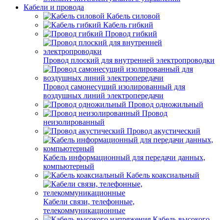
Кабели и провода
Кабель силовой
Кабель гибкий
Провод гибкий
Провод плоский для внутренней электропроводки
Провод самонесущий изолированный для
воздушных линий электропередачи
Провод одножильный
Провод
неизолированный
Провод акустический
Кабель информационный для передачи данных,
компьютерный
Кабель коаксиальный
Кабели связи, телефонные,
телекоммуникационные
Кабель высокого