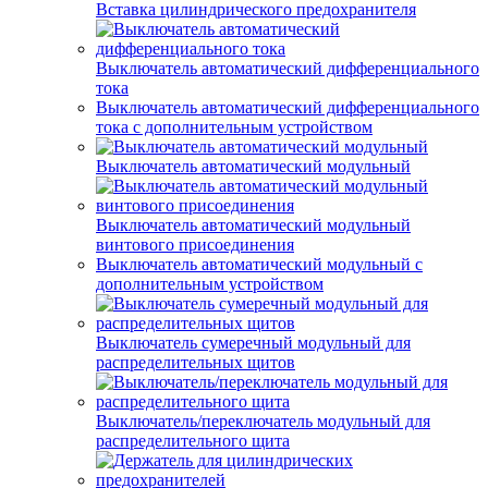
Вставка цилиндрического предохранителя
Выключатель автоматический дифференциального
тока
Выключатель автоматический дифференциального
тока с дополнительным устройством
Выключатель автоматический модульный
Выключатель автоматический модульный
винтового присоединения
Выключатель автоматический модульный с
дополнительным устройством
Выключатель сумеречный модульный для
распределительных щитов
Выключатель/переключатель модульный для
распределительного щита