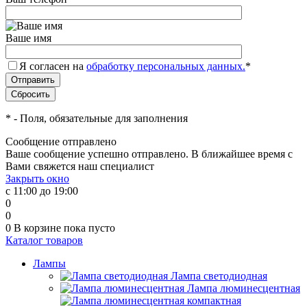
Ваше имя
Я согласен на
обработку персональных данных.
*
*
- Поля, обязательные для заполнения
Сообщение отправлено
Ваше сообщение успешно отправлено. В ближайшее время с
Вами свяжется наш специалист
Закрыть окно
с 11:00 до 19:00
0
0
0
В корзине
пока пусто
Каталог товаров
Лампы
Лампа светодиодная
Лампа люминесцентная