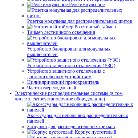
Реле импульсное
Розетка модульная для распределительных щитов
Розеточный таймер
Таймер лестничного освещения
Устройство блокировки для модульных
выключателей
Устройство защитного отключения (УЗО)
Устройство защитного отключения с
дополнительным устройством
Цилиндрический предохранитель
Частотомер модульный
Электрические распределительные системы (в том
числе электроустановочное оборудование)
Аксессуары для небольших распределительных
панелей
Заглушка для распределительных щитков
Корпус пустотелый