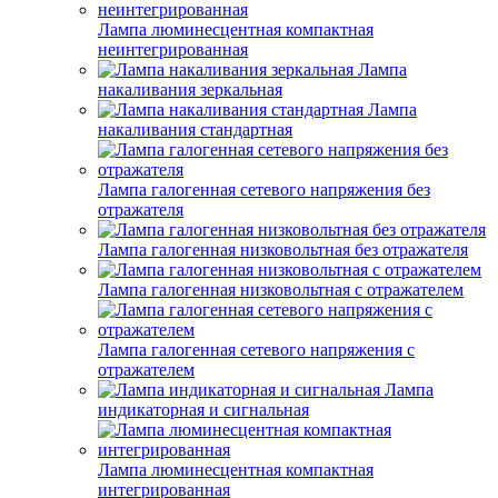
Лампа люминесцентная компактная
неинтегрированная
Лампа
накаливания зеркальная
Лампа
накаливания стандартная
Лампа галогенная сетевого напряжения без
отражателя
Лампа галогенная низковольтная без отражателя
Лампа галогенная низковольтная с отражателем
Лампа галогенная сетевого напряжения с
отражателем
Лампа
индикаторная и сигнальная
Лампа люминесцентная компактная
интегрированная