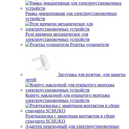
Рамка декоративная для электроустановочных
устройств
Реле времени механическое для
электроустановочных устройств
Розетка удлинителя
Заглушка для розеток, для защиты
детей
Корпус накладной для открытого монтажа
электроустановочных устройств
Розетка/вилка с защитным контактом в сборе
стандарта SCHUKO
Адаптер переходный для электроустановочных