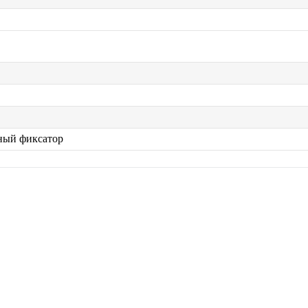
ный фиксатор