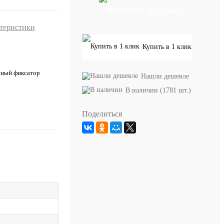
В корзину
ктеристики
Купить в 1 клик
ный фиксатор
Нашли дешевле
В наличии (1781 шт.)
Поделиться