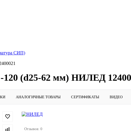
матура СИП)
2400021
-120 (d25-62 мм) НИЛЕД 12400
ИКИ
АНАЛОГИЧНЫЕ ТОВАРЫ
СЕРТИФИКАТЫ
ВИДЕО
Отзывов: 0