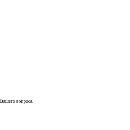
 Вашего вопроса.