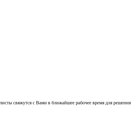
листы свяжутся с Вами в ближайшее рабочее время для решения