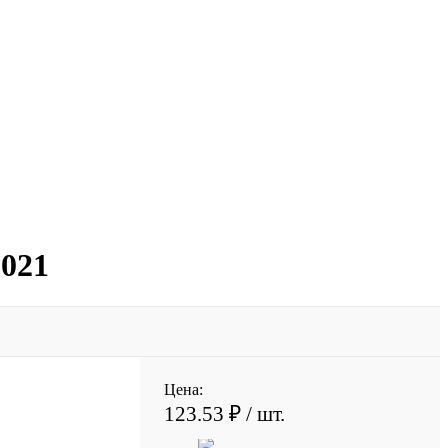
021
Цена:
123.53 ₽
/ шт.