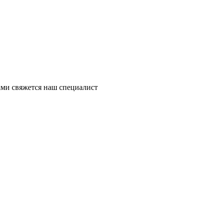
ми свяжется наш специалист