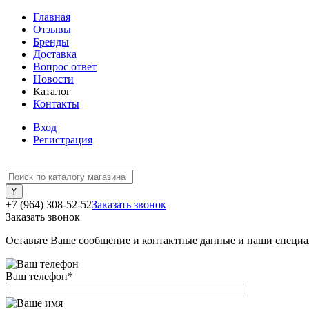
Главная
Отзывы
Бренды
Доставка
Вопрос ответ
Новости
Каталог
Контакты
Вход
Регистрация
+7 (964) 308-52-52
Заказать звонок
Заказать звонок
Оставьте Ваше сообщение и контактные данные и наши специа
Ваш телефон
*