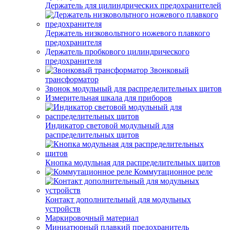
Держатель для цилиндрических предохранителей
Держатель низковольтного ножевого плавкого
предохранителя
Держатель пробкового цилиндрического
предохранителя
Звонковый
трансформатор
Звонок модульный для распределительных щитов
Измерительная шкала для приборов
Индикатор световой модульный для
распределительных щитов
Кнопка модульная для распределительных щитов
Коммутационное реле
Контакт дополнительный для модульных
устройств
Маркировочный материал
Миниатюрный плавкий предохранитель