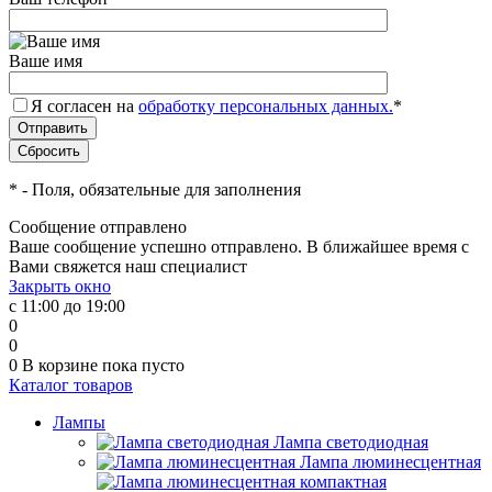
Ваше имя
Я согласен на
обработку персональных данных.
*
*
- Поля, обязательные для заполнения
Сообщение отправлено
Ваше сообщение успешно отправлено. В ближайшее время с
Вами свяжется наш специалист
Закрыть окно
с 11:00 до 19:00
0
0
0
В корзине
пока пусто
Каталог товаров
Лампы
Лампа светодиодная
Лампа люминесцентная