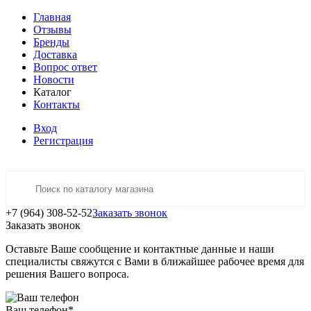
Главная
Отзывы
Бренды
Доставка
Вопрос ответ
Новости
Каталог
Контакты
Вход
Регистрация
+7 (964) 308-52-52
Заказать звонок
Заказать звонок
Оставьте Ваше сообщение и контактные данные и наши
специалисты свяжутся с Вами в ближайшее рабочее время для
решения Вашего вопроса.
Ваш телефон
*