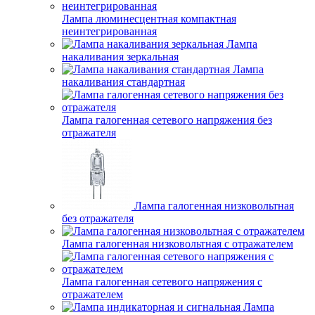
Лампа люминесцентная компактная
неинтегрированная
Лампа
накаливания зеркальная
Лампа
накаливания стандартная
Лампа галогенная сетевого напряжения без
отражателя
Лампа галогенная низковольтная
без отражателя
Лампа галогенная низковольтная с отражателем
Лампа галогенная сетевого напряжения с
отражателем
Лампа