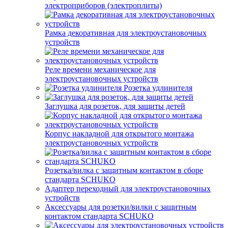
электроприборов (электроплиты)
Рамка декоративная для электроустановочных
устройств
Реле времени механическое для
электроустановочных устройств
Розетка удлинителя
Заглушка для розеток, для защиты детей
Корпус накладной для открытого монтажа
электроустановочных устройств
Розетка/вилка с защитным контактом в сборе
стандарта SCHUKO
Адаптер переходный для электроустановочных
устройств
Аксессуары для розетки/вилки с защитным
контактом стандарта SCHUKO