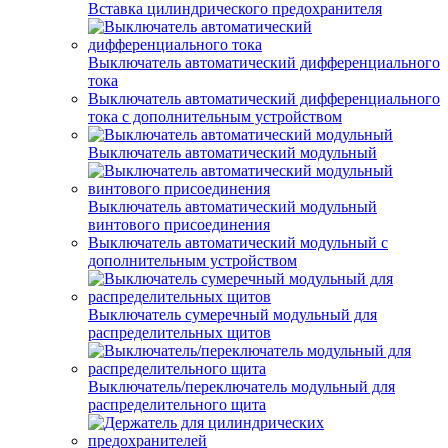
Вставка цилиндрического предохранителя
Выключатель автоматический дифференциального
тока
Выключатель автоматический дифференциального
тока с дополнительным устройством
Выключатель автоматический модульный
Выключатель автоматический модульный
винтового присоединения
Выключатель автоматический модульный с
дополнительным устройством
Выключатель сумеречный модульный для
распределительных щитов
Выключатель/переключатель модульный для
распределительного щита