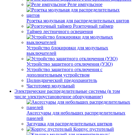
Реле импульсное
Розетка модульная для распределительных щитов
Розеточный таймер
Таймер лестничного освещения
Устройство блокировки для модульных
выключателей
Устройство защитного отключения (УЗО)
Устройство защитного отключения с
дополнительным устройством
Цилиндрический предохранитель
Частотомер модульный
Электрические распределительные системы (в том
числе электроустановочное оборудование)
Аксессуары для небольших распределительных
панелей
Заглушка для распределительных щитков
Корпус пустотелый