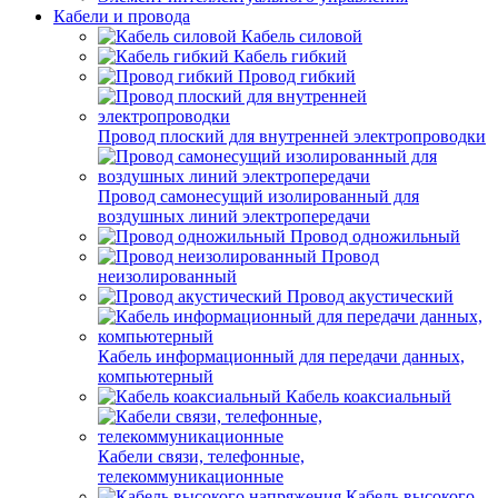
Кабели и провода
Кабель силовой
Кабель гибкий
Провод гибкий
Провод плоский для внутренней электропроводки
Провод самонесущий изолированный для
воздушных линий электропередачи
Провод одножильный
Провод
неизолированный
Провод акустический
Кабель информационный для передачи данных,
компьютерный
Кабель коаксиальный
Кабели связи, телефонные,
телекоммуникационные
Кабель высокого