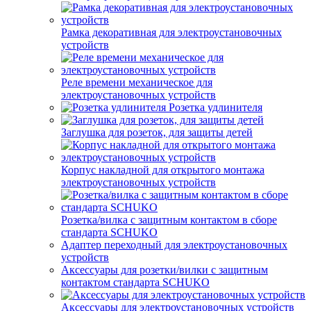
Рамка декоративная для электроустановочных
устройств
Реле времени механическое для
электроустановочных устройств
Розетка удлинителя
Заглушка для розеток, для защиты детей
Корпус накладной для открытого монтажа
электроустановочных устройств
Розетка/вилка с защитным контактом в сборе
стандарта SCHUKO
Адаптер переходный для электроустановочных
устройств
Аксессуары для розетки/вилки с защитным
контактом стандарта SCHUKO
Аксессуары для электроустановочных устройств