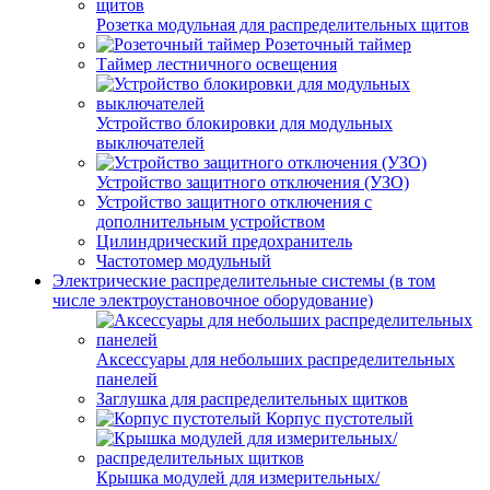
Розетка модульная для распределительных щитов
Розеточный таймер
Таймер лестничного освещения
Устройство блокировки для модульных
выключателей
Устройство защитного отключения (УЗО)
Устройство защитного отключения с
дополнительным устройством
Цилиндрический предохранитель
Частотомер модульный
Электрические распределительные системы (в том
числе электроустановочное оборудование)
Аксессуары для небольших распределительных
панелей
Заглушка для распределительных щитков
Корпус пустотелый
Крышка модулей для измерительных/