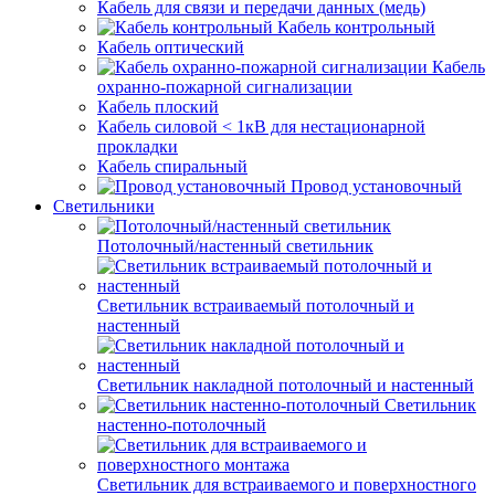
Кабель для связи и передачи данных (медь)
Кабель контрольный
Кабель оптический
Кабель
охранно-пожарной сигнализации
Кабель плоский
Кабель силовой < 1кВ для нестационарной
прокладки
Кабель спиральный
Провод установочный
Светильники
Потолочный/настенный светильник
Светильник встраиваемый потолочный и
настенный
Светильник накладной потолочный и настенный
Светильник
настенно-потолочный
Светильник для встраиваемого и поверхностного