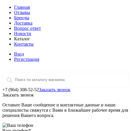
Главная
Отзывы
Бренды
Доставка
Вопрос ответ
Новости
Каталог
Контакты
Вход
Регистрация
+7 (964) 308-52-52
Заказать звонок
Заказать звонок
Оставьте Ваше сообщение и контактные данные и наши
специалисты свяжутся с Вами в ближайшее рабочее время для
решения Вашего вопроса.
Ваш телефон
*