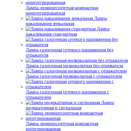
Лампа люминесцентная компактная
неинтегрированная
Лампа
накаливания зеркальная
Лампа
накаливания стандартная
Лампа галогенная сетевого напряжения без
отражателя
Лампа галогенная низковольтная без отражателя
Лампа галогенная низковольтная с отражателем
Лампа галогенная сетевого напряжения с
отражателем
Лампа
индикаторная и сигнальная
Лампа люминесцентная компактная
интегрированная