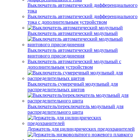
Выключатель автоматический дифференциального
тока
Выключатель автоматический дифференциального
тока с дополнительным устройством
Выключатель автоматический модульный
Выключатель автоматический модульный
винтового присоединения
Выключатель автоматический модульный с
дополнительным устройством
Выключатель сумеречный модульный для
распределительных щитов
Выключатель/переключатель модульный для
распределительного щита
Держатель для цилиндрических предохранителей