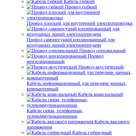
Кабель гибкий
Провод гибкий
Провод плоский для внутренней электропроводки
Провод самонесущий изолированный для
воздушных линий электропередачи
Провод одножильный
Провод
неизолированный
Провод акустический
Кабель информационный для передачи данных,
компьютерный
Кабель коаксиальный
Кабели связи, телефонные,
телекоммуникационные
Кабель высокого
напряжения
Кабель гибридный