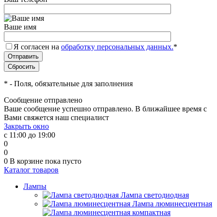
Ваше имя
Я согласен на
обработку персональных данных.
*
*
- Поля, обязательные для заполнения
Сообщение отправлено
Ваше сообщение успешно отправлено. В ближайшее время с
Вами свяжется наш специалист
Закрыть окно
с 11:00 до 19:00
0
0
0
В корзине
пока пусто
Каталог товаров
Лампы
Лампа светодиодная
Лампа люминесцентная