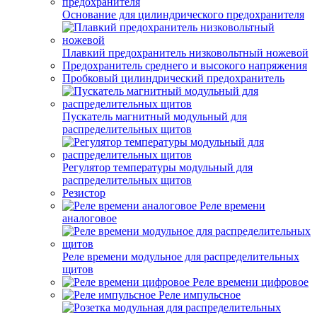
Основание для цилиндрического предохранителя
Плавкий предохранитель низковольтный ножевой
Предохранитель среднего и высокого напряжения
Пробковый цилиндрический предохранитель
Пускатель магнитный модульный для
распределительных щитов
Регулятор температуры модульный для
распределительных щитов
Резистор
Реле времени
аналоговое
Реле времени модульное для распределительных
щитов
Реле времени цифровое
Реле импульсное