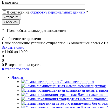
Ваше имя
Я согласен на
обработку персональных данных.
*
*
- Поля, обязательные для заполнения
Сообщение отправлено
Ваше сообщение успешно отправлено. В ближайшее время с Ва
Закрыть окно
с 11:00 до 19:00
0
0
0
В корзине
пока пусто
Каталог товаров
Лампы
Лампа светодиодная
Лампа люминесцентная
Лампа накаливани
Лампа накаливан