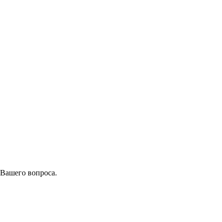
 Вашего вопроса.