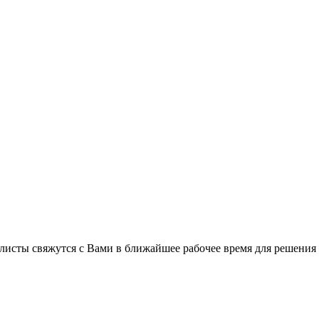
листы свяжутся с Вами в ближайшее рабочее время для решения