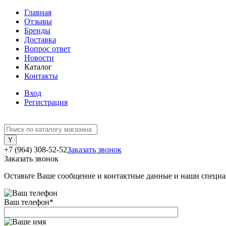
Главная
Отзывы
Бренды
Доставка
Вопрос ответ
Новости
Каталог
Контакты
Вход
Регистрация
+7 (964) 308-52-52
Заказать звонок
Заказать звонок
Оставьте Ваше сообщение и контактные данные и наши специа
Ваш телефон
*