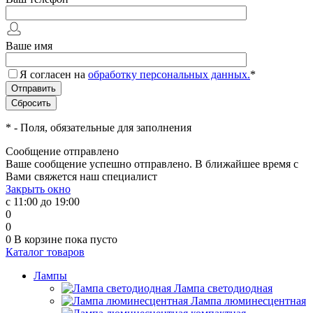
Ваше имя
Я согласен на
обработку персональных данных.
*
*
- Поля, обязательные для заполнения
Сообщение отправлено
Ваше сообщение успешно отправлено. В ближайшее время с
Вами свяжется наш специалист
Закрыть окно
с 11:00 до 19:00
0
0
0
В корзине
пока пусто
Каталог товаров
Лампы
Лампа светодиодная
Лампа люминесцентная