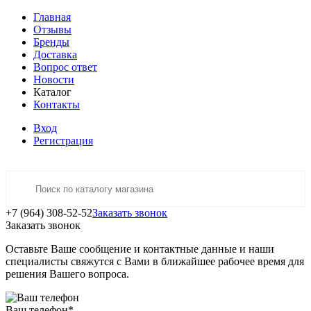
Главная
Отзывы
Бренды
Доставка
Вопрос ответ
Новости
Каталог
Контакты
Вход
Регистрация
+7 (964) 308-52-52
Заказать звонок
Заказать звонок
Оставьте Ваше сообщение и контактные данные и наши
специалисты свяжутся с Вами в ближайшее рабочее время для
решения Вашего вопроса.
Ваш телефон
*