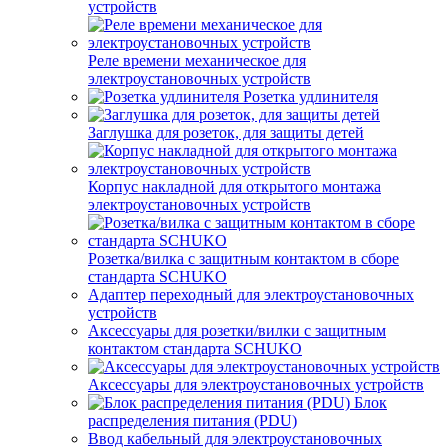
устройств
Реле времени механическое для
электроустановочных устройств
Розетка удлинителя
Заглушка для розеток, для защиты детей
Корпус накладной для открытого монтажа
электроустановочных устройств
Розетка/вилка с защитным контактом в сборе
стандарта SCHUKO
Адаптер переходный для электроустановочных
устройств
Аксессуары для розетки/вилки с защитным
контактом стандарта SCHUKO
Аксессуары для электроустановочных устройств
Блок
распределения питания (PDU)
Ввод кабельный для электроустановочных