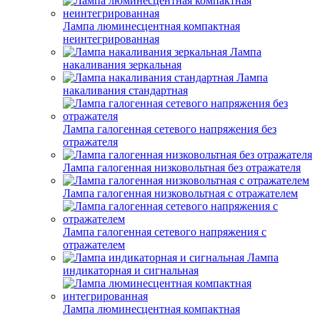
Лампа люминесцентная компактная
неинтегрированная
Лампа
накаливания зеркальная
Лампа
накаливания стандартная
Лампа галогенная сетевого напряжения без
отражателя
Лампа галогенная низковольтная без отражателя
Лампа галогенная низковольтная с отражателем
Лампа галогенная сетевого напряжения с
отражателем
Лампа
индикаторная и сигнальная
Лампа люминесцентная компактная