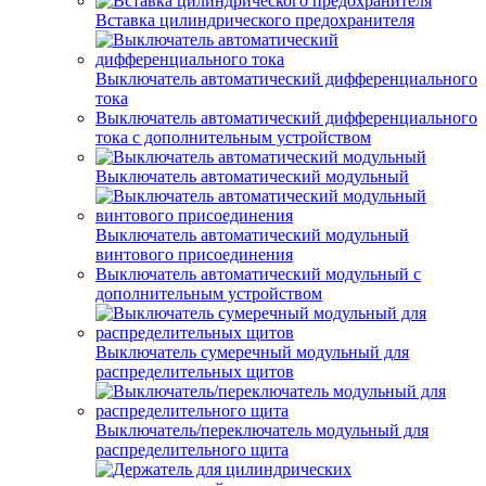
Вставка цилиндрического предохранителя
Выключатель автоматический дифференциального
тока
Выключатель автоматический дифференциального
тока с дополнительным устройством
Выключатель автоматический модульный
Выключатель автоматический модульный
винтового присоединения
Выключатель автоматический модульный с
дополнительным устройством
Выключатель сумеречный модульный для
распределительных щитов
Выключатель/переключатель модульный для
распределительного щита