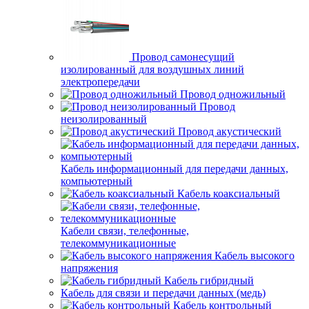
Провод самонесущий
изолированный для воздушных линий
электропередачи
Провод одножильный
Провод
неизолированный
Провод акустический
Кабель информационный для передачи данных,
компьютерный
Кабель коаксиальный
Кабели связи, телефонные,
телекоммуникационные
Кабель высокого
напряжения
Кабель гибридный
Кабель для связи и передачи данных (медь)
Кабель контрольный