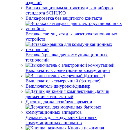
изделий
Вилка с защитным контактом для приборов
стандарта SCHUKO
Вилка/розетка без защитного контакта
Вставка светящаяся для электроустановочных
устройств
Вставка/крышка для коммуникационных
технологий
Выключатель с электронной коммутацией
Выключатель сумеречный (фотореле)
Выключатель шнуровой/диммер
Датчик
движения комплектный
Датчик для жалюзи/реле времени
Держатель для модульных бытовых
коммутационных аппаратов
Кнопка нажимная