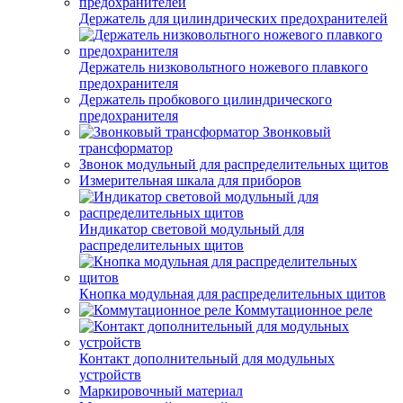
Держатель для цилиндрических предохранителей
Держатель низковольтного ножевого плавкого
предохранителя
Держатель пробкового цилиндрического
предохранителя
Звонковый
трансформатор
Звонок модульный для распределительных щитов
Измерительная шкала для приборов
Индикатор световой модульный для
распределительных щитов
Кнопка модульная для распределительных щитов
Коммутационное реле
Контакт дополнительный для модульных
устройств
Маркировочный материал