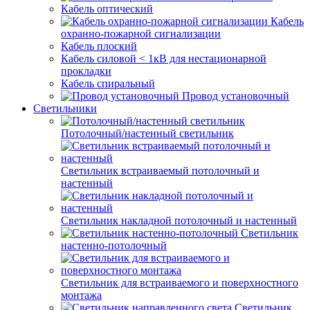
Кабель оптический
Кабель
охранно-пожарной сигнализации
Кабель плоский
Кабель силовой < 1кВ для нестационарной
прокладки
Кабель спиральный
Провод установочный
Светильники
Потолочный/настенный светильник
Светильник встраиваемый потолочный и
настенный
Светильник накладной потолочный и настенный
Светильник
настенно-потолочный
Светильник для встраиваемого и поверхностного
монтажа
Светильник