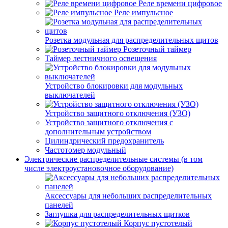
Реле времени цифровое
Реле импульсное
Розетка модульная для распределительных щитов
Розеточный таймер
Таймер лестничного освещения
Устройство блокировки для модульных
выключателей
Устройство защитного отключения (УЗО)
Устройство защитного отключения с
дополнительным устройством
Цилиндрический предохранитель
Частотомер модульный
Электрические распределительные системы (в том
числе электроустановочное оборудование)
Аксессуары для небольших распределительных
панелей
Заглушка для распределительных щитков
Корпус пустотелый