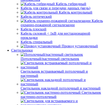
Кабель гибридный
Кабель для связи и передачи данных (медь)
Кабель контрольный
Кабель оптический
Кабель
охранно-пожарной сигнализации
Кабель плоский
Кабель силовой < 1кВ для нестационарной
прокладки
Кабель спиральный
Провод установочный
Светильники
Потолочный/настенный светильник
Светильник встраиваемый потолочный и
настенный
Светильник накладной потолочный и настенный
Светильник
настенно-потолочный