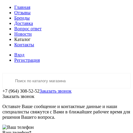
Главная
Отзывы
Бренды
Доставка
Вопрос ответ
Новости
Каталог
Контакты
Вход
Регистрация
+7 (964) 308-52-52
Заказать звонок
Заказать звонок
Оставьте Ваше сообщение и контактные данные и наши
специалисты свяжутся с Вами в ближайшее рабочее время для
решения Вашего вопроса.
Ваш телефон
*