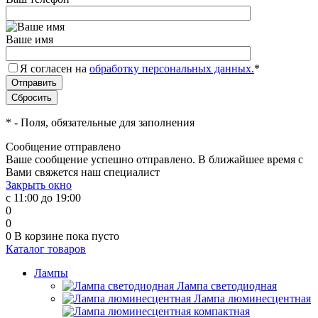
Ваше имя
Я согласен на
обработку персональных данных.
*
*
- Поля, обязательные для заполнения
Сообщение отправлено
Ваше сообщение успешно отправлено. В ближайшее время с
Вами свяжется наш специалист
Закрыть окно
с 11:00 до 19:00
0
0
0
В корзине
пока пусто
Каталог товаров
Лампы
Лампа светодиодная
Лампа люминесцентная