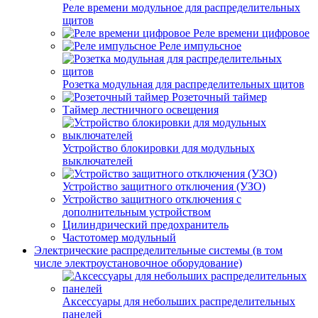
Реле времени модульное для распределительных
щитов
Реле времени цифровое
Реле импульсное
Розетка модульная для распределительных щитов
Розеточный таймер
Таймер лестничного освещения
Устройство блокировки для модульных
выключателей
Устройство защитного отключения (УЗО)
Устройство защитного отключения с
дополнительным устройством
Цилиндрический предохранитель
Частотомер модульный
Электрические распределительные системы (в том
числе электроустановочное оборудование)
Аксессуары для небольших распределительных
панелей