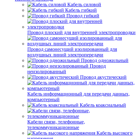
Кабель силовой
Кабель гибкий
Провод гибкий
Провод плоский для внутренней электропроводки
Провод самонесущий изолированный для
воздушных линий электропередачи
Провод одножильный
Провод
неизолированный
Провод акустический
Кабель информационный для передачи данных,
компьютерный
Кабель коаксиальный
Кабели связи, телефонные,
телекоммуникационные
Кабель высокого
напряжения