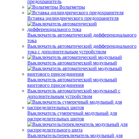
предохранитель
Вольтметры
Вставка цилиндрического предохранителя
Выключатель автоматический дифференциального
тока
Выключатель автоматический дифференциального
тока с дополнительным устройством
Выключатель автоматический модульный
Выключатель автоматический модульный
винтового присоединения
Выключатель автоматический модульный с
дополнительным устройством
Выключатель сумеречный модульный для
распределительных щитов
Выключатель/переключатель модульный для