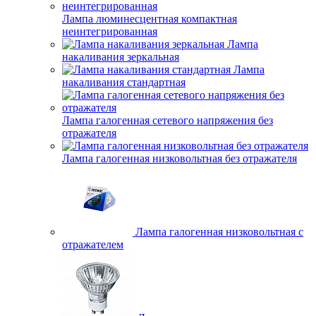
Лампа люминесцентная компактная
неинтегрированная
Лампа
накаливания зеркальная
Лампа
накаливания стандартная
Лампа галогенная сетевого напряжения без
отражателя
Лампа галогенная низковольтная без отражателя
Лампа галогенная низковольтная с
отражателем