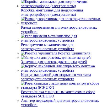
Коробка монтажная для подключения
электроприборов (электроплиты)
Рамка декоративная для электроустановочных
устройств
Реле времени механическое для
электроустановочных устройств
Розетка удлинителя
Заглушка для розеток, для защиты детей
Корпус накладной для открытого монтажа
электроустановочных устройств
Розетка/вилка с защитным контактом в сборе
стандарта SCHUKO
Адаптер переходный для электроустановочных
устройств