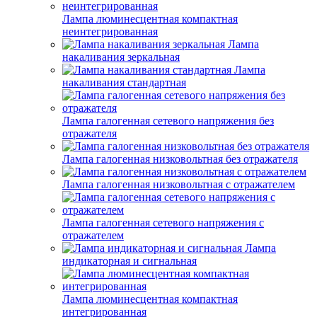
Лампа люминесцентная компактная
неинтегрированная
Лампа
накаливания зеркальная
Лампа
накаливания стандартная
Лампа галогенная сетевого напряжения без
отражателя
Лампа галогенная низковольтная без отражателя
Лампа галогенная низковольтная с отражателем
Лампа галогенная сетевого напряжения с
отражателем
Лампа
индикаторная и сигнальная
Лампа люминесцентная компактная
интегрированная