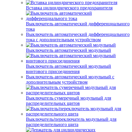
Вставка цилиндрического предохранителя
Выключатель автоматический дифференциального
тока
Выключатель автоматический дифференциального
тока с дополнительным устройством
Выключатель автоматический модульный
Выключатель автоматический модульный
винтового присоединения
Выключатель автоматический модульный с
дополнительным устройством
Выключатель сумеречный модульный для
распределительных щитов
Выключатель/переключатель модульный для
распределительного щита