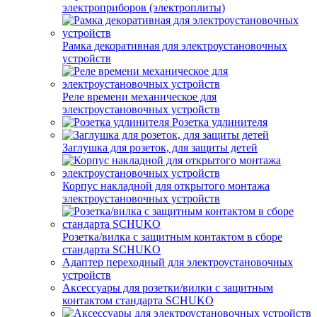
электроприборов (электроплиты)
Рамка декоративная для электроустановочных
устройств
Реле времени механическое для
электроустановочных устройств
Розетка удлинителя
Заглушка для розеток, для защиты детей
Корпус накладной для открытого монтажа
электроустановочных устройств
Розетка/вилка с защитным контактом в сборе
стандарта SCHUKO
Адаптер переходный для электроустановочных
устройств
Аксессуары для розетки/вилки с защитным
контактом стандарта SCHUKO