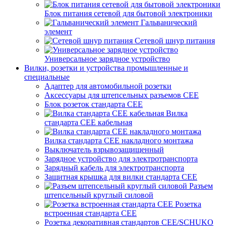
Блок питания сетевой для бытовой электроники
Гальванический
элемент
Сетевой шнур питания
Универсальное зарядное устройство
Вилки, розетки и устройства промышленные и
специальные
Адаптер для автомобильной розетки
Аксессуары для штепсельных разъемов CEE
Блок розеток стандарта CEE
Вилка
стандарта CEE кабельная
Вилка стандарта CEE накладного монтажа
Выключатель взрывозащищенный
Зарядное устройство для электротранспорта
Зарядный кабель для электротранспорта
Защитная крышка для вилки стандарта CEE
Разъем
штепсельный круглый силовой
Розетка
встроенная стандарта CEE
Розетка декоративная стандартов CEE/SCHUKO