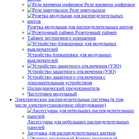
Реле времени цифровое
Реле импульсное
Розетка модульная для распределительных щитов
Розеточный таймер
Таймер лестничного освещения
Устройство блокировки для модульных
выключателей
Устройство защитного отключения (УЗО)
Устройство защитного отключения с
дополнительным устройством
Цилиндрический предохранитель
Частотомер модульный
Электрические распределительные системы (в том
числе электроустановочное оборудование)
Аксессуары для небольших распределительных
панелей
Заглушка для распределительных щитков
Корпус пустотелый