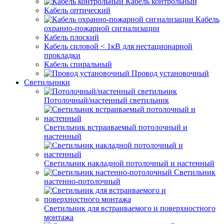
Кабель контрольный
Кабель оптический
Кабель
охранно-пожарной сигнализации
Кабель плоский
Кабель силовой < 1кВ для нестационарной
прокладки
Кабель спиральный
Провод установочный
Светильники
Потолочный/настенный светильник
Светильник встраиваемый потолочный и
настенный
Светильник накладной потолочный и настенный
Светильник
настенно-потолочный
Светильник для встраиваемого и поверхностного
монтажа