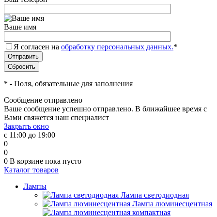
Ваше имя
Я согласен на
обработку персональных данных.
*
*
- Поля, обязательные для заполнения
Сообщение отправлено
Ваше сообщение успешно отправлено. В ближайшее время с
Вами свяжется наш специалист
Закрыть окно
с 11:00 до 19:00
0
0
0
В корзине
пока пусто
Каталог товаров
Лампы
Лампа светодиодная
Лампа люминесцентная