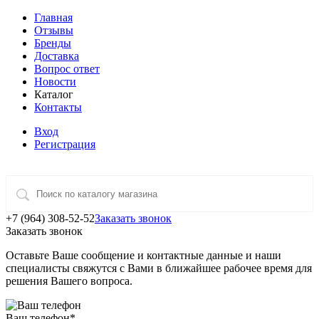
Главная
Отзывы
Бренды
Доставка
Вопрос ответ
Новости
Каталог
Контакты
Вход
Регистрация
+7 (964) 308-52-52
Заказать звонок
Заказать звонок
Оставьте Ваше сообщение и контактные данные и наши
специалисты свяжутся с Вами в ближайшее рабочее время для
решения Вашего вопроса.
Ваш телефон
*