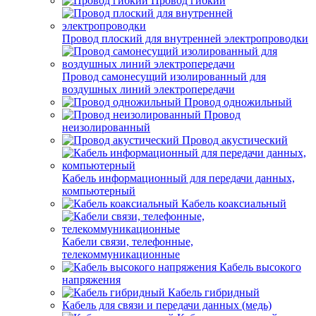
Провод гибкий
Провод плоский для внутренней электропроводки
Провод самонесущий изолированный для
воздушных линий электропередачи
Провод одножильный
Провод
неизолированный
Провод акустический
Кабель информационный для передачи данных,
компьютерный
Кабель коаксиальный
Кабели связи, телефонные,
телекоммуникационные
Кабель высокого
напряжения
Кабель гибридный
Кабель для связи и передачи данных (медь)