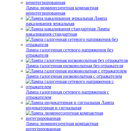
Лампа люминесцентная компактная
неинтегрированная
Лампа
накаливания зеркальная
Лампа
накаливания стандартная
Лампа галогенная сетевого напряжения без
отражателя
Лампа галогенная низковольтная без отражателя
Лампа галогенная низковольтная с отражателем
Лампа галогенная сетевого напряжения с
отражателем
Лампа
индикаторная и сигнальная
Лампа люминесцентная компактная
интегрированная