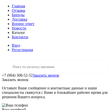
Главная
Отзывы
Бренды
Доставка
Вопрос ответ
Новости
Каталог
Контакты
Вход
Регистрация
+7 (964) 308-52-52
Заказать звонок
Заказать звонок
Оставьте Ваше сообщение и контактные данные и наши
специалисты свяжутся с Вами в ближайшее рабочее время для
решения Вашего вопроса.
Ваш телефон
*