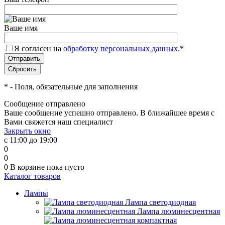
Ваше имя
Я согласен на
обработку персональных данных.
*
*
- Поля, обязательные для заполнения
Сообщение отправлено
Ваше сообщение успешно отправлено. В ближайшее время с
Вами свяжется наш специалист
Закрыть окно
с 11:00 до 19:00
0
0
0
В корзине
пока пусто
Каталог товаров
Лампы
Лампа светодиодная
Лампа люминесцентная