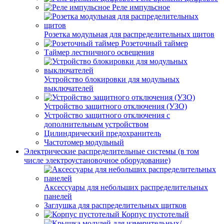
Реле импульсное
Розетка модульная для распределительных щитов
Розеточный таймер
Таймер лестничного освещения
Устройство блокировки для модульных
выключателей
Устройство защитного отключения (УЗО)
Устройство защитного отключения с
дополнительным устройством
Цилиндрический предохранитель
Частотомер модульный
Электрические распределительные системы (в том
числе электроустановочное оборудование)
Аксессуары для небольших распределительных
панелей
Заглушка для распределительных щитков
Корпус пустотелый