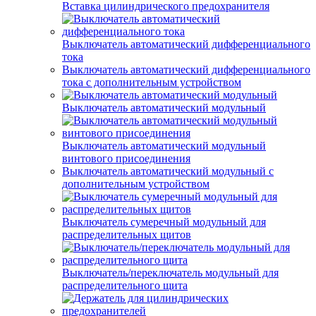
Вставка цилиндрического предохранителя
Выключатель автоматический дифференциального
тока
Выключатель автоматический дифференциального
тока с дополнительным устройством
Выключатель автоматический модульный
Выключатель автоматический модульный
винтового присоединения
Выключатель автоматический модульный с
дополнительным устройством
Выключатель сумеречный модульный для
распределительных щитов
Выключатель/переключатель модульный для
распределительного щита