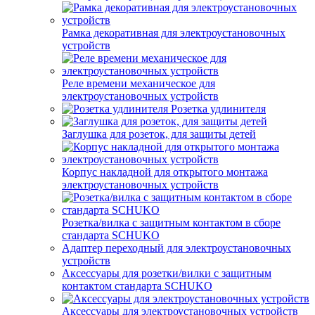
Рамка декоративная для электроустановочных
устройств
Реле времени механическое для
электроустановочных устройств
Розетка удлинителя
Заглушка для розеток, для защиты детей
Корпус накладной для открытого монтажа
электроустановочных устройств
Розетка/вилка с защитным контактом в сборе
стандарта SCHUKO
Адаптер переходный для электроустановочных
устройств
Аксессуары для розетки/вилки с защитным
контактом стандарта SCHUKO
Аксессуары для электроустановочных устройств