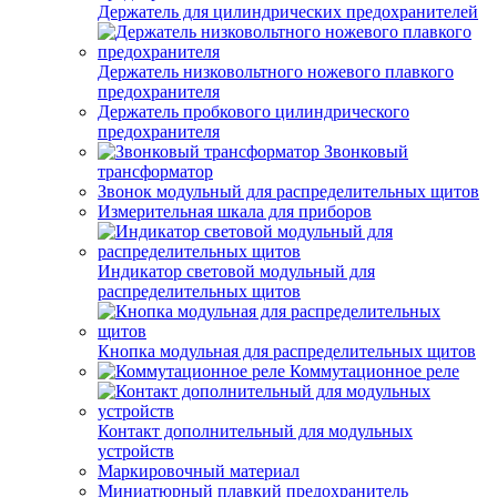
Держатель для цилиндрических предохранителей
Держатель низковольтного ножевого плавкого
предохранителя
Держатель пробкового цилиндрического
предохранителя
Звонковый
трансформатор
Звонок модульный для распределительных щитов
Измерительная шкала для приборов
Индикатор световой модульный для
распределительных щитов
Кнопка модульная для распределительных щитов
Коммутационное реле
Контакт дополнительный для модульных
устройств
Маркировочный материал
Миниатюрный плавкий предохранитель