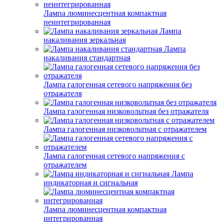
Лампа люминесцентная компактная
неинтегрированная
Лампа
накаливания зеркальная
Лампа
накаливания стандартная
Лампа галогенная сетевого напряжения без
отражателя
Лампа галогенная низковольтная без отражателя
Лампа галогенная низковольтная с отражателем
Лампа галогенная сетевого напряжения с
отражателем
Лампа
индикаторная и сигнальная
Лампа люминесцентная компактная
интегрированная