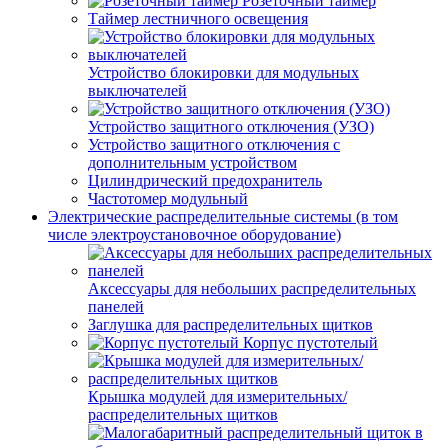
Розеточный таймер
Таймер лестничного освещения
Устройство блокировки для модульных
выключателей
Устройство защитного отключения (УЗО)
Устройство защитного отключения с
дополнительным устройством
Цилиндрический предохранитель
Частотомер модульный
Электрические распределительные системы (в том
числе электроустановочное оборудование)
Аксессуары для небольших распределительных
панелей
Заглушка для распределительных щитков
Корпус пустотелый
Крышка модулей для измерительных/
распределительных щитков