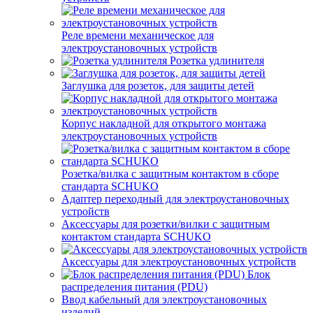
Реле времени механическое для
электроустановочных устройств
Розетка удлинителя
Заглушка для розеток, для защиты детей
Корпус накладной для открытого монтажа
электроустановочных устройств
Розетка/вилка с защитным контактом в сборе
стандарта SCHUKO
Адаптер переходный для электроустановочных
устройств
Аксессуары для розетки/вилки с защитным
контактом стандарта SCHUKO
Аксессуары для электроустановочных устройств
Блок
распределения питания (PDU)
Ввод кабельный для электроустановочных
изделий