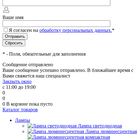
Ваше имя
Я согласен на
обработку персональных данных.
*
*
- Поля, обязательные для заполнения
Сообщение отправлено
Ваше сообщение успешно отправлено. В ближайшее время с
Вами свяжется наш специалист
Закрыть окно
с 11:00 до 19:00
0
0
0
В корзине
пока пусто
Каталог товаров
Лампы
Лампа светодиодная
Лампа люминесцентная