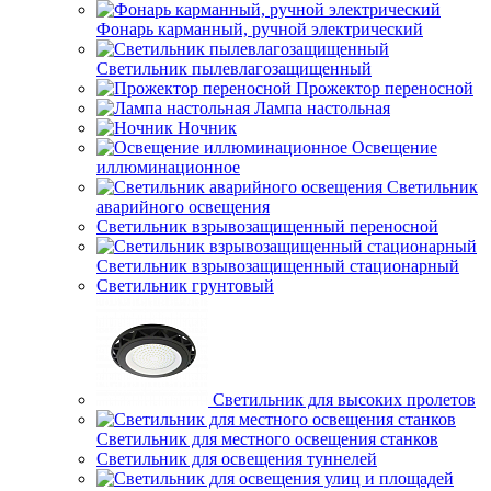
Фонарь карманный, ручной электрический
Светильник пылевлагозащищенный
Прожектор переносной
Лампа настольная
Ночник
Освещение
иллюминационное
Светильник
аварийного освещения
Светильник взрывозащищенный переносной
Светильник взрывозащищенный стационарный
Светильник грунтовый
Светильник для высоких пролетов
Светильник для местного освещения станков
Светильник для освещения туннелей