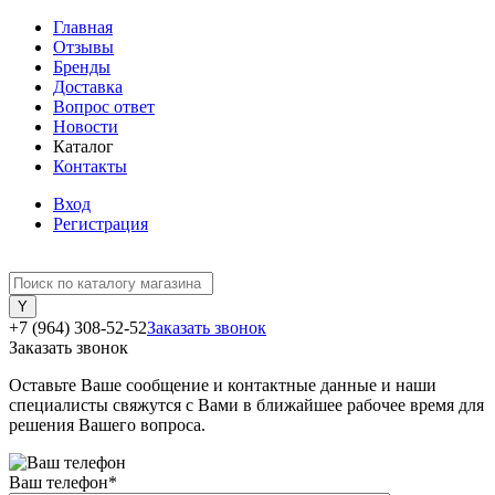
Главная
Отзывы
Бренды
Доставка
Вопрос ответ
Новости
Каталог
Контакты
Вход
Регистрация
+7 (964) 308-52-52
Заказать звонок
Заказать звонок
Оставьте Ваше сообщение и контактные данные и наши
специалисты свяжутся с Вами в ближайшее рабочее время для
решения Вашего вопроса.
Ваш телефон
*