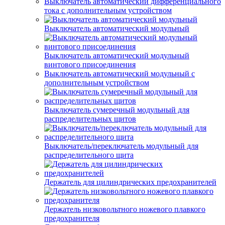
Выключатель автоматический дифференциального
тока с дополнительным устройством
Выключатель автоматический модульный
Выключатель автоматический модульный
винтового присоединения
Выключатель автоматический модульный с
дополнительным устройством
Выключатель сумеречный модульный для
распределительных щитов
Выключатель/переключатель модульный для
распределительного щита
Держатель для цилиндрических предохранителей
Держатель низковольтного ножевого плавкого
предохранителя