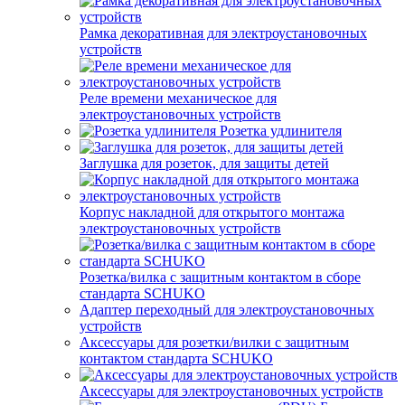
Рамка декоративная для электроустановочных
устройств
Реле времени механическое для
электроустановочных устройств
Розетка удлинителя
Заглушка для розеток, для защиты детей
Корпус накладной для открытого монтажа
электроустановочных устройств
Розетка/вилка с защитным контактом в сборе
стандарта SCHUKO
Адаптер переходный для электроустановочных
устройств
Аксессуары для розетки/вилки с защитным
контактом стандарта SCHUKO
Аксессуары для электроустановочных устройств