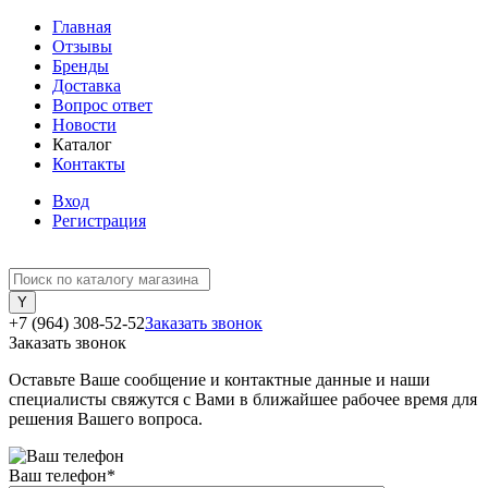
Главная
Отзывы
Бренды
Доставка
Вопрос ответ
Новости
Каталог
Контакты
Вход
Регистрация
+7 (964) 308-52-52
Заказать звонок
Заказать звонок
Оставьте Ваше сообщение и контактные данные и наши
специалисты свяжутся с Вами в ближайшее рабочее время для
решения Вашего вопроса.
Ваш телефон
*