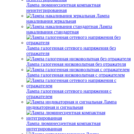
Лампа люминесцентная компактная
неинтегрированная
Лампа
накаливания зеркальная
Лампа
накаливания стандартная
Лампа галогенная сетевого напряжения без
отражателя
Лампа галогенная низковольтная без отражателя
Лампа галогенная низковольтная с отражателем
Лампа галогенная сетевого напряжения с
отражателем
Лампа
индикаторная и сигнальная
Лампа люминесцентная компактная
интегрированная