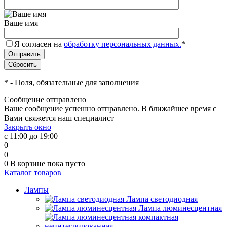
Ваше имя
Я согласен на
обработку персональных данных.
*
*
- Поля, обязательные для заполнения
Сообщение отправлено
Ваше сообщение успешно отправлено. В ближайшее время с
Вами свяжется наш специалист
Закрыть окно
с 11:00 до 19:00
0
0
0
В корзине
пока пусто
Каталог товаров
Лампы
Лампа светодиодная
Лампа люминесцентная