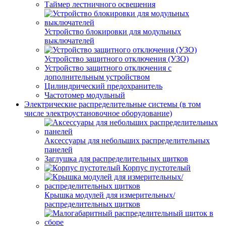
Таймер лестничного освещения
Устройство блокировки для модульных
выключателей
Устройство защитного отключения (УЗО)
Устройство защитного отключения с
дополнительным устройством
Цилиндрический предохранитель
Частотомер модульный
Электрические распределительные системы (в том
числе электроустановочное оборудование)
Аксессуары для небольших распределительных
панелей
Заглушка для распределительных щитков
Корпус пустотелый
Крышка модулей для измерительных/
распределительных щитков