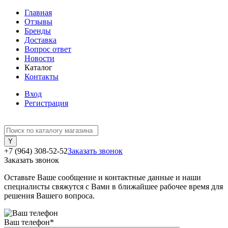
Главная
Отзывы
Бренды
Доставка
Вопрос ответ
Новости
Каталог
Контакты
Вход
Регистрация
+7 (964) 308-52-52
Заказать звонок
Заказать звонок
Оставьте Ваше сообщение и контактные данные и наши
специалисты свяжутся с Вами в ближайшее рабочее время для
решения Вашего вопроса.
Ваш телефон
*