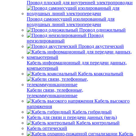
Провод плоский для внутренней электропроводки
Провод самонесущий изолированный для
воздушных линий электропередачи
Провод одножильный
Провод
неизолированный
Провод акустический
Кабель информационный для передачи данных,
компьютерный
Кабель коаксиальный
Кабели связи, телефонные,
телекоммуникационные
Кабель высокого
напряжения
Кабель гибридный
Кабель для связи и передачи данных (медь)
Кабель контрольный
Кабель оптический
Кабель