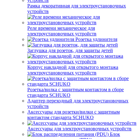
Рамка декоративная для электроустановочных
устройств
Реле времени механическое для
электроустановочных устройств
Розетка удлинителя
Заглушка для розеток, для защиты детей
Корпус накладной для открытого монтажа
электроустановочных устройств
Розетка/вилка с защитным контактом в сборе
стандарта SCHUKO
Адаптер переходный для электроустановочных
устройств
Аксессуары для розетки/вилки с защитным
контактом стандарта SCHUKO
Аксессуары для электроустановочных устройств
Блок