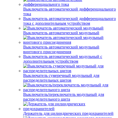
Выключатель автоматический дифференциального
тока
Выключатель автоматический дифференциального
тока с дополнительным устройством
Выключатель автоматический модульный
Выключатель автоматический модульный
винтового присоединения
Выключатель автоматический модульный с
дополнительным устройством
Выключатель сумеречный модульный для
распределительных щитов
Выключатель/переключатель модульный для
распределительного щита
Держатель для цилиндрических предохранителей