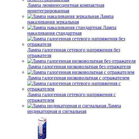
Лампа люминесцентная компактная
неинтегрированная
Лампа
накаливания зеркальная
Лампа
накаливания стандартная
Лампа галогенная сетевого напряжения без
отражателя
Лампа галогенная низковольтная без отражателя
Лампа галогенная низковольтная с отражателем
Лампа галогенная сетевого напряжения с
отражателем
Лампа
индикаторная и сигнальная