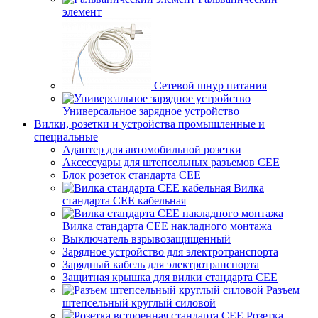
элемент
Сетевой шнур питания
Универсальное зарядное устройство
Вилки, розетки и устройства промышленные и
специальные
Адаптер для автомобильной розетки
Аксессуары для штепсельных разъемов CEE
Блок розеток стандарта CEE
Вилка
стандарта CEE кабельная
Вилка стандарта CEE накладного монтажа
Выключатель взрывозащищенный
Зарядное устройство для электротранспорта
Зарядный кабель для электротранспорта
Защитная крышка для вилки стандарта CEE
Разъем
штепсельный круглый силовой
Розетка