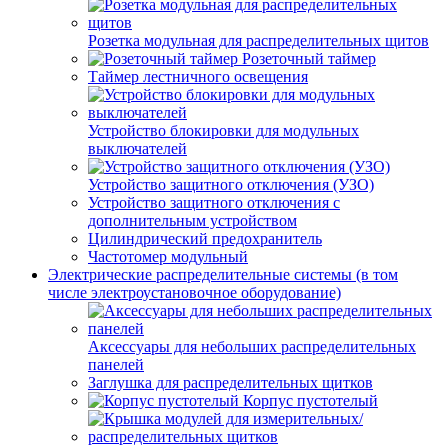
Розетка модульная для распределительных щитов
Розеточный таймер
Таймер лестничного освещения
Устройство блокировки для модульных
выключателей
Устройство защитного отключения (УЗО)
Устройство защитного отключения с
дополнительным устройством
Цилиндрический предохранитель
Частотомер модульный
Электрические распределительные системы (в том
числе электроустановочное оборудование)
Аксессуары для небольших распределительных
панелей
Заглушка для распределительных щитков
Корпус пустотелый