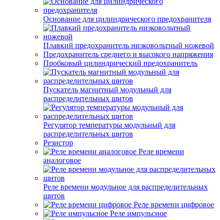
Основание для цилиндрического предохранителя
Плавкий предохранитель низковольтный ножевой
Предохранитель среднего и высокого напряжения
Пробковый цилиндрический предохранитель
Пускатель магнитный модульный для
распределительных щитов
Регулятор температуры модульный для
распределительных щитов
Резистор
Реле времени
аналоговое
Реле времени модульное для распределительных
щитов
Реле времени цифровое
Реле импульсное