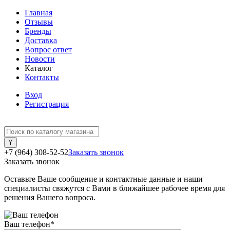
Главная
Отзывы
Бренды
Доставка
Вопрос ответ
Новости
Каталог
Контакты
Вход
Регистрация
+7 (964) 308-52-52
Заказать звонок
Заказать звонок
Оставьте Ваше сообщение и контактные данные и наши
специалисты свяжутся с Вами в ближайшее рабочее время для
решения Вашего вопроса.
Ваш телефон
*