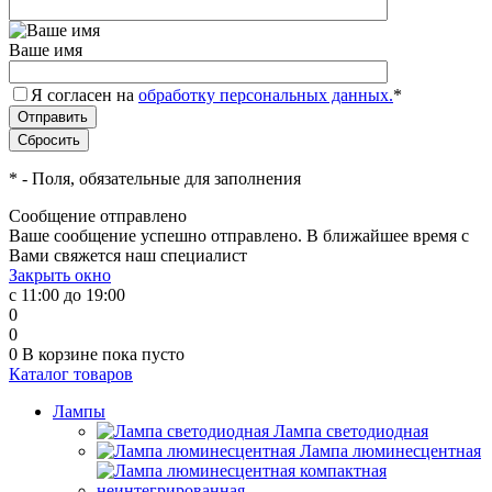
Ваше имя
Я согласен на
обработку персональных данных.
*
*
- Поля, обязательные для заполнения
Сообщение отправлено
Ваше сообщение успешно отправлено. В ближайшее время с
Вами свяжется наш специалист
Закрыть окно
с 11:00 до 19:00
0
0
0
В корзине
пока пусто
Каталог товаров
Лампы
Лампа светодиодная
Лампа люминесцентная