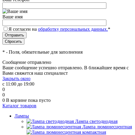
Ваше имя
Я согласен на
обработку персональных данных.
*
*
- Поля, обязательные для заполнения
Сообщение отправлено
Ваше сообщение успешно отправлено. В ближайшее время с
Вами свяжется наш специалист
Закрыть окно
с 11:00 до 19:00
0
0
0
В корзине
пока пусто
Каталог товаров
Лампы
Лампа светодиодная
Лампа люминесцентная