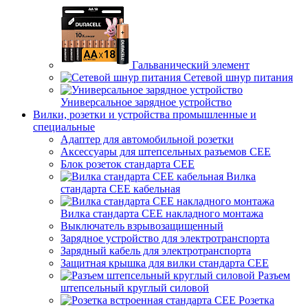
Гальванический элемент
Сетевой шнур питания
Универсальное зарядное устройство
Вилки, розетки и устройства промышленные и
специальные
Адаптер для автомобильной розетки
Аксессуары для штепсельных разъемов CEE
Блок розеток стандарта CEE
Вилка
стандарта CEE кабельная
Вилка стандарта CEE накладного монтажа
Выключатель взрывозащищенный
Зарядное устройство для электротранспорта
Зарядный кабель для электротранспорта
Защитная крышка для вилки стандарта CEE
Разъем
штепсельный круглый силовой
Розетка