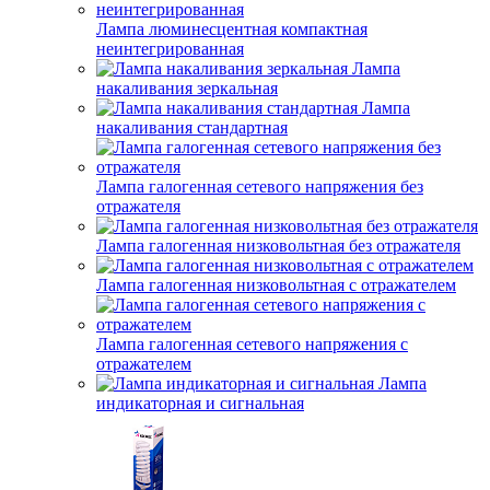
Лампа люминесцентная компактная
неинтегрированная
Лампа
накаливания зеркальная
Лампа
накаливания стандартная
Лампа галогенная сетевого напряжения без
отражателя
Лампа галогенная низковольтная без отражателя
Лампа галогенная низковольтная с отражателем
Лампа галогенная сетевого напряжения с
отражателем
Лампа
индикаторная и сигнальная