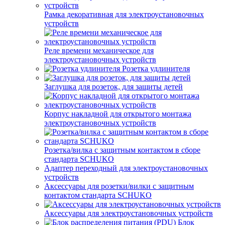
Рамка декоративная для электроустановочных
устройств
Реле времени механическое для
электроустановочных устройств
Розетка удлинителя
Заглушка для розеток, для защиты детей
Корпус накладной для открытого монтажа
электроустановочных устройств
Розетка/вилка с защитным контактом в сборе
стандарта SCHUKO
Адаптер переходный для электроустановочных
устройств
Аксессуары для розетки/вилки с защитным
контактом стандарта SCHUKO
Аксессуары для электроустановочных устройств
Блок