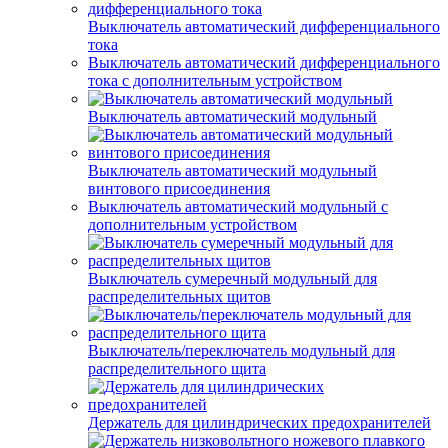
Выключатель автоматический дифференциального
тока
Выключатель автоматический дифференциального
тока с дополнительным устройством
Выключатель автоматический модульный
Выключатель автоматический модульный
винтового присоединения
Выключатель автоматический модульный с
дополнительным устройством
Выключатель сумеречный модульный для
распределительных щитов
Выключатель/переключатель модульный для
распределительного щита
Держатель для цилиндрических предохранителей