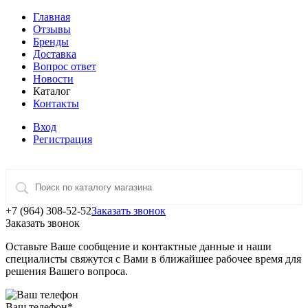
Главная
Отзывы
Бренды
Доставка
Вопрос ответ
Новости
Каталог
Контакты
Вход
Регистрация
+7 (964) 308-52-52
Заказать звонок
Заказать звонок
Оставьте Ваше сообщение и контактные данные и наши
специалисты свяжутся с Вами в ближайшее рабочее время для
решения Вашего вопроса.
Ваш телефон
*