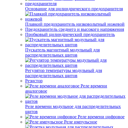
Основание для цилиндрического предохранителя
Плавкий предохранитель низковольтный ножевой
Предохранитель среднего и высокого напряжения
Пробковый цилиндрический предохранитель
Пускатель магнитный модульный для
распределительных щитов
Регулятор температуры модульный для
распределительных щитов
Резистор
Реле времени
аналоговое
Реле времени модульное для распределительных
щитов
Реле времени цифровое
Реле импульсное