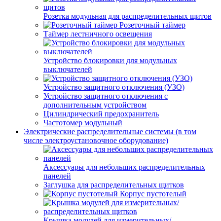
Розетка модульная для распределительных щитов
Розеточный таймер
Таймер лестничного освещения
Устройство блокировки для модульных
выключателей
Устройство защитного отключения (УЗО)
Устройство защитного отключения с
дополнительным устройством
Цилиндрический предохранитель
Частотомер модульный
Электрические распределительные системы (в том
числе электроустановочное оборудование)
Аксессуары для небольших распределительных
панелей
Заглушка для распределительных щитков
Корпус пустотелый
Крышка модулей для измерительных/