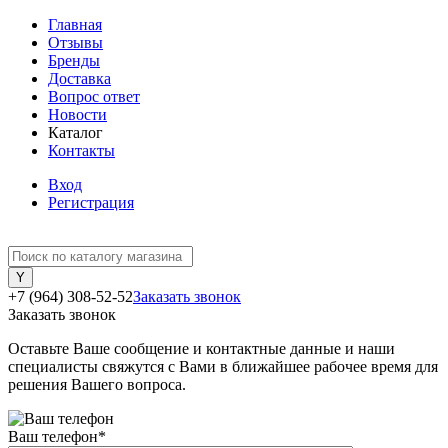
Главная
Отзывы
Бренды
Доставка
Вопрос ответ
Новости
Каталог
Контакты
Вход
Регистрация
+7 (964) 308-52-52
Заказать звонок
Заказать звонок
Оставьте Ваше сообщение и контактные данные и наши
специалисты свяжутся с Вами в ближайшее рабочее время для
решения Вашего вопроса.
Ваш телефон
*