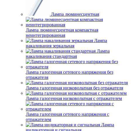
Лампа люминесцентная
Лампа люминесцентная компактная
неинтегрированная
Лампа
накаливания зеркальная
Лампа
накаливания стандартная
Лампа галогенная сетевого напряжения без
отражателя
Лампа галогенная низковольтная без отражателя
Лампа галогенная низковольтная с отражателем
Лампа галогенная сетевого напряжения с
отражателем
Лампа
индикаторная и сигнальная