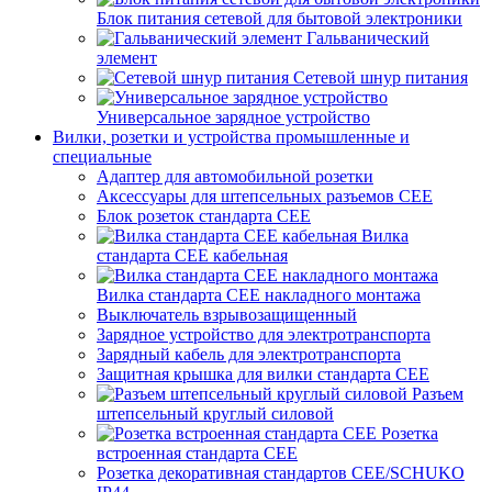
Блок питания сетевой для бытовой электроники
Гальванический
элемент
Сетевой шнур питания
Универсальное зарядное устройство
Вилки, розетки и устройства промышленные и
специальные
Адаптер для автомобильной розетки
Аксессуары для штепсельных разъемов CEE
Блок розеток стандарта CEE
Вилка
стандарта CEE кабельная
Вилка стандарта CEE накладного монтажа
Выключатель взрывозащищенный
Зарядное устройство для электротранспорта
Зарядный кабель для электротранспорта
Защитная крышка для вилки стандарта CEE
Разъем
штепсельный круглый силовой
Розетка
встроенная стандарта CEE
Розетка декоративная стандартов CEE/SCHUKO