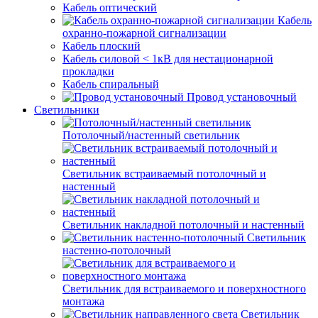
Кабель оптический
Кабель
охранно-пожарной сигнализации
Кабель плоский
Кабель силовой < 1кВ для нестационарной
прокладки
Кабель спиральный
Провод установочный
Светильники
Потолочный/настенный светильник
Светильник встраиваемый потолочный и
настенный
Светильник накладной потолочный и настенный
Светильник
настенно-потолочный
Светильник для встраиваемого и поверхностного
монтажа
Светильник