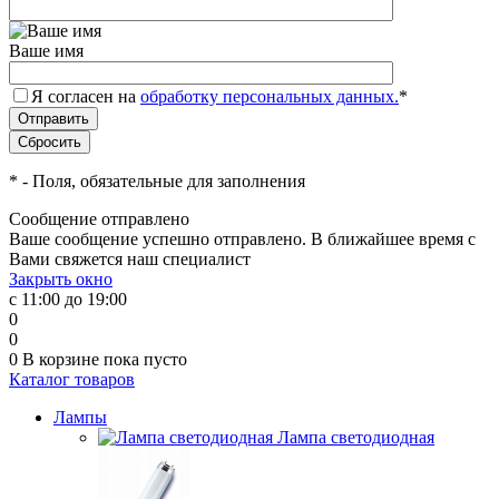
Ваше имя
Я согласен на
обработку персональных данных.
*
*
- Поля, обязательные для заполнения
Сообщение отправлено
Ваше сообщение успешно отправлено. В ближайшее время с
Вами свяжется наш специалист
Закрыть окно
с 11:00 до 19:00
0
0
0
В корзине
пока пусто
Каталог товаров
Лампы
Лампа светодиодная