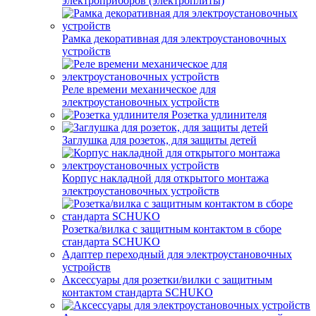
электроприборов (электроплиты)
Рамка декоративная для электроустановочных
устройств
Реле времени механическое для
электроустановочных устройств
Розетка удлинителя
Заглушка для розеток, для защиты детей
Корпус накладной для открытого монтажа
электроустановочных устройств
Розетка/вилка с защитным контактом в сборе
стандарта SCHUKO
Адаптер переходный для электроустановочных
устройств
Аксессуары для розетки/вилки с защитным
контактом стандарта SCHUKO