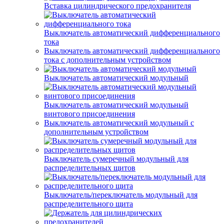
Вставка цилиндрического предохранителя
Выключатель автоматический дифференциального
тока
Выключатель автоматический дифференциального
тока с дополнительным устройством
Выключатель автоматический модульный
Выключатель автоматический модульный
винтового присоединения
Выключатель автоматический модульный с
дополнительным устройством
Выключатель сумеречный модульный для
распределительных щитов
Выключатель/переключатель модульный для
распределительного щита