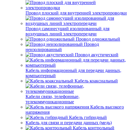
Провод плоский для внутренней электропроводки
Провод самонесущий изолированный для
воздушных линий электропередачи
Провод одножильный
Провод
неизолированный
Провод акустический
Кабель информационный для передачи данных,
компьютерный
Кабель коаксиальный
Кабели связи, телефонные,
телекоммуникационные
Кабель высокого
напряжения
Кабель гибридный
Кабель для связи и передачи данных (медь)
Кабель контрольный