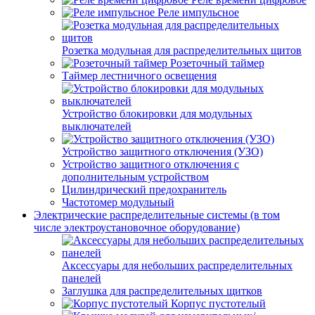
Реле импульсное
Розетка модульная для распределительных щитов
Розеточный таймер
Таймер лестничного освещения
Устройство блокировки для модульных
выключателей
Устройство защитного отключения (УЗО)
Устройство защитного отключения с
дополнительным устройством
Цилиндрический предохранитель
Частотомер модульный
Электрические распределительные системы (в том
числе электроустановочное оборудование)
Аксессуары для небольших распределительных
панелей
Заглушка для распределительных щитков
Корпус пустотелый