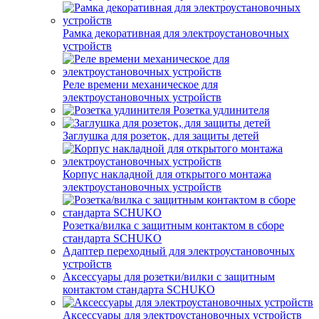
Рамка декоративная для электроустановочных
устройств
Реле времени механическое для
электроустановочных устройств
Розетка удлинителя
Заглушка для розеток, для защиты детей
Корпус накладной для открытого монтажа
электроустановочных устройств
Розетка/вилка с защитным контактом в сборе
стандарта SCHUKO
Адаптер переходный для электроустановочных
устройств
Аксессуары для розетки/вилки с защитным
контактом стандарта SCHUKO
Аксессуары для электроустановочных устройств