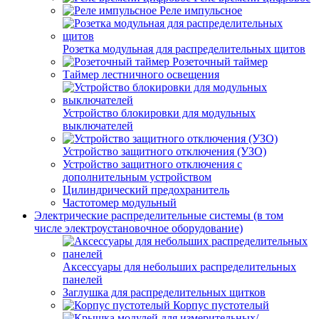
Реле импульсное
Розетка модульная для распределительных щитов
Розеточный таймер
Таймер лестничного освещения
Устройство блокировки для модульных
выключателей
Устройство защитного отключения (УЗО)
Устройство защитного отключения с
дополнительным устройством
Цилиндрический предохранитель
Частотомер модульный
Электрические распределительные системы (в том
числе электроустановочное оборудование)
Аксессуары для небольших распределительных
панелей
Заглушка для распределительных щитков
Корпус пустотелый