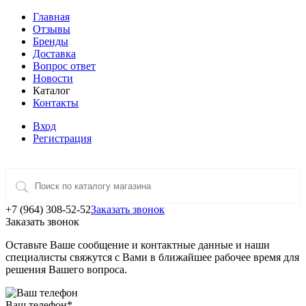
Главная
Отзывы
Бренды
Доставка
Вопрос ответ
Новости
Каталог
Контакты
Вход
Регистрация
+7 (964) 308-52-52
Заказать звонок
Заказать звонок
Оставьте Ваше сообщение и контактные данные и наши
специалисты свяжутся с Вами в ближайшее рабочее время для
решения Вашего вопроса.
Ваш телефон
*