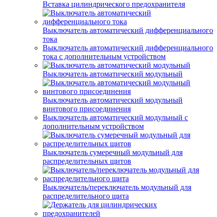
Вставка цилиндрического предохранителя
Выключатель автоматический дифференциального
тока
Выключатель автоматический дифференциального
тока с дополнительным устройством
Выключатель автоматический модульный
Выключатель автоматический модульный
винтового присоединения
Выключатель автоматический модульный с
дополнительным устройством
Выключатель сумеречный модульный для
распределительных щитов
Выключатель/переключатель модульный для
распределительного щита