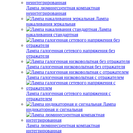
Лампа люминесцентная компактная
неинтегрированная
Лампа
накаливания зеркальная
Лампа
накаливания стандартная
Лампа галогенная сетевого напряжения без
отражателя
Лампа галогенная низковольтная без отражателя
Лампа галогенная низковольтная с отражателем
Лампа галогенная сетевого напряжения с
отражателем
Лампа
индикаторная и сигнальная
Лампа люминесцентная компактная
интегрированная