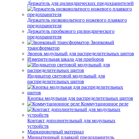
Держатель для цилиндрических предохранителей
Держатель низковольтного ножевого плавкого
предохранителя
Держатель пробкового цилиндрического
предохранителя
Звонковый
трансформатор
Звонок модульный для распределительных щитов
Измерительная шкала для приборов
Индикатор световой модульный для
распределительных щитов
Кнопка модульная для распределительных щитов
Коммутационное реле
Контакт дополнительный для модульных
устройств
Маркировочный материал
Миниатюрный плавкий предохранитель