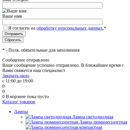
Ваше имя
Я согласен на
обработку персональных данных.
*
*
- Поля, обязательные для заполнения
Сообщение отправлено
Ваше сообщение успешно отправлено. В ближайшее время с
Вами свяжется наш специалист
Закрыть окно
с 11:00 до 19:00
0
0
0
В корзине
пока пусто
Каталог товаров
Лампы
Лампа светодиодная
Лампа люминесцентная