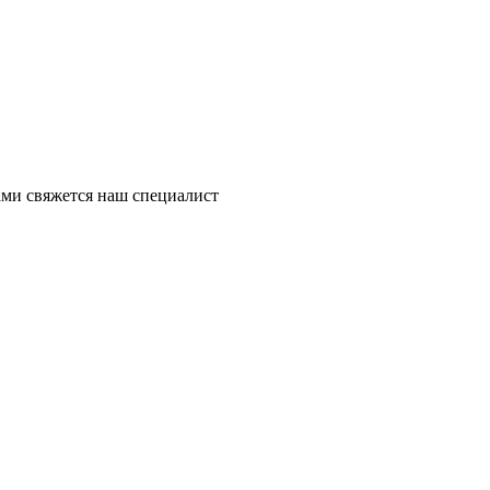
ми свяжется наш специалист