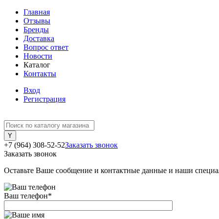
Главная
Отзывы
Бренды
Доставка
Вопрос ответ
Новости
Каталог
Контакты
Вход
Регистрация
+7 (964) 308-52-52
Заказать звонок
Заказать звонок
Оставьте Ваше сообщение и контактные данные и наши специа
Ваш телефон
*