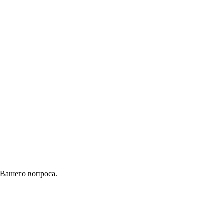
 Вашего вопроса.