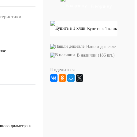
В корзину
ктеристики
Купить в 1 клик
Нашли дешевле
ное
В наличии (186 шт.)
Поделиться
чного диаметра к