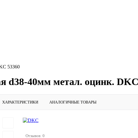
DKC 53360
я d38-40мм метал. оцинк. DKC
ХАРАКТЕРИСТИКИ
АНАЛОГИЧНЫЕ ТОВАРЫ
Отзывов: 0