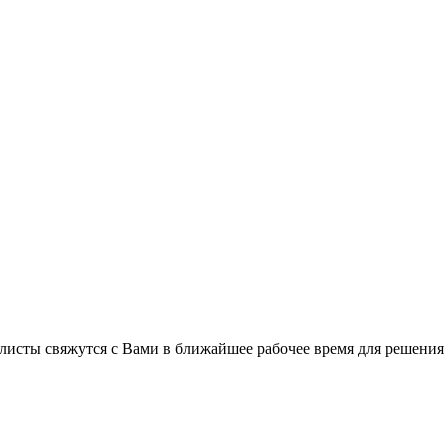
листы свяжутся с Вами в ближайшее рабочее время для решения