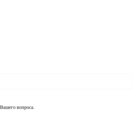
 Вашего вопроса.