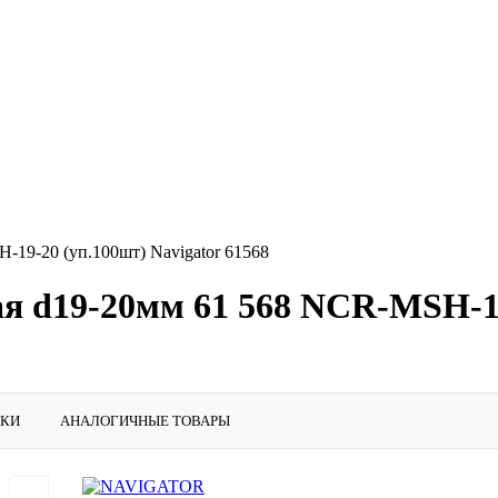
-19-20 (уп.100шт) Navigator 61568
я d19-20мм 61 568 NCR-MSH-19
ИКИ
АНАЛОГИЧНЫЕ ТОВАРЫ