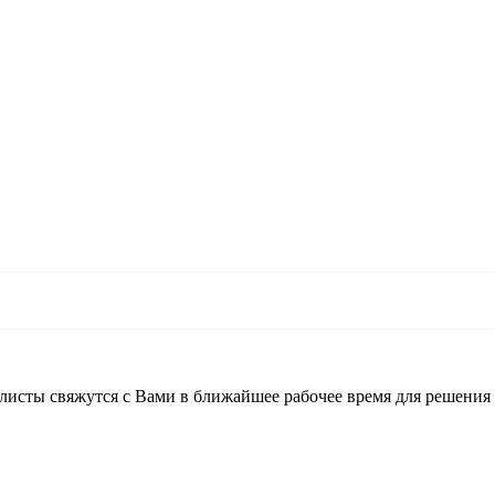
листы свяжутся с Вами в ближайшее рабочее время для решения