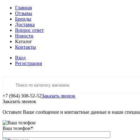
Главная
Отзывы
Бренды
Доставка
Вопрос ответ
Новости
Каталог
Контакты
Вход
Регистрация
+7 (964) 308-52-52
Заказать звонок
Заказать звонок
Оставьте Ваше сообщение и контактные данные и наши специа
Ваш телефон
*