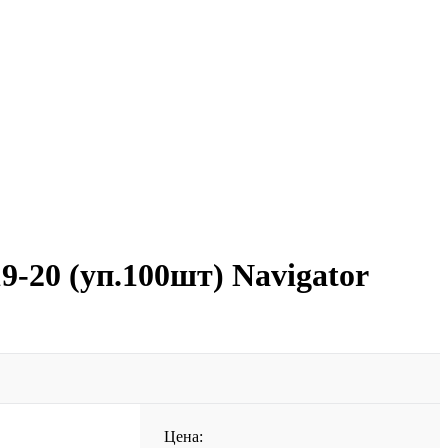
-20 (уп.100шт) Navigator
Цена: