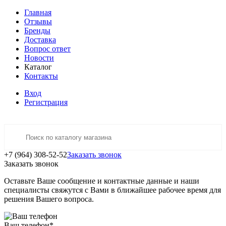
Главная
Отзывы
Бренды
Доставка
Вопрос ответ
Новости
Каталог
Контакты
Вход
Регистрация
+7 (964) 308-52-52
Заказать звонок
Заказать звонок
Оставьте Ваше сообщение и контактные данные и наши
специалисты свяжутся с Вами в ближайшее рабочее время для
решения Вашего вопроса.
Ваш телефон
*