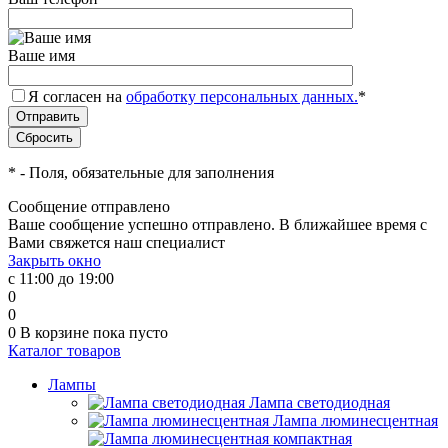
Ваше имя
Я согласен на
обработку персональных данных.
*
*
- Поля, обязательные для заполнения
Сообщение отправлено
Ваше сообщение успешно отправлено. В ближайшее время с
Вами свяжется наш специалист
Закрыть окно
с 11:00 до 19:00
0
0
0
В корзине
пока пусто
Каталог товаров
Лампы
Лампа светодиодная
Лампа люминесцентная