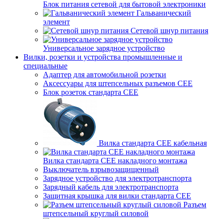
Блок питания сетевой для бытовой электроники
Гальванический
элемент
Сетевой шнур питания
Универсальное зарядное устройство
Вилки, розетки и устройства промышленные и
специальные
Адаптер для автомобильной розетки
Аксессуары для штепсельных разъемов CEE
Блок розеток стандарта CEE
Вилка стандарта CEE кабельная
Вилка стандарта CEE накладного монтажа
Выключатель взрывозащищенный
Зарядное устройство для электротранспорта
Зарядный кабель для электротранспорта
Защитная крышка для вилки стандарта CEE
Разъем
штепсельный круглый силовой