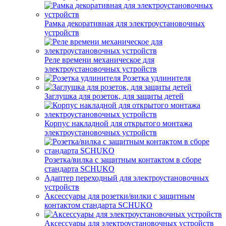
Рамка декоративная для электроустановочных
устройств
Реле времени механическое для
электроустановочных устройств
Розетка удлинителя
Заглушка для розеток, для защиты детей
Корпус накладной для открытого монтажа
электроустановочных устройств
Розетка/вилка с защитным контактом в сборе
стандарта SCHUKO
Адаптер переходный для электроустановочных
устройств
Аксессуары для розетки/вилки с защитным
контактом стандарта SCHUKO
Аксессуары для электроустановочных устройств