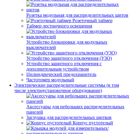
Розетка модульная для распределительных щитов
Розеточный таймер
Таймер лестничного освещения
Устройство блокировки для модульных
выключателей
Устройство защитного отключения (УЗО)
Устройство защитного отключения с
дополнительным устройством
Цилиндрический предохранитель
Частотомер модульный
Электрические распределительные системы (в том
числе электроустановочное оборудование)
Аксессуары для небольших распределительных
панелей
Заглушка для распределительных щитков
Корпус пустотелый