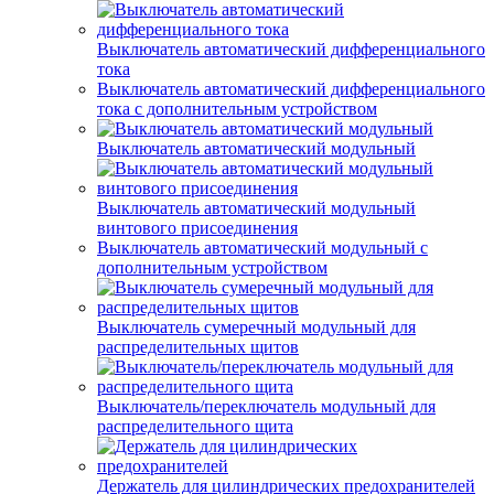
Выключатель автоматический дифференциального
тока
Выключатель автоматический дифференциального
тока с дополнительным устройством
Выключатель автоматический модульный
Выключатель автоматический модульный
винтового присоединения
Выключатель автоматический модульный с
дополнительным устройством
Выключатель сумеречный модульный для
распределительных щитов
Выключатель/переключатель модульный для
распределительного щита
Держатель для цилиндрических предохранителей