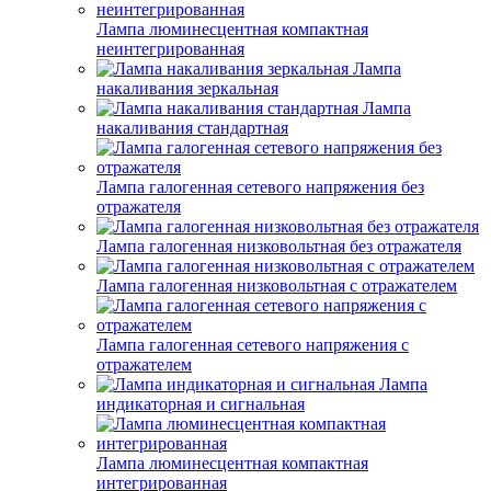
Лампа люминесцентная компактная
неинтегрированная
Лампа
накаливания зеркальная
Лампа
накаливания стандартная
Лампа галогенная сетевого напряжения без
отражателя
Лампа галогенная низковольтная без отражателя
Лампа галогенная низковольтная с отражателем
Лампа галогенная сетевого напряжения с
отражателем
Лампа
индикаторная и сигнальная
Лампа люминесцентная компактная
интегрированная