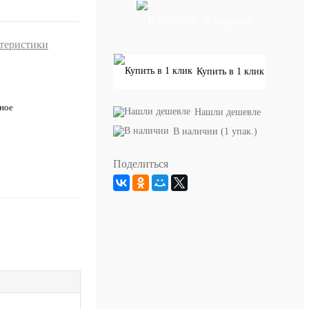
В корзину
ктеристики
Купить в 1 клик
ное
Нашли дешевле
В наличии (1 упак.)
Поделиться