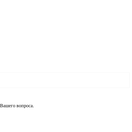
 Вашего вопроса.