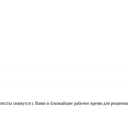
листы свяжутся с Вами в ближайшее рабочее время для решения