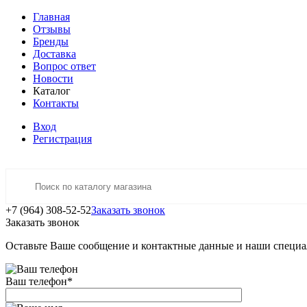
Главная
Отзывы
Бренды
Доставка
Вопрос ответ
Новости
Каталог
Контакты
Вход
Регистрация
+7 (964) 308-52-52
Заказать звонок
Заказать звонок
Оставьте Ваше сообщение и контактные данные и наши специа
Ваш телефон
*