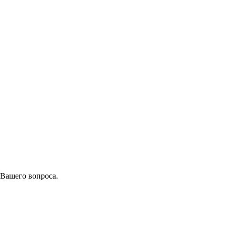
 Вашего вопроса.