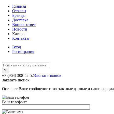
Главная
Отзывы
Бренды
Доставка
Вопрос ответ
Новости
Каталог
Контакты
Вход
Регистрация
+7 (964) 308-52-52
Заказать звонок
Заказать звонок
Оставьте Ваше сообщение и контактные данные и наши специа
Ваш телефон
*