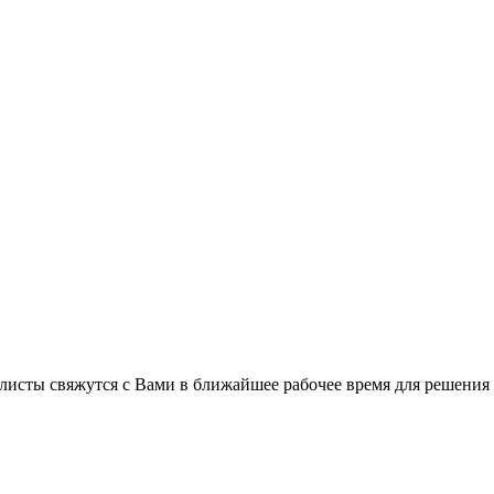
листы свяжутся с Вами в ближайшее рабочее время для решения