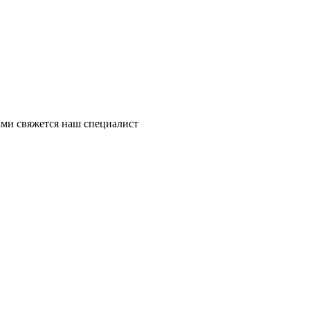
ми свяжется наш специалист