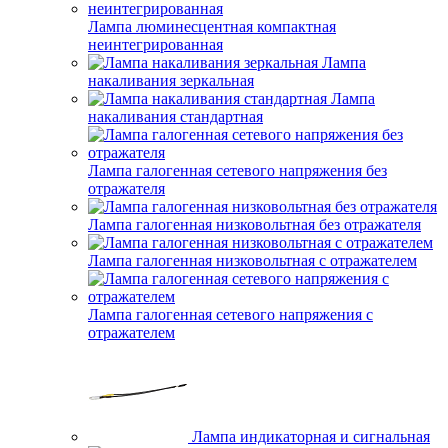
Лампа люминесцентная компактная
неинтегрированная
Лампа
накаливания зеркальная
Лампа
накаливания стандартная
Лампа галогенная сетевого напряжения без
отражателя
Лампа галогенная низковольтная без отражателя
Лампа галогенная низковольтная с отражателем
Лампа галогенная сетевого напряжения с
отражателем
Лампа индикаторная и сигнальная