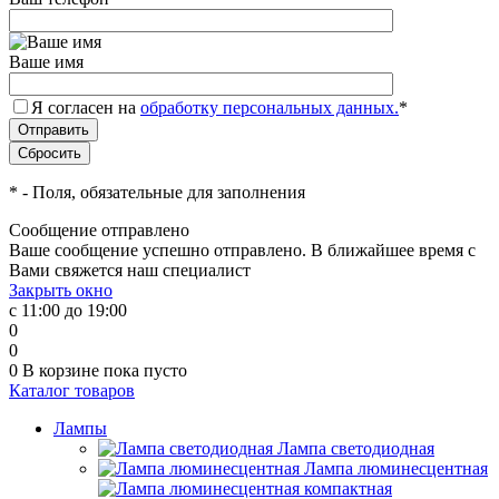
Ваше имя
Я согласен на
обработку персональных данных.
*
*
- Поля, обязательные для заполнения
Сообщение отправлено
Ваше сообщение успешно отправлено. В ближайшее время с
Вами свяжется наш специалист
Закрыть окно
с 11:00 до 19:00
0
0
0
В корзине
пока пусто
Каталог товаров
Лампы
Лампа светодиодная
Лампа люминесцентная