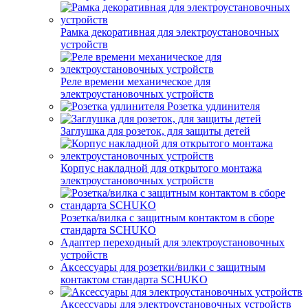
Рамка декоративная для электроустановочных
устройств
Реле времени механическое для
электроустановочных устройств
Розетка удлинителя
Заглушка для розеток, для защиты детей
Корпус накладной для открытого монтажа
электроустановочных устройств
Розетка/вилка с защитным контактом в сборе
стандарта SCHUKO
Адаптер переходный для электроустановочных
устройств
Аксессуары для розетки/вилки с защитным
контактом стандарта SCHUKO
Аксессуары для электроустановочных устройств