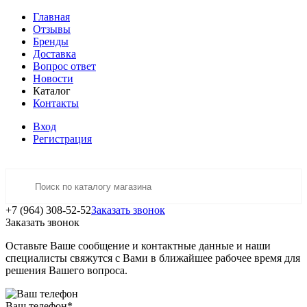
Главная
Отзывы
Бренды
Доставка
Вопрос ответ
Новости
Каталог
Контакты
Вход
Регистрация
+7 (964) 308-52-52
Заказать звонок
Заказать звонок
Оставьте Ваше сообщение и контактные данные и наши
специалисты свяжутся с Вами в ближайшее рабочее время для
решения Вашего вопроса.
Ваш телефон
*