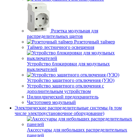
Розетка модульная для
распределительных щитов
Розеточный таймер
Таймер лестничного освещения
Устройство блокировки для модульных
выключателей
Устройство защитного отключения (УЗО)
Устройство защитного отключения с
дополнительным устройством
Цилиндрический предохранитель
Частотомер модульный
Электрические распределительные системы (в том
числе электроустановочное оборудование)
Аксессуары для небольших распределительных
панелей