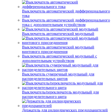
Выключатель автоматический дифференциального
тока
Выключатель автоматический дифференциального
тока с дополнительным устройством
Выключатель автоматический модульный
Выключатель автоматический модульный
винтового присоединения
Выключатель автоматический модульный с
дополнительным устройством
Выключатель сумеречный модульный для
распределительных щитов
Выключатель/переключатель модульный для
распределительного щита
Держатель для цилиндрических предохранителей