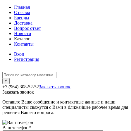
Главная
Отзывы
Бренды
Доставка
Вопрос ответ
Новости
Каталог
Контакты
Вход
Регистрация
+7 (964) 308-52-52
Заказать звонок
Заказать звонок
Оставьте Ваше сообщение и контактные данные и наши
специалисты свяжутся с Вами в ближайшее рабочее время для
решения Вашего вопроса.
Ваш телефон
*