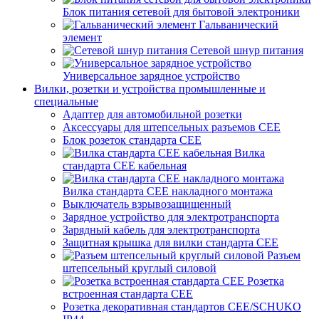
Блок питания сетевой для бытовой электроники
Гальванический
элемент
Сетевой шнур питания
Универсальное зарядное устройство
Вилки, розетки и устройства промышленные и
специальные
Адаптер для автомобильной розетки
Аксессуары для штепсельных разъемов CEE
Блок розеток стандарта CEE
Вилка
стандарта CEE кабельная
Вилка стандарта CEE накладного монтажа
Выключатель взрывозащищенный
Зарядное устройство для электротранспорта
Зарядный кабель для электротранспорта
Защитная крышка для вилки стандарта CEE
Разъем
штепсельный круглый силовой
Розетка
встроенная стандарта CEE
Розетка декоративная стандартов CEE/SCHUKO