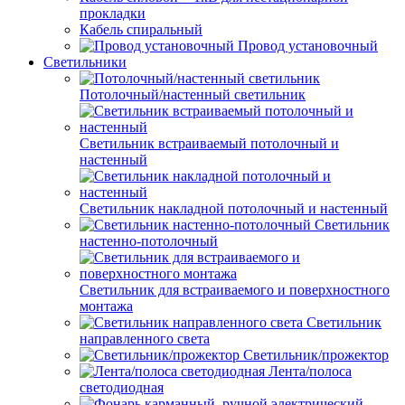
прокладки
Кабель спиральный
Провод установочный
Светильники
Потолочный/настенный светильник
Светильник встраиваемый потолочный и
настенный
Светильник накладной потолочный и настенный
Светильник
настенно-потолочный
Светильник для встраиваемого и поверхностного
монтажа
Светильник
направленного света
Светильник/прожектор
Лента/полоса
светодиодная