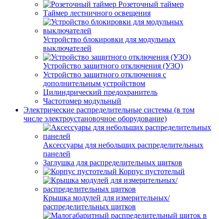
Розеточный таймер
Таймер лестничного освещения
Устройство блокировки для модульных
выключателей
Устройство защитного отключения (УЗО)
Устройство защитного отключения с
дополнительным устройством
Цилиндрический предохранитель
Частотомер модульный
Электрические распределительные системы (в том
числе электроустановочное оборудование)
Аксессуары для небольших распределительных
панелей
Заглушка для распределительных щитков
Корпус пустотелый
Крышка модулей для измерительных/
распределительных щитков