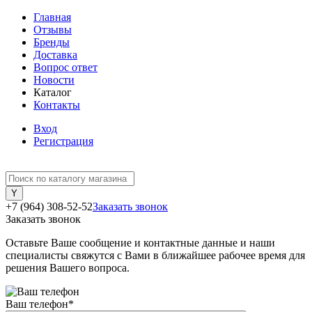
Главная
Отзывы
Бренды
Доставка
Вопрос ответ
Новости
Каталог
Контакты
Вход
Регистрация
+7 (964) 308-52-52
Заказать звонок
Заказать звонок
Оставьте Ваше сообщение и контактные данные и наши
специалисты свяжутся с Вами в ближайшее рабочее время для
решения Вашего вопроса.
Ваш телефон
*