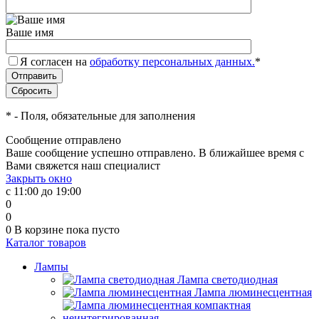
Ваше имя
Я согласен на
обработку персональных данных.
*
*
- Поля, обязательные для заполнения
Сообщение отправлено
Ваше сообщение успешно отправлено. В ближайшее время с
Вами свяжется наш специалист
Закрыть окно
с 11:00 до 19:00
0
0
0
В корзине
пока пусто
Каталог товаров
Лампы
Лампа светодиодная
Лампа люминесцентная