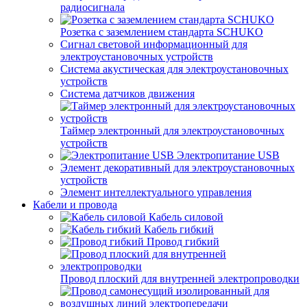
радиосигнала
Розетка с заземлением стандарта SCHUKO
Сигнал световой информационный для
электроустановочных устройств
Система акустическая для электроустановочных
устройств
Система датчиков движения
Таймер электронный для электроустановочных
устройств
Электропитание USB
Элемент декоративный для электроустановочных
устройств
Элемент интеллектуального управления
Кабели и провода
Кабель силовой
Кабель гибкий
Провод гибкий
Провод плоский для внутренней электропроводки