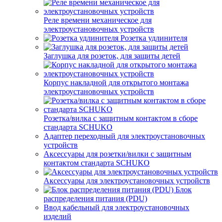
Реле времени механическое для
электроустановочных устройств
Розетка удлинителя
Заглушка для розеток, для защиты детей
Корпус накладной для открытого монтажа
электроустановочных устройств
Розетка/вилка с защитным контактом в сборе
стандарта SCHUKO
Адаптер переходный для электроустановочных
устройств
Аксессуары для розетки/вилки с защитным
контактом стандарта SCHUKO
Аксессуары для электроустановочных устройств
Блок
распределения питания (PDU)
Ввод кабельный для электроустановочных
изделий