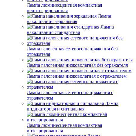
Лампа люминесцентная компактная
неинтегрированная
Лампа
накаливания зеркальная
Лампа
накаливания стандартная
Лампа галогенная сетевого напряжения без
отражателя
Лампа галогенная низковольтная без отражателя
Лампа галогенная низковольтная с отражателем
Лампа галогенная сетевого напряжения с
отражателем
Лампа
индикаторная и сигнальная
Лампа люминесцентная компактная
интегрированная