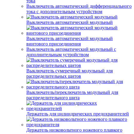
тока
Выключатель автоматический дифференциального
тока с дополнительным устройством
Выключатель автоматический модульный
Выключатель автоматический модульный
винтового присоединения
Выключатель автоматический модульный с
дополнительным устройством
Выключатель сумеречный модульный для
распределительных щитов
Выключатель/переключатель модульный для
распределительного щита
Держатель для цилиндрических предохранителей
Держатель низковольтного ножевого плавкого